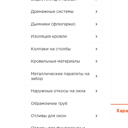
Дренажные системы
Дымники (флюгарки)
Изоляция кровли
Колпаки на столбы
Кровельные материалы
Металлические парапеты на
забор
Наружные откосы на окна
Обрамление труб
Хара
Отливы для окон