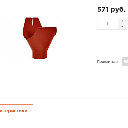
571 руб.
Поделиться:
ктеристики