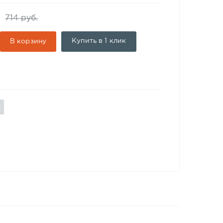
714 руб.
Купить в 1 клик
В корзину