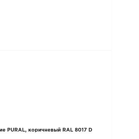
ие PURAL, коричневый RAL 8017 D