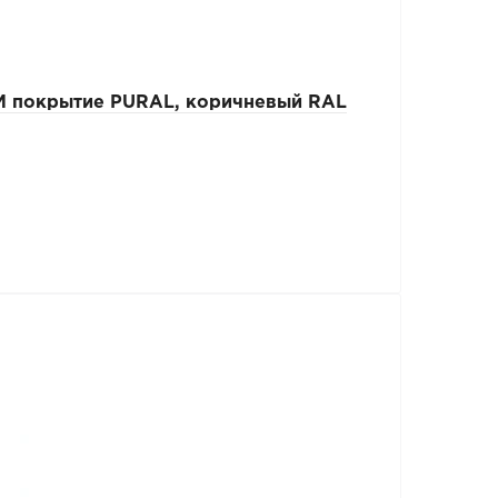
M покрытие PURAL, коричневый RAL