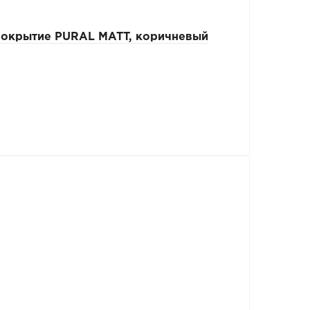
покрытие PURAL MATT, коричневый