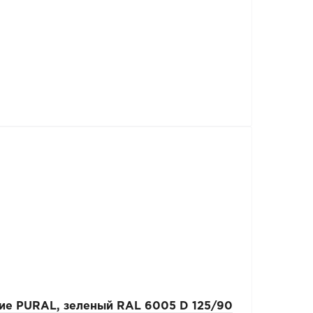
е PURAL, зеленый RAL 6005 D 125/90