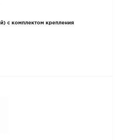
й) с комплектом крепления