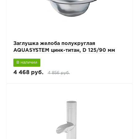
Заглушка желоба полукруглая
AQUASYSTEM цинк-титан, D 125/90 мм
В наличии
4 468 руб.
4 856 руб.