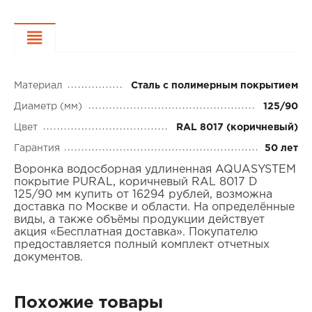
Характеристики
Материал
Сталь с полимерным покрытием
Диаметр (мм)
125/90
Цвет
RAL 8017 (коричневый)
Гарантия
50 лет
Воронка водосборная удлиненная AQUASYSTEM
покрытие PURAL, коричневый RAL 8017 D
125/90 мм купить от 16294 рублей, возможна
доставка по Москве и области. На определённые
виды, а также объёмы продукции действует
акция «Бесплатная доставка». Покупателю
предоставляется полный комплект отчетных
документов.
Похожие товары