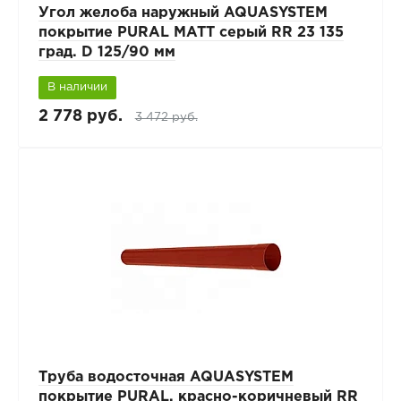
Угол желоба наружный AQUASYSTEM
покрытие PURAL MATT серый RR 23 135
град. D 125/90 мм
В наличии
2 778 руб.
3 472 руб.
Труба водосточная AQUASYSTEM
покрытие PURAL, красно-коричневый RR