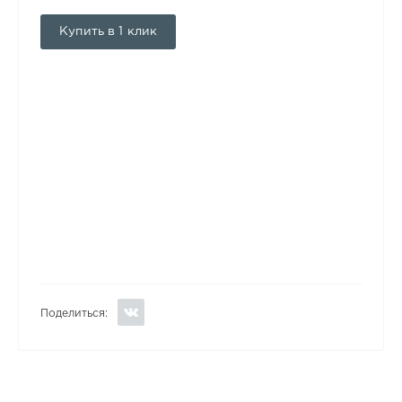
Купить в 1 клик
Поделиться: