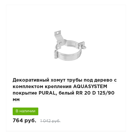
Декоративный хомут трубы под дерево с
комплектом крепления AQUASYSTEM
покрытие PURAL, белый RR 20 D 125/90
мм
В наличии
764 руб.
1 042 руб.