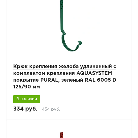
Крюк крепления желоба удлиненный с
комплектом крепления AQUASYSTEM
покрытие PURAL, зеленый RAL 6005 D
125/90 мм
В наличии
334 руб.
454 руб.