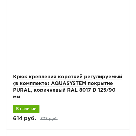
Крюк крепления короткий регулируемый
(в комплекте) AQUASYSTEM покрытие
PURAL, коричневый RAL 8017 D 125/90
мм
В наличии
614 руб.
838 руб.