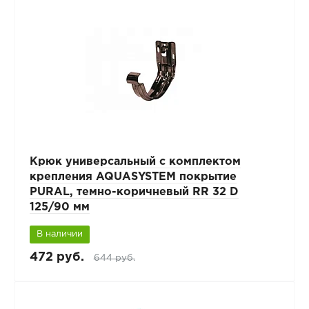
Крюк универсальный с комплектом
крепления AQUASYSTEM покрытие
PURAL, темно-коричневый RR 32 D
125/90 мм
В наличии
472 руб.
644 руб.