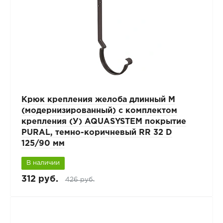
Крюк крепления желоба длинный М
(модернизированный) с комплектом
крепления (У) AQUASYSTEM покрытие
PURAL, темно-коричневый RR 32 D
125/90 мм
В наличии
312 руб.
426 руб.