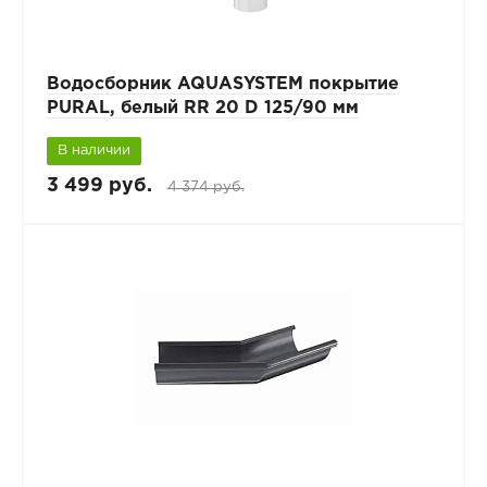
Водосборник AQUASYSTEM покрытие
PURAL, белый RR 20 D 125/90 мм
В наличии
3 499 руб.
4 374 руб.