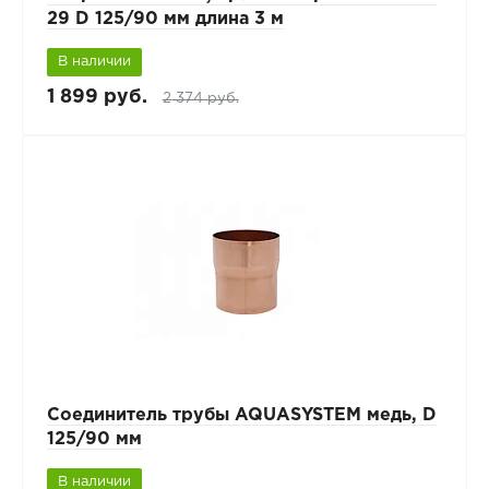
29 D 125/90 мм длина 3 м
В наличии
1 899 руб.
2 374 руб.
Соединитель трубы AQUASYSTEM медь, D
125/90 мм
В наличии