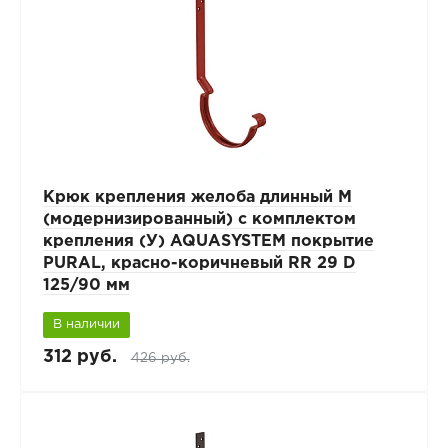
Крюк крепления желоба длинный М
(модернизированный) с комплектом
крепления (У) AQUASYSTEM покрытие
PURAL, красно-коричневый RR 29 D
125/90 мм
В наличии
312 руб.
426 руб.