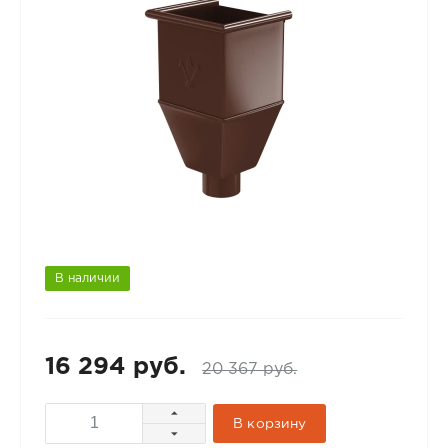
В наличии
16 294 руб.
20 367 руб.
В корзину