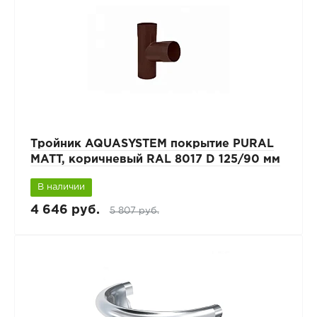
Тройник AQUASYSTEM покрытие PURAL
MATT, коричневый RAL 8017 D 125/90 мм
В наличии
4 646 руб.
5 807 руб.