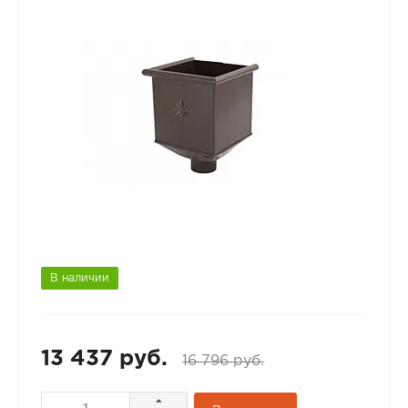
В наличии
13 437 руб.
16 796 руб.