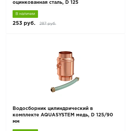
оцинкованная сталь, D 125
В наличии
253 руб.
287 руб.
Водосборник цилиндрический в
комплекте AQUASYSTEM медь, D 125/90
мм