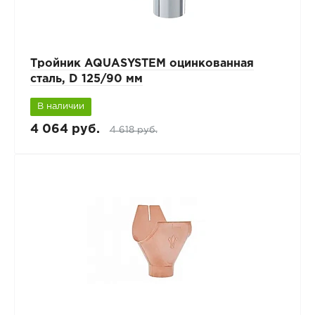
Тройник AQUASYSTEM оцинкованная
сталь, D 125/90 мм
В наличии
4 064 руб.
4 618 руб.