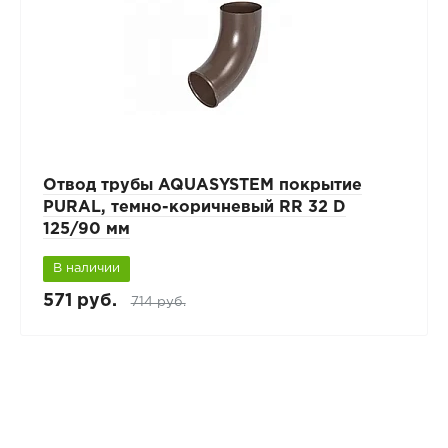
Отвод трубы AQUASYSTEM покрытие
PURAL, темно-коричневый RR 32 D
125/90 мм
В наличии
571 руб.
714 руб.