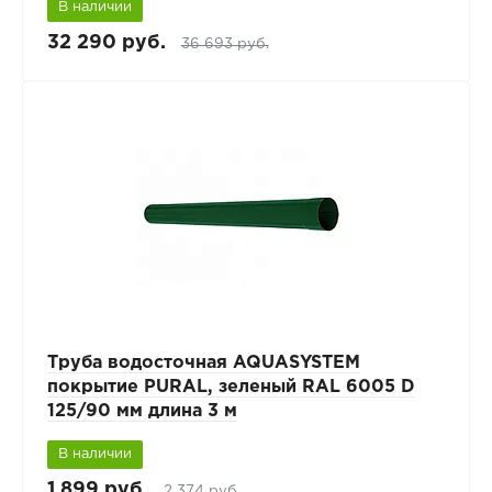
В наличии
32 290 руб.
36 693 руб.
Труба водосточная AQUASYSTEM
покрытие PURAL, зеленый RAL 6005 D
125/90 мм длина 3 м
В наличии
1 899 руб.
2 374 руб.