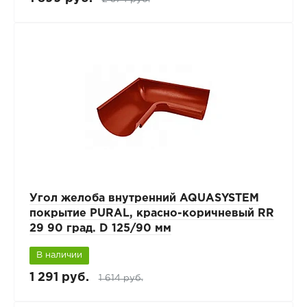
Угол желоба внутренний AQUASYSTEM
покрытие PURAL, красно-коричневый RR
29 90 град. D 125/90 мм
В наличии
1 291 руб.
1 614 руб.