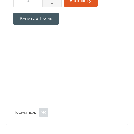
В корзину
Купить в 1 клик
Поделиться: