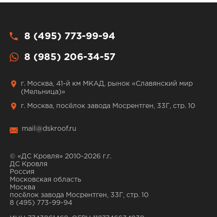
8 (495) 773-99-94
8 (985) 206-34-57
г. Москва, 41-й км МКАД, рынок «Славянский мир
(Мельница)»
г. Москва, посёлок завода Мосрентген, 33Г, стр. 10
mail@dskroof.ru
© «ДС Кровля» 2010-2026 г.г.
ДС Кровля
Россия
Московская область
Москва
посёлок завода Мосрентген, 33Г, стр. 10
8 (495) 773-99-94