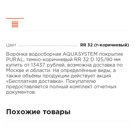
Характеристики
Цвет
RR 32 (т-коричневый)
Воронка водосборная AQUASYSTEM покрытие
PURAL, темно-коричневый RR 32 D 125/90 мм
купить от 13437 рублей, возможна доставка по
Москве и области. На определённые виды, а
также объёмы продукции действует акция
«Бесплатная доставка». Покупателю
предоставляется полный комплект отчетных
документов.
Похожие товары