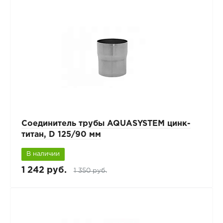
Соединитель трубы AQUASYSTEM цинк-
титан, D 125/90 мм
В наличии
1 242 руб.
1 350 руб.