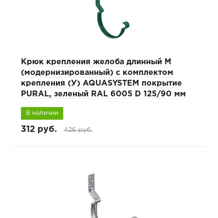
Крюк крепления желоба длинный М
(модернизированный) с комплектом
крепления (У) AQUASYSTEM покрытие
PURAL, зеленый RAL 6005 D 125/90 мм
В наличии
312 руб.
426 руб.