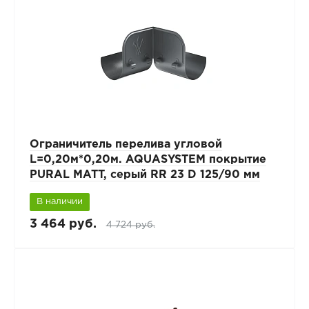
Ограничитель перелива угловой
L=0,20м*0,20м. AQUASYSTEM покрытие
PURAL MATT, серый RR 23 D 125/90 мм
В наличии
3 464 руб.
4 724 руб.