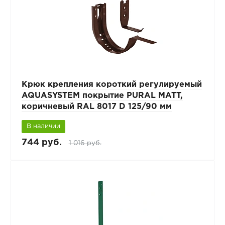
Крюк крепления короткий регулируемый
AQUASYSTEM покрытие PURAL MATT,
коричневый RAL 8017 D 125/90 мм
В наличии
744 руб.
1 016 руб.