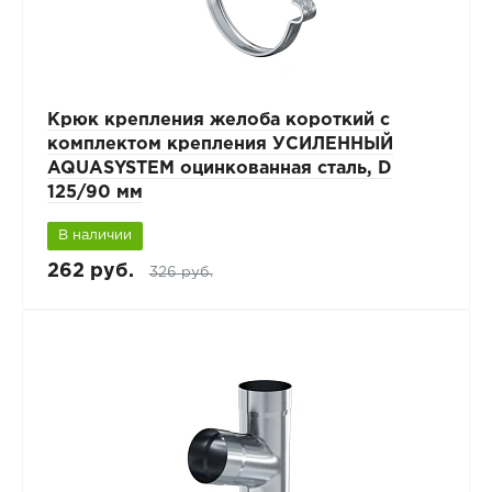
Крюк крепления желоба короткий с
комплектом крепления УСИЛЕННЫЙ
AQUASYSTEM оцинкованная сталь, D
125/90 мм
В наличии
262 руб.
326 руб.