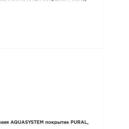
ления AQUASYSTEM покрытие PURAL,