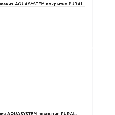
епления AQUASYSTEM покрытие PURAL,
ения AQUASYSTEM покрытие PURAL,