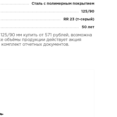
Сталь с полимерным покрытием
125/90
RR 23 (т-серый)
50 лет
25/90 мм купить от 571 рублей, возможна
же объёмы продукции действует акция
 комплект отчетных документов.