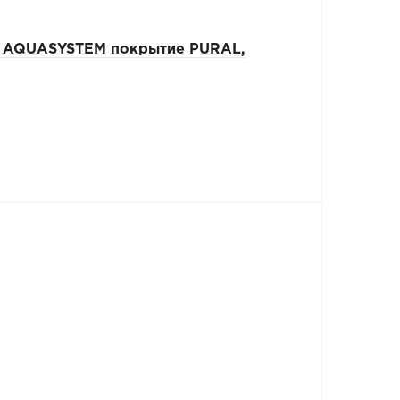
) AQUASYSTEM покрытие PURAL,