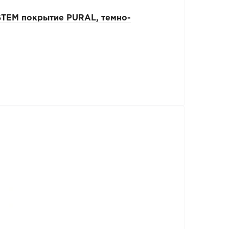
TEM покрытие PURAL, темно-