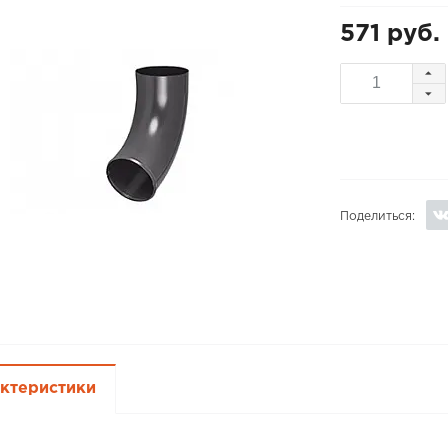
571 руб.
Поделиться:
ктеристики