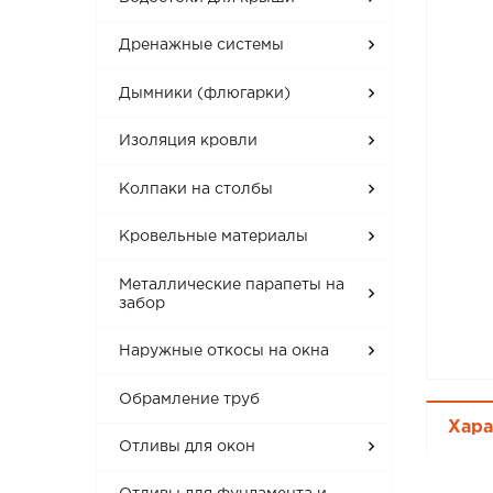
Дренажные системы
Дымники (флюгарки)
Изоляция кровли
Колпаки на столбы
Кровельные материалы
Металлические парапеты на
забор
Наружные откосы на окна
Обрамление труб
Хара
Отливы для окон