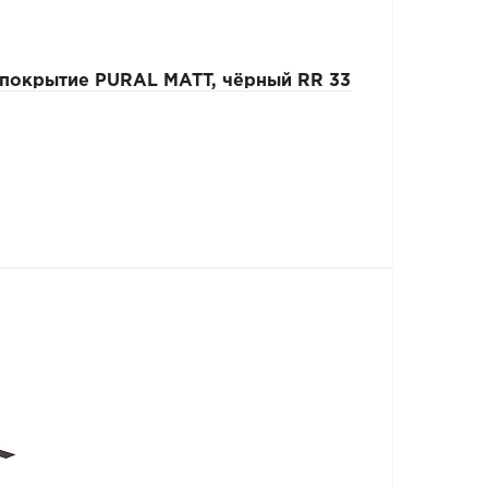
покрытие PURAL MATT, чёрный RR 33