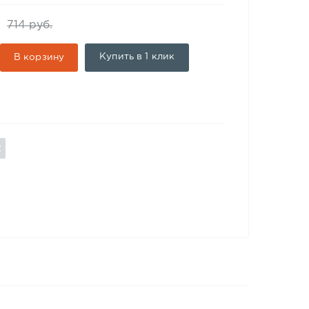
714 руб.
Купить в 1 клик
В корзину