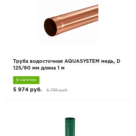
Труба водосточная AQUASYSTEM медь, D
125/90 мм длина 1 м
В наличии
5 974 руб.
6 789 руб.