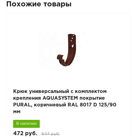
Похожие товары
Крюк универсальный с комплектом
крепления AQUASYSTEM покрытие
PURAL, коричневый RAL 8017 D 125/90
мм
В наличии
472 руб.
644 руб.