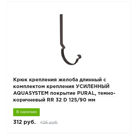
Крюк крепления желоба длинный с
комплектом крепления УСИЛЕННЫЙ
AQUASYSTEM покрытие PURAL, темно-
коричневый RR 32 D 125/90 мм
В наличии
312 руб.
426 руб.