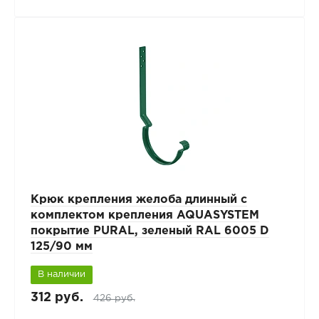
Крюк крепления желоба длинный с
комплектом крепления AQUASYSTEM
покрытие PURAL, зеленый RAL 6005 D
125/90 мм
В наличии
312 руб.
426 руб.