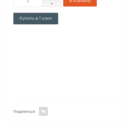
В корзину
Купить в 1 клик
Поделиться: