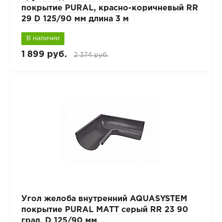
покрытие PURAL, красно-коричневый RR
29 D 125/90 мм длина 3 м
В наличии
1 899 руб.
2 374 руб.
Угол желоба внутренний AQUASYSTEM
покрытие PURAL MATT серый RR 23 90
град. D 125/90 мм