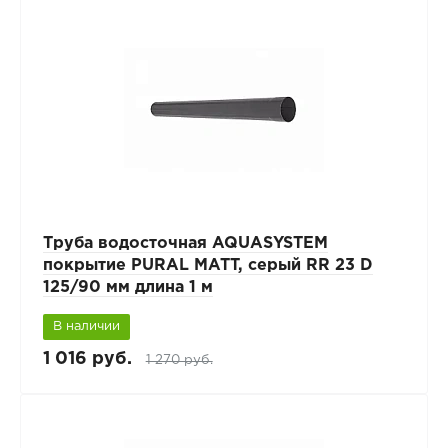
Труба водосточная AQUASYSTEM
покрытие PURAL MATT, серый RR 23 D
125/90 мм длина 1 м
В наличии
1 016 руб.
1 270 руб.