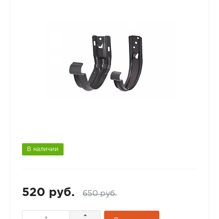
В наличии
520 руб.
650 руб.