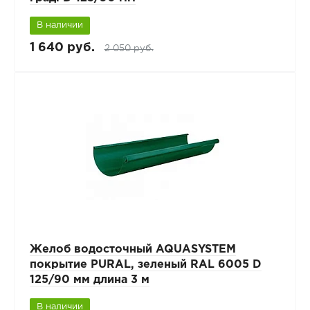
В наличии
1 640 руб.
2 050 руб.
Желоб водосточный AQUASYSTEM
покрытие PURAL, зеленый RAL 6005 D
125/90 мм длина 3 м
В наличии