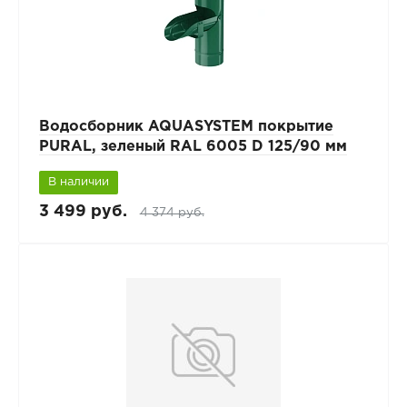
Водосборник AQUASYSTEM покрытие
PURAL, зеленый RAL 6005 D 125/90 мм
В наличии
3 499 руб.
4 374 руб.