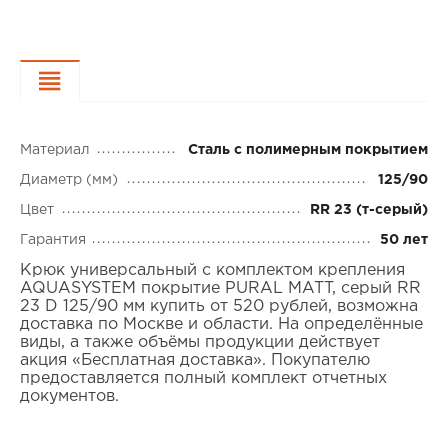
Характеристики
Материал
Сталь с полимерным покрытием
Диаметр (мм)
125/90
Цвет
RR 23 (т-серый)
Гарантия
50 лет
Крюк универсальный с комплектом крепления
AQUASYSTEM покрытие PURAL MATT, серый RR
23 D 125/90 мм купить от 520 рублей, возможна
доставка по Москве и области. На определённые
виды, а также объёмы продукции действует
акция «Бесплатная доставка». Покупателю
предоставляется полный комплект отчетных
документов.