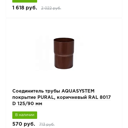
1 618 руб.
2 022 руб.
Соединитель трубы AQUASYSTEM
покрытие PURAL, коричневый RAL 8017
D 125/90 мм
В наличии
570 руб.
713 руб.