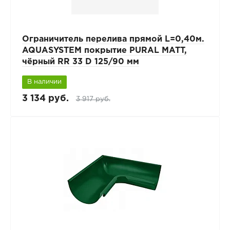
Ограничитель перелива прямой L=0,40м.
AQUASYSTEM покрытие PURAL MATT,
чёрный RR 33 D 125/90 мм
В наличии
3 134 руб.
3 917 руб.