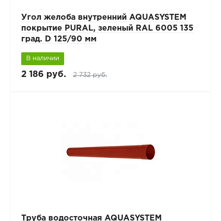
Угол желоба внутренний AQUASYSTEM
покрытие PURAL, зеленый RAL 6005 135
град. D 125/90 мм
В наличии
2 186 руб.
2 732 руб.
Труба водосточная AQUASYSTEM