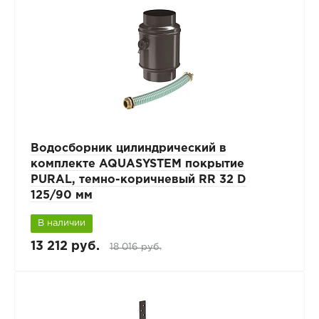
Водосборник цилиндрический в
комплекте AQUASYSTEM покрытие
PURAL, темно-коричневый RR 32 D
125/90 мм
В наличии
13 212 руб.
18 016 руб.