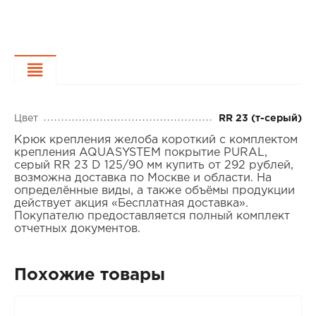
Характеристики
Цвет
RR 23 (т-серый)
Крюк крепления желоба короткий с комплектом
крепления AQUASYSTEM покрытие PURAL,
серый RR 23 D 125/90 мм купить от 292 рублей,
возможна доставка по Москве и области. На
определённые виды, а также объёмы продукции
действует акция «Бесплатная доставка».
Покупателю предоставляется полный комплект
отчетных документов.
Похожие товары