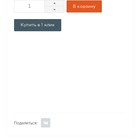
В корзину
Купить в 1 клик
Поделиться: