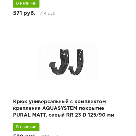
В наличии
571 руб.
714 руб.
Крюк универсальный с комплектом
крепления AQUASYSTEM покрытие
PURAL MATT, серый RR 23 D 125/90 мм
В наличии