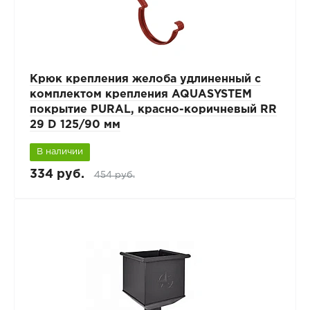
Крюк крепления желоба удлиненный с
комплектом крепления AQUASYSTEM
покрытие PURAL, красно-коричневый RR
29 D 125/90 мм
В наличии
334 руб.
454 руб.