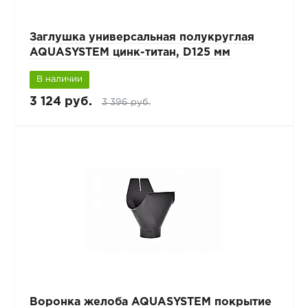
Заглушка универсальная полукруглая
AQUASYSTEM цинк-титан, D125 мм
В наличии
3 124 руб.
3 396 руб.
Воронка желоба AQUASYSTEM покрытие