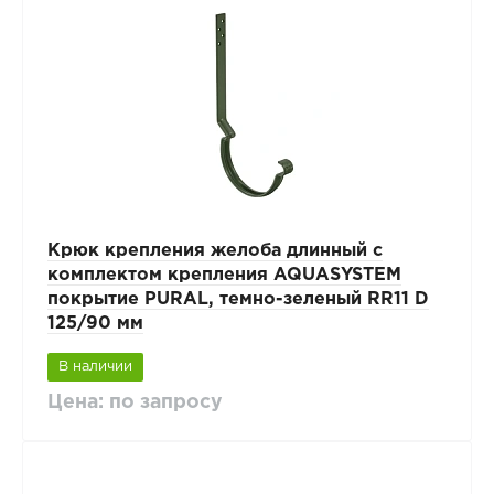
Крюк крепления желоба длинный с
комплектом крепления AQUASYSTEM
покрытие PURAL, темно-зеленый RR11 D
125/90 мм
В наличии
Цена: по запросу