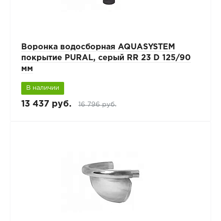
Воронка водосборная AQUASYSTEM
покрытие PURAL, серый RR 23 D 125/90
мм
В наличии
13 437 руб.
16 796 руб.