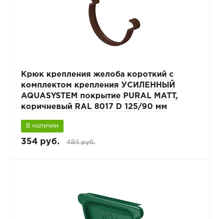
Крюк крепления желоба короткий с
комплектом крепления УСИЛЕННЫЙ
AQUASYSTEM покрытие PURAL MATT,
коричневый RAL 8017 D 125/90 мм
В наличии
354 руб.
484 руб.