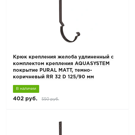
Крюк крепления желоба удлиненный с
комплектом крепления AQUASYSTEM
покрытие PURAL MATT, темно-
коричневый RR 32 D 125/90 мм
В наличии
402 руб.
550 руб.