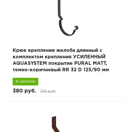
Крюк крепления желоба длинный с
комплектом крепления УСИЛЕННЫЙ
AQUASYSTEM покрытие PURAL MATT,
темно-коричневый RR 32 D 125/90 мм
В наличии
380 руб.
518 руб.