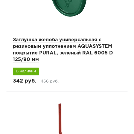
Заглушка желоба универсальная с
резиновым уплотнением AQUASYSTEM
покрытие PURAL, зеленый RAL 6005 D
125/90 мм
В наличии
342 руб.
466 руб.