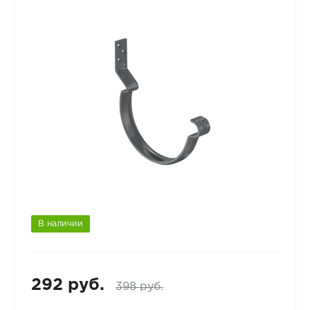
В наличии
292 руб.
398 руб.