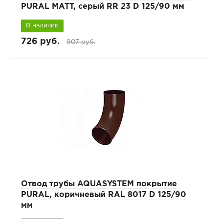
PURAL MATT, серый RR 23 D 125/90 мм
В наличии
726 руб.
907 руб.
Отвод трубы AQUASYSTEM покрытие
PURAL, коричневый RAL 8017 D 125/90
мм