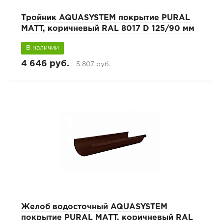
Тройник AQUASYSTEM покрытие PURAL
MATT, коричневый RAL 8017 D 125/90 мм
В наличии
4 646 руб.
5 807 руб.
Желоб водосточный AQUASYSTEM
покрытие PURAL MATT, коричневый RAL