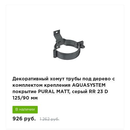
Декоративный хомут трубы под дерево с
комплектом крепления AQUASYSTEM
покрытие PURAL MATT, серый RR 23 D
125/90 мм
В наличии
926 руб.
1 262 руб.