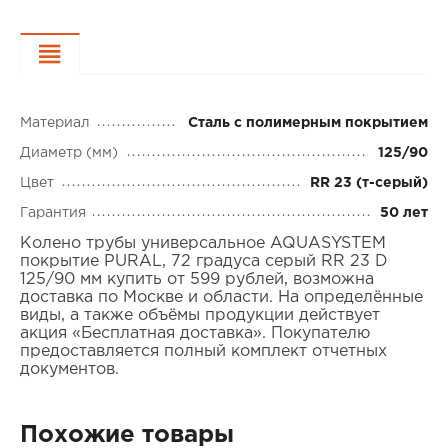
Характеристики
Материал
Сталь с полимерным покрытием
Диаметр (мм)
125/90
Цвет
RR 23 (т-серый)
Гарантия
50 лет
Колено трубы универсальное AQUASYSTEM
покрытие PURAL, 72 градуса серый RR 23 D
125/90 мм купить от 599 рублей, возможна
доставка по Москве и области. На определённые
виды, а также объёмы продукции действует
акция «Бесплатная доставка». Покупателю
предоставляется полный комплект отчетных
документов.
Похожие товары