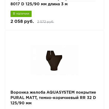
8017 D 125/90 мм длина 3 м
В наличии
2 058 руб.
2 572 руб.
Воронка желоба AQUASYSTEM покрытие
PURAL MATT, темно-коричневый RR 32 D
125/90 мм