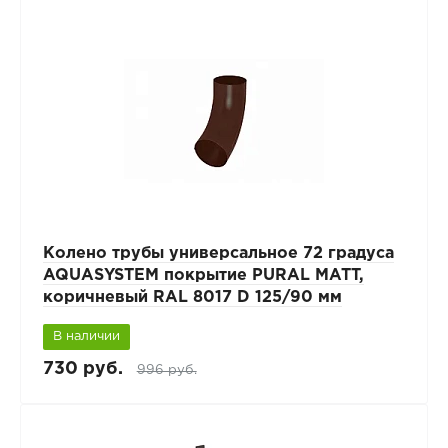
Колено трубы универсальное 72 градуса
AQUASYSTEM покрытие PURAL MATT,
коричневый RAL 8017 D 125/90 мм
В наличии
730 руб.
996 руб.