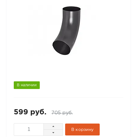
В наличии
599 руб.
705 руб.
В корзину