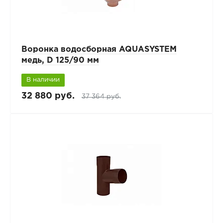
Воронка водосборная AQUASYSTEM
медь, D 125/90 мм
В наличии
32 880 руб.
37 364 руб.