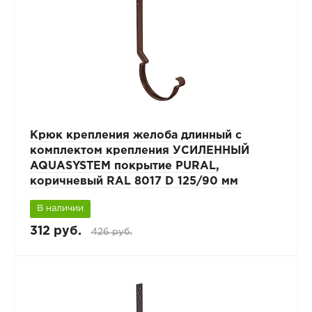
Крюк крепления желоба длинный с
комплектом крепления УСИЛЕННЫЙ
AQUASYSTEM покрытие PURAL,
коричневый RAL 8017 D 125/90 мм
В наличии
312 руб.
426 руб.