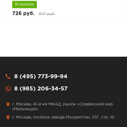
В наличии
726 руб.
907 руб.
8 (495) 773-99-94
8 (985) 206-34-57
г. Москва, 41-й км МКАД, рынок «Славянский мир
(Мельница)»
г. Москва, посёлок завода Мосрентген, 33Г, стр. 10