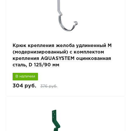
Крюк крепления желоба удлиненный М
(модернизированный) с комплектом
крепления AQUASYSTEM оцинкованная
сталь, D 125/90 мм
В наличии
304 руб.
376 руб.