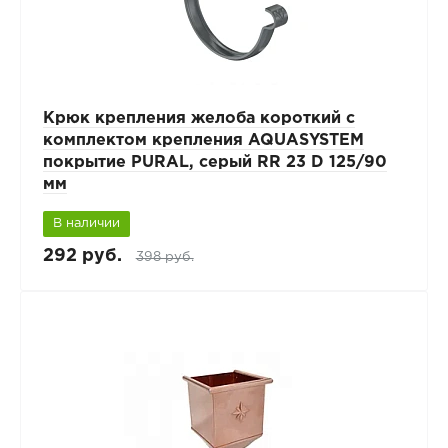
Крюк крепления желоба короткий с
комплектом крепления AQUASYSTEM
покрытие PURAL, серый RR 23 D 125/90
мм
В наличии
292 руб.
398 руб.