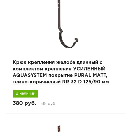
Крюк крепления желоба длинный с
комплектом крепления УСИЛЕННЫЙ
AQUASYSTEM покрытие PURAL MATT,
темно-коричневый RR 32 D 125/90 мм
В наличии
380 руб.
518 руб.