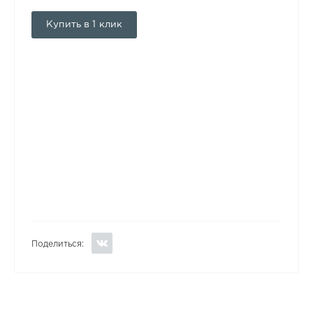
Купить в 1 клик
Поделиться: