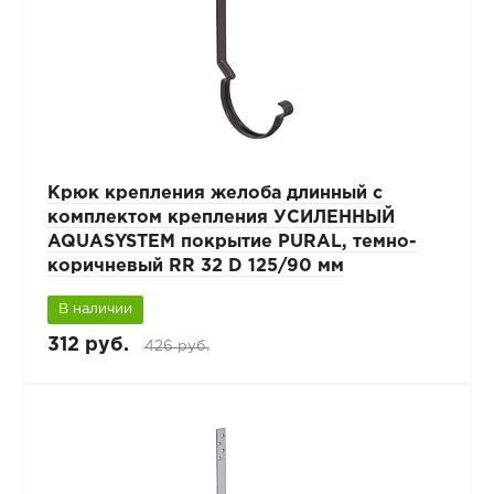
Крюк крепления желоба длинный с
комплектом крепления УСИЛЕННЫЙ
AQUASYSTEM покрытие PURAL, темно-
коричневый RR 32 D 125/90 мм
В наличии
312 руб.
426 руб.