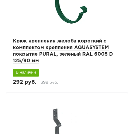
Крюк крепления желоба короткий с
комплектом крепления AQUASYSTEM
покрытие PURAL, зеленый RAL 6005 D
125/90 мм
В наличии
292 руб.
398 руб.