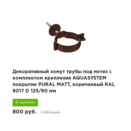
Декоративный хомут трубы под метиз с
комплектом крепления AQUASYSTEM
покрытие PURAL MATT, коричневый RAL
8017 D 125/90 мм
В наличии
800 руб.
1 092 руб.