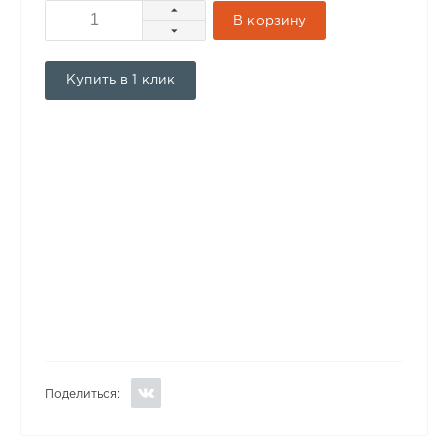
В корзину
Купить в 1 клик
Поделиться: