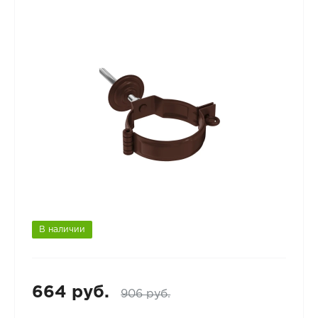
В наличии
664 руб.
906 руб.