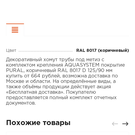
Характеристики
Цвет
RAL 8017 (коричневый)
Декоративный хомут трубы под метиз с
комплектом крепления AQUASYSTEM покрытие
PURAL, коричневый RAL 8017 D 125/90 мм
купить от 664 рублей, возможна доставка по
Москве и области. На определённые виды, а
также объёмы продукции действует акция
«Бесплатная доставка». Покупателю
предоставляется полный комплект отчетных
документов.
Похожие товары