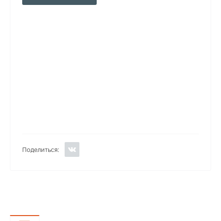
Поделиться: