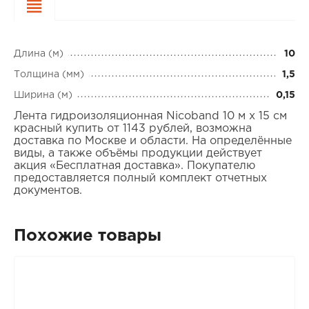
Характеристики
Длина (м)
10
Толщина (мм)
1,5
Ширина (м)
0,15
Лента гидроизоляционная Nicoband 10 м х 15 см
красный купить от 1143 рублей, возможна
доставка по Москве и области. На определённые
виды, а также объёмы продукции действует
акция «Бесплатная доставка». Покупателю
предоставляется полный комплект отчетных
документов.
Похожие товары