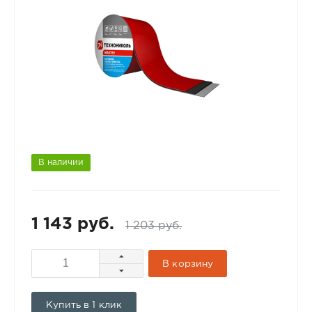
В наличии
1 143 руб.
1 203 руб.
В корзину
Купить в 1 клик