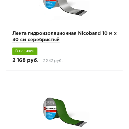
Лента гидроизоляционная Nicoband 10 м х
30 см серебристый
В наличии
2 168 руб.
2 282 руб.