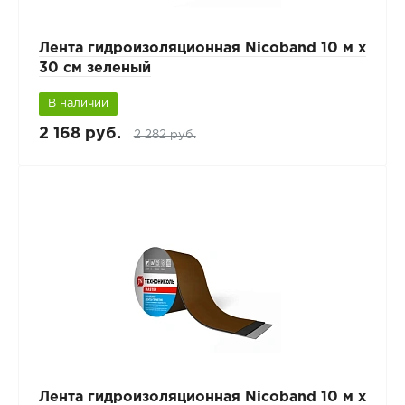
Лента гидроизоляционная Nicoband 10 м х
30 см зеленый
В наличии
2 168 руб.
2 282 руб.
Лента гидроизоляционная Nicoband 10 м х