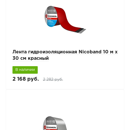
Лента гидроизоляционная Nicoband 10 м х
30 см красный
В наличии
2 168 руб.
2 282 руб.