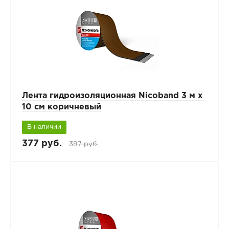
Лента гидроизоляционная Nicoband 3 м х
10 см коричневый
В наличии
377 руб.
397 руб.