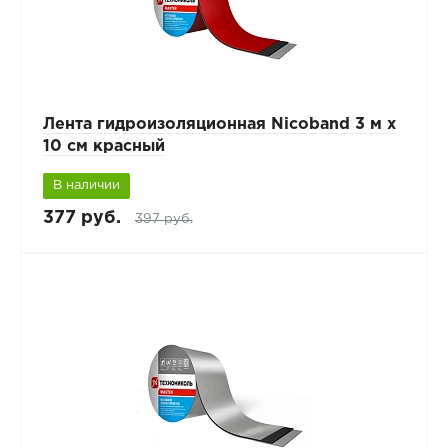
Лента гидроизоляционная Nicoband 3 м х
10 см красный
В наличии
377 руб.
397 руб.