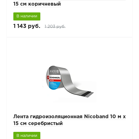
15 см коричневый
В наличии
1 143 руб.
1 203 руб.
Лента гидроизоляционная Nicoband 10 м х
15 см серебристый
В наличии