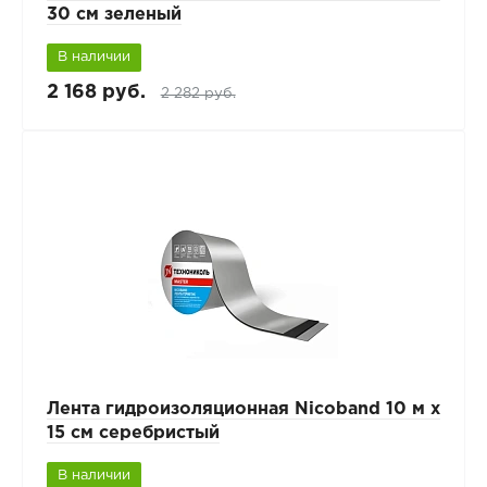
30 см зеленый
В наличии
2 168 руб.
2 282 руб.
Лента гидроизоляционная Nicoband 10 м х
15 см серебристый
В наличии