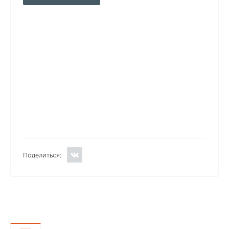
Поделиться: