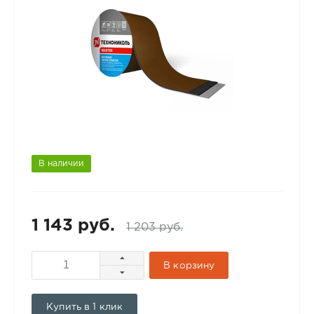
В наличии
1 143 руб.
1 203 руб.
В корзину
Купить в 1 клик