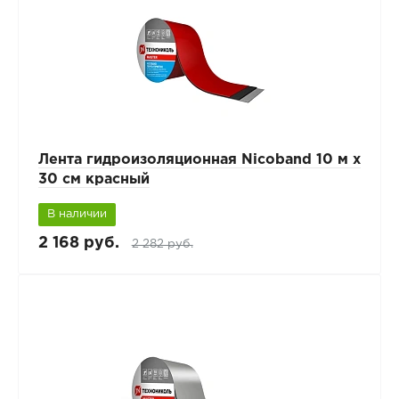
Лента гидроизоляционная Nicoband 10 м х
30 см красный
В наличии
2 168 руб.
2 282 руб.