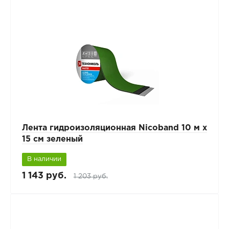
Лента гидроизоляционная Nicoband 10 м х
15 см зеленый
В наличии
1 143 руб.
1 203 руб.