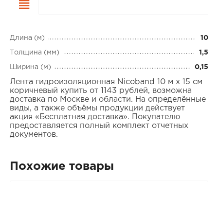
Характеристики
Длина (м)
10
Толщина (мм)
1,5
Ширина (м)
0,15
Лента гидроизоляционная Nicoband 10 м х 15 см
коричневый купить от 1143 рублей, возможна
доставка по Москве и области. На определённые
виды, а также объёмы продукции действует
акция «Бесплатная доставка». Покупателю
предоставляется полный комплект отчетных
документов.
Похожие товары