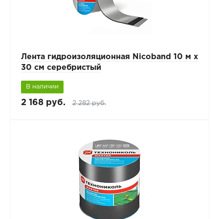
Лента гидроизоляционная Nicoband 10 м х
30 см серебристый
В наличии
2 168 руб.
2 282 руб.