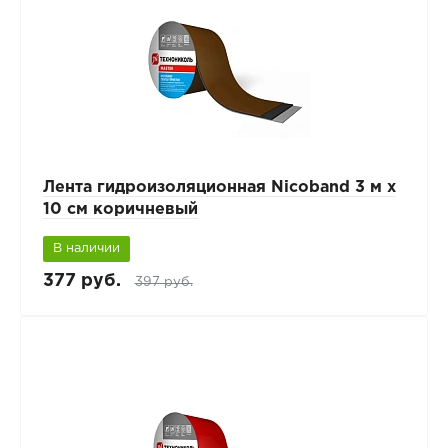
Лента гидроизоляционная Nicoband 3 м х
10 см коричневый
В наличии
377 руб.
397 руб.