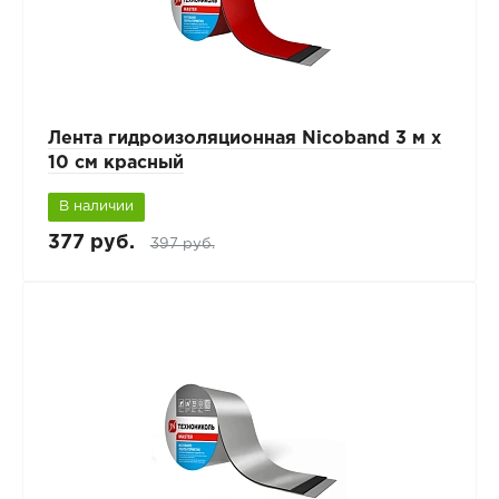
Лента гидроизоляционная Nicoband 3 м х
10 см красный
В наличии
377 руб.
397 руб.