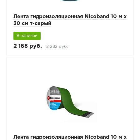
Лента гидроизоляционная Nicoband 10 м х
30 см т-серый
В наличии
2 168 руб.
2 282 руб.
Лента гидроизоляционная Nicoband 10 м х