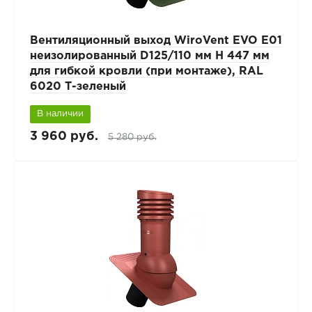
Вентиляционный выход WiroVent EVO E01
неизолированный D125/110 мм Н 447 мм
для гибкой кровли (при монтаже), RAL
6020 Т-зеленый
В наличии
3 960 руб.
5 280 руб.