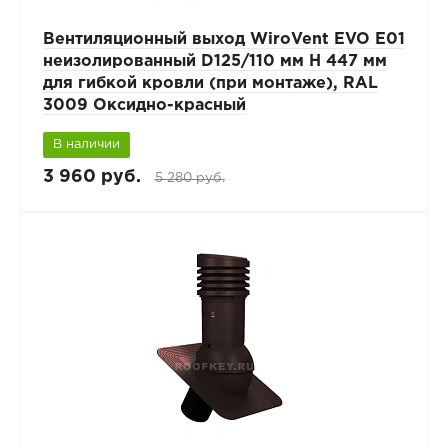
Вентиляционный выход WiroVent EVO E01
неизолированный D125/110 мм Н 447 мм
для гибкой кровли (при монтаже), RAL
3009 Оксидно-красный
В наличии
3 960 руб.
5 280 руб.