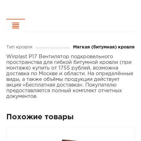
Характеристики
Тип кровли
Мягкая (битумная) кровля
Wirplast P17 Вентилятор подкровельного
пространства для гибкой битумной кровли (при
монтаже) купить от 1755 рублей, возможна
доставка по Москве и области. На определённые
виды, а также объёмы продукции действует
акция «Бесплатная доставка». Покупателю
предоставляется полный комплект отчетных
документов.
Похожие товары