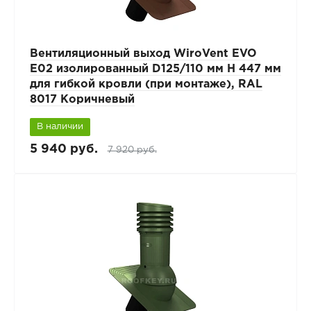
Вентиляционный выход WiroVent EVO
E02 изолированный D125/110 мм Н 447 мм
для гибкой кровли (при монтаже), RAL
8017 Коричневый
В наличии
5 940 руб.
7 920 руб.