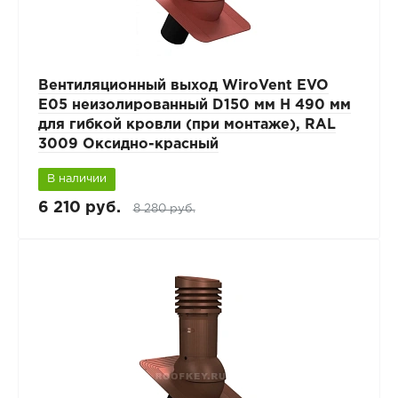
Вентиляционный выход WiroVent EVO
E05 неизолированный D150 мм Н 490 мм
для гибкой кровли (при монтаже), RAL
3009 Оксидно-красный
В наличии
6 210 руб.
8 280 руб.