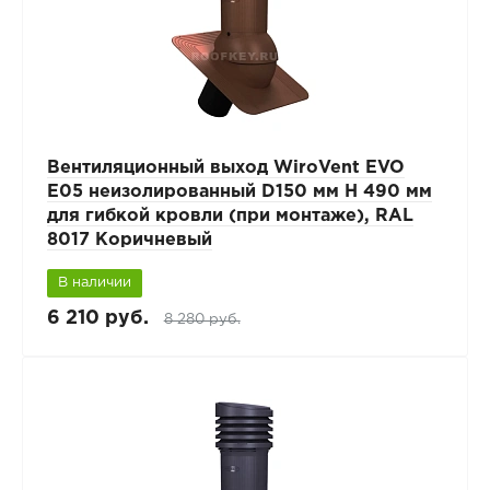
Вентиляционный выход WiroVent EVO
E05 неизолированный D150 мм Н 490 мм
для гибкой кровли (при монтаже), RAL
8017 Коричневый
В наличии
6 210 руб.
8 280 руб.