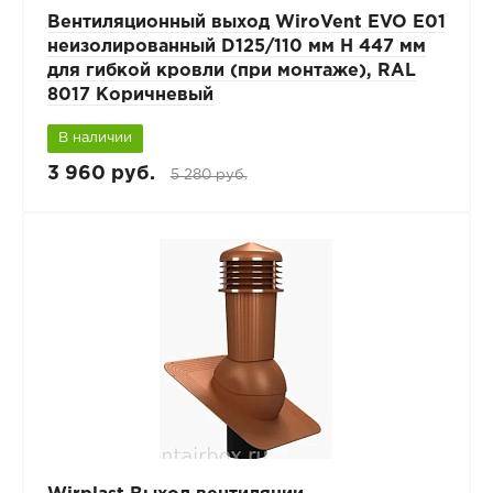
Вентиляционный выход WiroVent EVO E01
неизолированный D125/110 мм Н 447 мм
для гибкой кровли (при монтаже), RAL
8017 Коричневый
В наличии
3 960 руб.
5 280 руб.