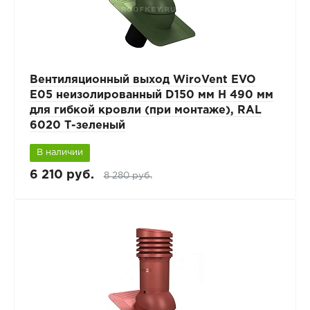
Вентиляционный выход WiroVent EVO
E05 неизолированный D150 мм Н 490 мм
для гибкой кровли (при монтаже), RAL
6020 Т-зеленый
В наличии
6 210 руб.
8 280 руб.