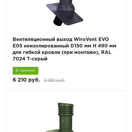
Вентиляционный выход WiroVent EVO
E05 неизолированный D150 мм Н 490 мм
для гибкой кровли (при монтаже), RAL
7024 Т-серый
В наличии
6 210 руб.
8 280 руб.