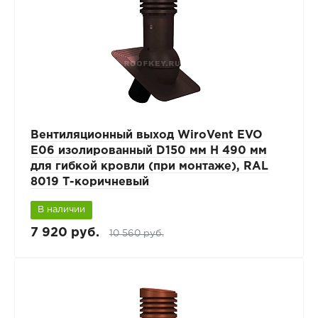
Вентиляционный выход WiroVent EVO
E06 изолированный D150 мм Н 490 мм
для гибкой кровли (при монтаже), RAL
8019 Т-коричневый
В наличии
7 920 руб.
10 560 руб.