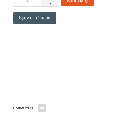
В корзину
Купить в 1 клик
Поделиться: