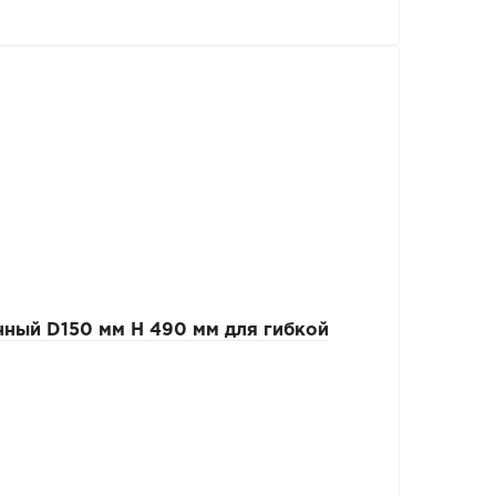
ный D150 мм Н 490 мм для гибкой