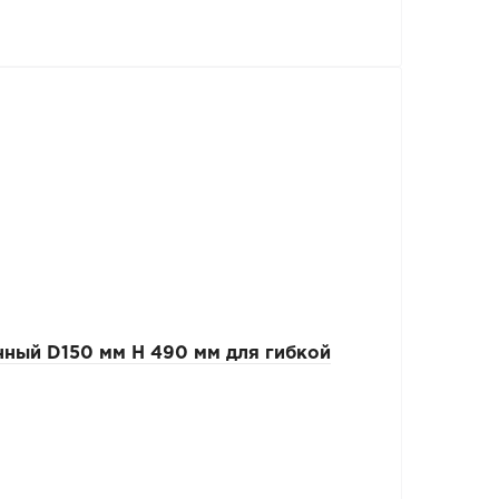
ный D150 мм Н 490 мм для гибкой