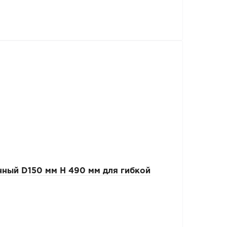
ный D150 мм Н 490 мм для гибкой