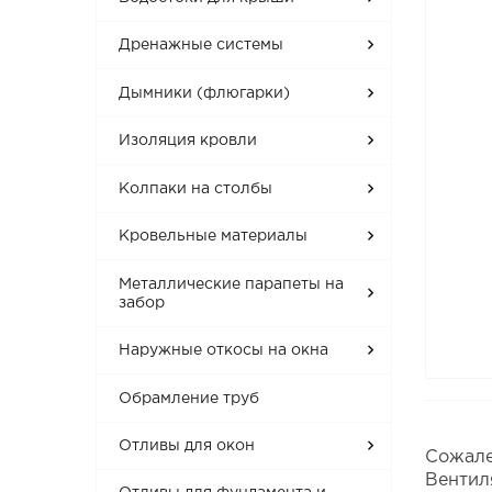
Дренажные системы
Дымники (флюгарки)
Изоляция кровли
Колпаки на столбы
Кровельные материалы
Металлические парапеты на
забор
Наружные откосы на окна
Обрамление труб
Отливы для окон
Сожале
Вентил