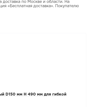
 доставка по Москве и области. На
ция «Бесплатная доставка». Покупателю
й D150 мм Н 490 мм для гибкой