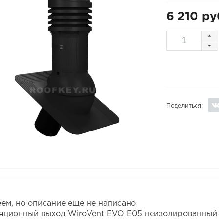
6 210 ру
Поделиться:
ем, но описание еще не написано
яционный выход WiroVent EVO E05 неизолированный D