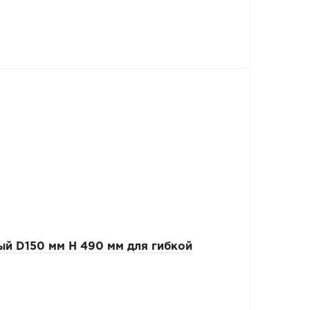
й D150 мм Н 490 мм для гибкой