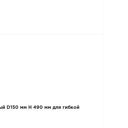
й D150 мм Н 490 мм для гибкой