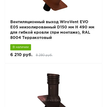
Вентиляционный выход WiroVent EVO
E05 неизолированный D150 мм Н 490 мм
для гибкой кровли (при монтаже), RAL
8004 Терракотовый
В наличии
6 210 руб.
8 280 руб.