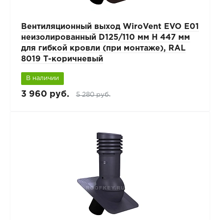
Вентиляционный выход WiroVent EVO E01
неизолированный D125/110 мм Н 447 мм
для гибкой кровли (при монтаже), RAL
8019 Т-коричневый
В наличии
3 960 руб.
5 280 руб.