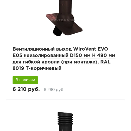
Вентиляционный выход WiroVent EVO
E05 неизолированный D150 мм Н 490 мм
для гибкой кровли (при монтаже), RAL
8019 Т-коричневый
В наличии
6 210 руб.
8 280 руб.