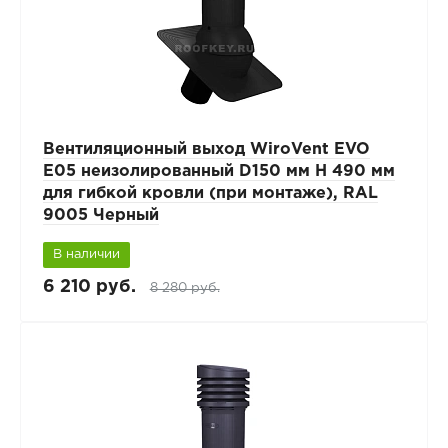
Вентиляционный выход WiroVent EVO
E05 неизолированный D150 мм Н 490 мм
для гибкой кровли (при монтаже), RAL
9005 Черный
В наличии
6 210 руб.
8 280 руб.