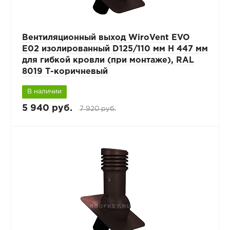
Вентиляционный выход WiroVent EVO
E02 изолированный D125/110 мм Н 447 мм
для гибкой кровли (при монтаже), RAL
8019 Т-коричневый
В наличии
5 940 руб.
7 920 руб.