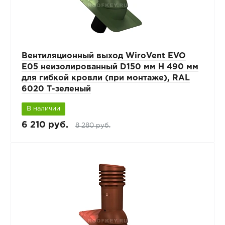
Вентиляционный выход WiroVent EVO
E05 неизолированный D150 мм Н 490 мм
для гибкой кровли (при монтаже), RAL
6020 Т-зеленый
В наличии
6 210 руб.
8 280 руб.