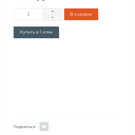
В корзину
Купить в 1 клик
Поделиться: