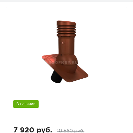
В наличии
7 920 руб.
10 560 руб.