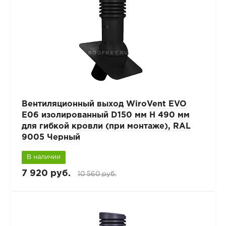
Вентиляционный выход WiroVent EVO
E06 изолированный D150 мм Н 490 мм
для гибкой кровли (при монтаже), RAL
9005 Черный
В наличии
7 920 руб.
10 560 руб.