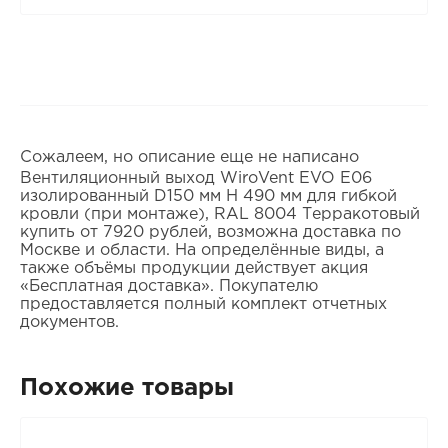
Сожалеем, но описание еще не написано
Вентиляционный выход WiroVent EVO E06
изолированный D150 мм Н 490 мм для гибкой
кровли (при монтаже), RAL 8004 Терракотовый
купить от 7920 рублей, возможна доставка по
Москве и области. На определённые виды, а
также объёмы продукции действует акция
«Бесплатная доставка». Покупателю
предоставляется полный комплект отчетных
документов.
Похожие товары