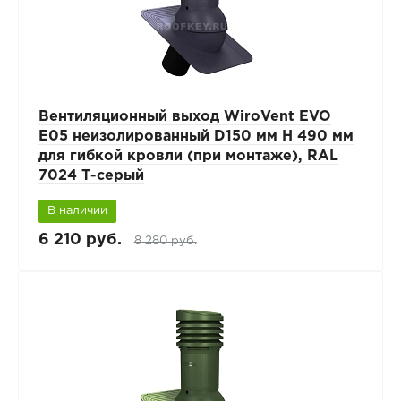
Вентиляционный выход WiroVent EVO
E05 неизолированный D150 мм Н 490 мм
для гибкой кровли (при монтаже), RAL
7024 Т-серый
В наличии
6 210 руб.
8 280 руб.