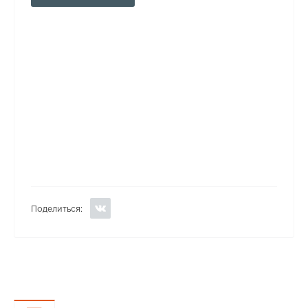
Поделиться: