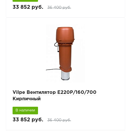
33 852 руб.
36 400 руб.
Vilpe Вентилятор Е220Р/160/700
Кирпичный
В наличии
33 852 руб.
36 400 руб.