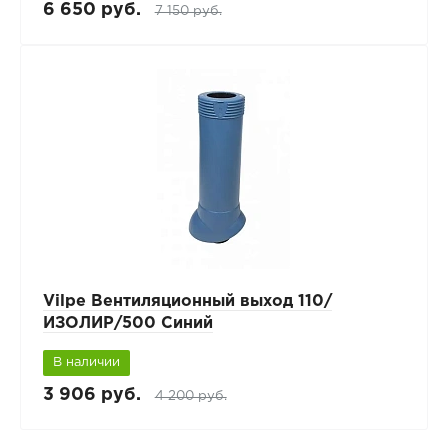
6 650 руб.
7 150 руб.
Vilpe Вентиляционный выход 110/
ИЗОЛИР/500 Синий
В наличии
3 906 руб.
4 200 руб.