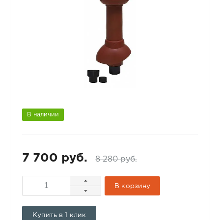
В наличии
7 700 руб.
8 280 руб.
В корзину
Купить в 1 клик