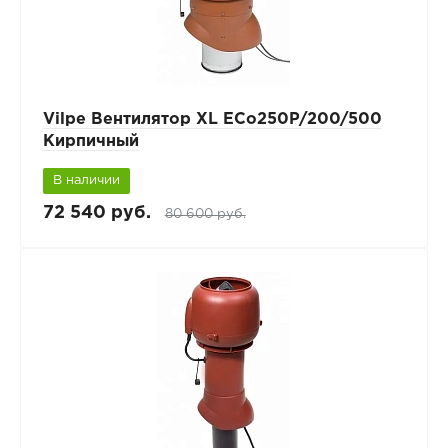
Vilpe Вентилятор XL ECo250P/200/500
Кирпичный
В наличии
72 540 руб.
80 600 руб.