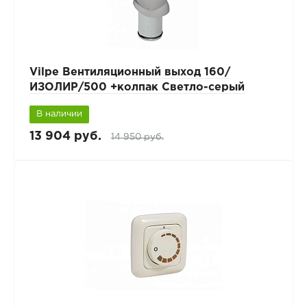
Vilpe Вентиляционный выход 160/
ИЗОЛИР/500 +колпак Светло-серый
В наличии
13 904 руб.
14 950 руб.