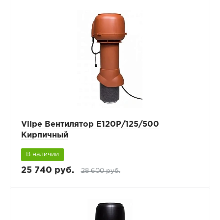
Vilpe Вентилятор Е120Р/125/500
Кирпичный
В наличии
25 740 руб.
28 600 руб.