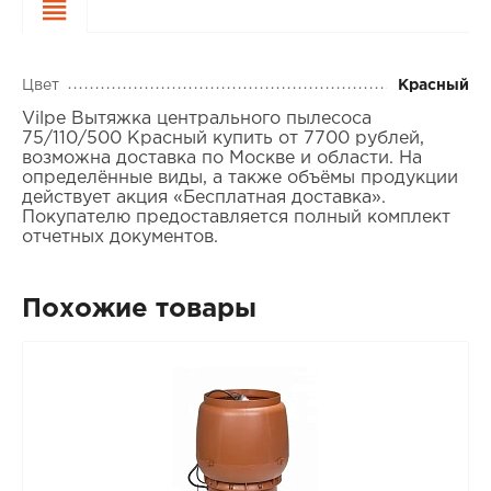
Характеристики
Цвет
Красный
Vilpe Вытяжка центрального пылесоса
75/110/500 Красный купить от 7700 рублей,
возможна доставка по Москве и области. На
определённые виды, а также объёмы продукции
действует акция «Бесплатная доставка».
Покупателю предоставляется полный комплект
отчетных документов.
Похожие товары