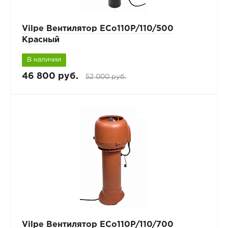
Vilpe Вентилятор ECo110P/110/500
Красный
В наличии
46 800 руб.
52 000 руб.
Vilpe Вентилятор ECo110P/110/700