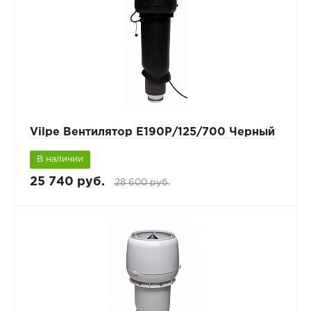
Vilpe Вентилятор Е190Р/125/700 Черный
В наличии
25 740 руб.
28 600 руб.