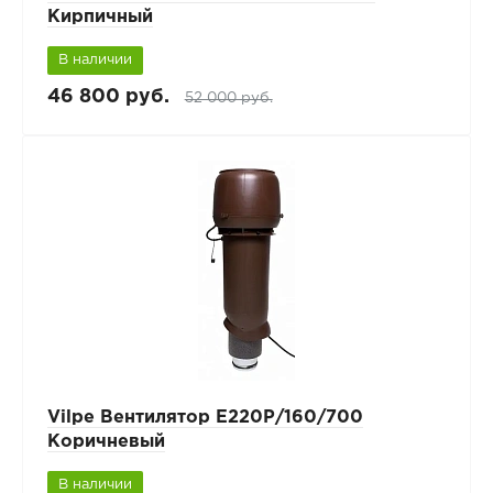
Кирпичный
В наличии
46 800 руб.
52 000 руб.
Vilpe Вентилятор Е220Р/160/700
Коричневый
В наличии