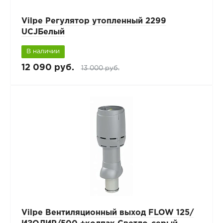
Vilpe Регулятор утопленный 2299
UCJБелый
В наличии
12 090 руб.
13 000 руб.
Vilpe Вентиляционный выход FLOW 125/