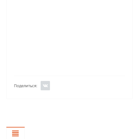
Поделиться:
Характеристики