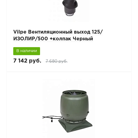
Vilpe Вентиляционный выход 125/
ИЗОЛИР/500 +колпак Черный
В наличии
7 142 руб.
7 680 руб.