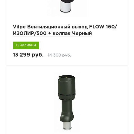
Vilpe Вентиляционный выход FLOW 160/
ИЗОЛИР/500 + колпак Черный
В наличии
13 299 руб.
14 300 руб.