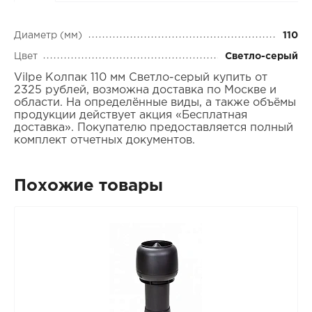
Диаметр (мм)
110
Цвет
Светло-серый
Vilpe Колпак 110 мм Светло-серый купить от
2325 рублей, возможна доставка по Москве и
области. На определённые виды, а также объёмы
продукции действует акция «Бесплатная
доставка». Покупателю предоставляется полный
комплект отчетных документов.
Похожие товары