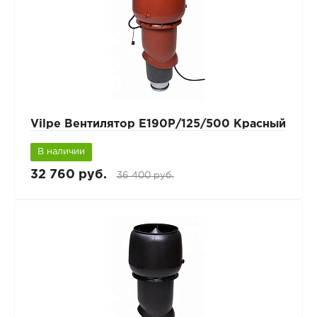
Vilpe Вентилятор Е190Р/125/500 Красный
В наличии
32 760 руб.
36 400 руб.