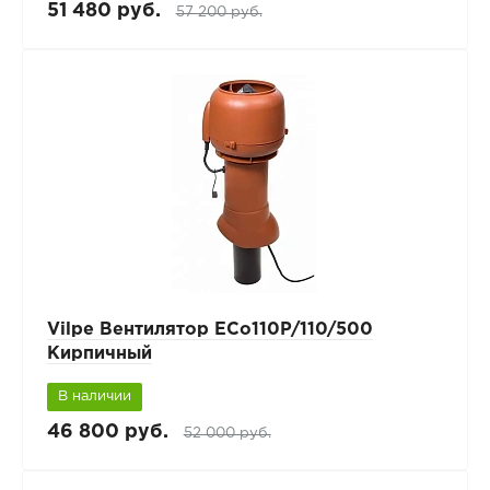
51 480 руб.
57 200 руб.
Vilpe Вентилятор ECo110P/110/500
Кирпичный
В наличии
46 800 руб.
52 000 руб.