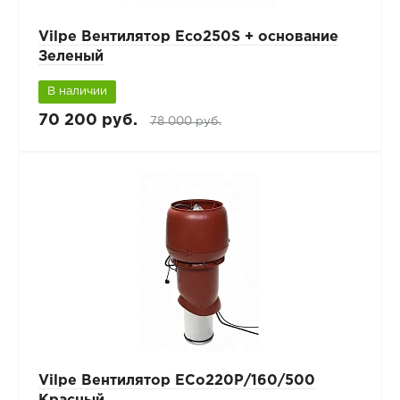
Vilpe Вентилятор Eco250S + основание
Зеленый
В наличии
70 200 руб.
78 000 руб.
Vilpe Вентилятор ECo220Р/160/500