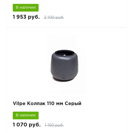
В наличии
1 953 руб.
2 100 руб.
Vilpe Колпак 110 мм Серый
В наличии
1 070 руб.
1 150 руб.