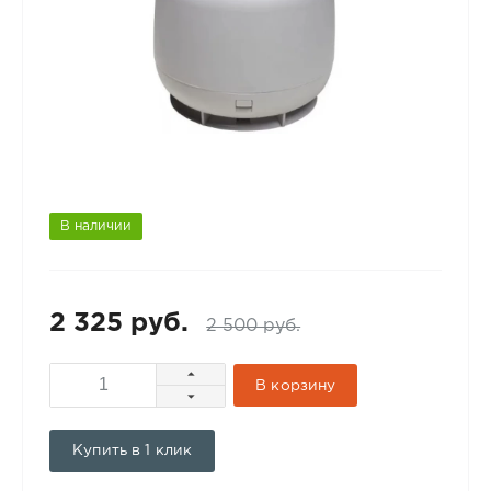
В наличии
2 325 руб.
2 500 руб.
В корзину
Купить в 1 клик