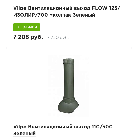
Vilpe Вентиляционный выход FLOW 125/
ИЗОЛИР/700 +колпак Зеленый
В наличии
7 208 руб.
7 750 руб.
Vilpe Вентиляционный выход 110/500
Зеленый