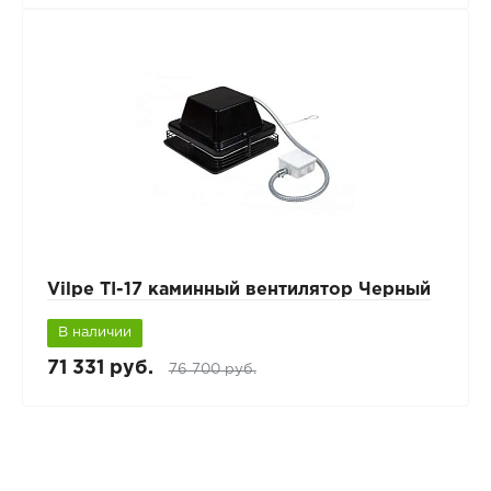
Vilpe TI-17 каминный вентилятор Черный
В наличии
71 331 руб.
76 700 руб.