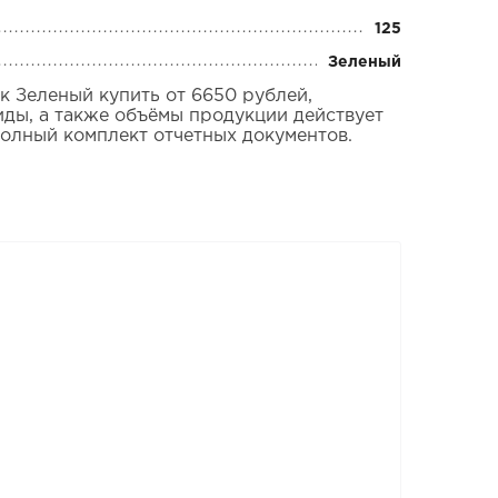
125
Зеленый
 Зеленый купить от 6650 рублей,
иды, а также объёмы продукции действует
полный комплект отчетных документов.