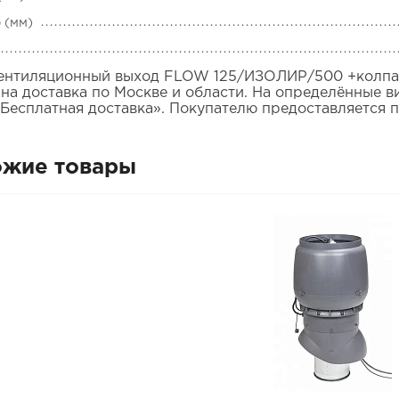
 (мм)
Вентиляционный выход FLOW 125/ИЗОЛИР/500 +колпак
на доставка по Москве и области. На определённые в
«Бесплатная доставка». Покупателю предоставляется 
ожие товары