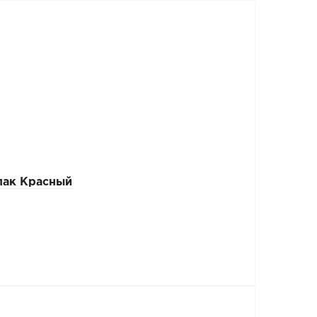
пак Красный