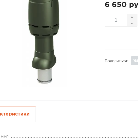
6 650 ру
Поделиться:
ктеристики
(мм)