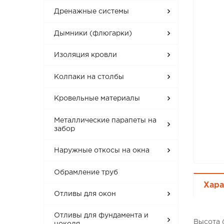
Дренажные системы
Дымники (флюгарки)
Изоляция кровли
Колпаки на столбы
Кровельные материалы
Металлические парапеты на
забор
Наружные откосы на окна
Обрамление труб
Хара
Отливы для окон
Отливы для фундамента и
Высота 