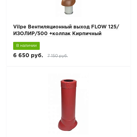
Vilpe Вентиляционный выход FLOW 125/
ИЗОЛИР/500 +колпак Кирпичный
В наличии
6 650 руб.
7 150 руб.