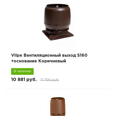
Vilpe Вентиляционный выход S160
+основание Коричневый
В наличии
10 881 руб.
11 700 руб.