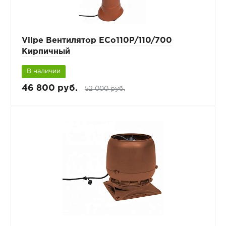
Vilpe Вентилятор ECo110P/110/700
Кирпичный
В наличии
46 800 руб.
52 000 руб.