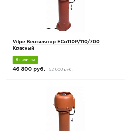
Vilpe Вентилятор ECo110P/110/700
Красный
В наличии
46 800 руб.
52 000 руб.