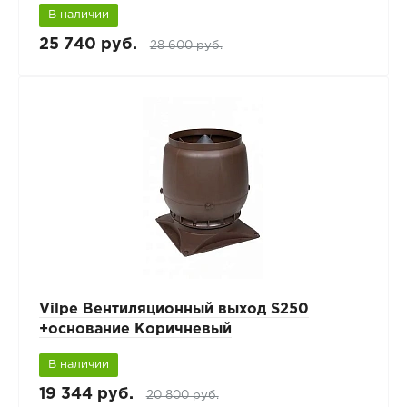
В наличии
25 740 руб.
28 600 руб.
Vilpe Вентиляционный выход S250
+основание Коричневый
В наличии
19 344 руб.
20 800 руб.