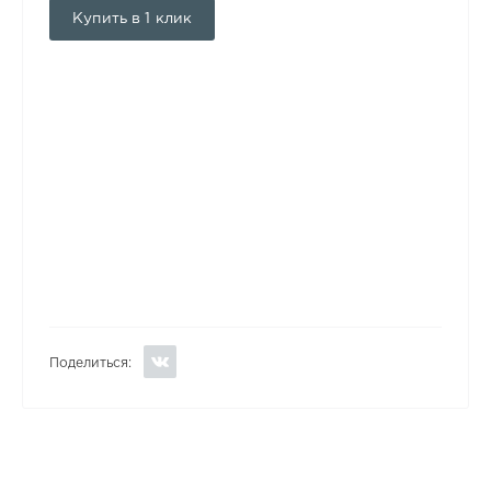
Купить в 1 клик
Поделиться: