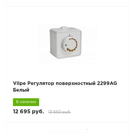
Vilpe Регулятор поверхностный 2299AG
Белый
В наличии
12 695 руб.
13 650 руб.