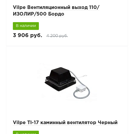
Vilpe Вентиляционный выход 110/
ИЗОЛИР/500 Бордо
В наличии
3 906 руб.
4 200 руб.
Vilpe TI-17 каминный вентилятор Черный