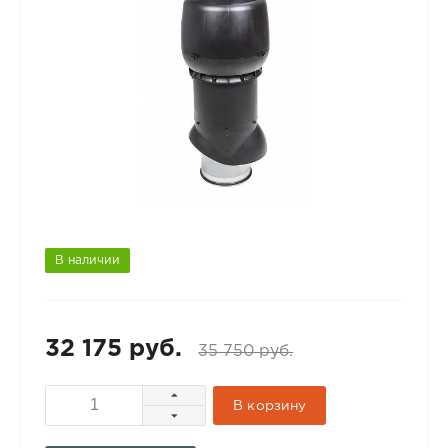
В наличии
32 175 руб.
35 750 руб.
В корзину