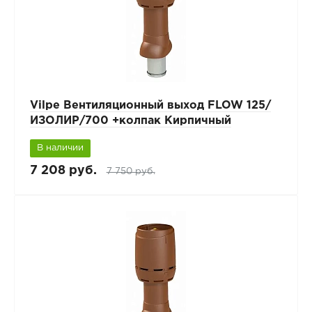
Vilpe Вентиляционный выход FLOW 125/
ИЗОЛИР/700 +колпак Кирпичный
В наличии
7 208 руб.
7 750 руб.