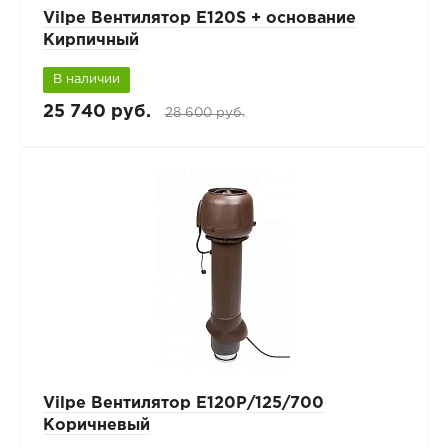
Vilpe Вентилятор E120S + основание
Кирпичный
В наличии
25 740 руб.
28 600 руб.
Vilpe Вентилятор Е120Р/125/700
Коричневый