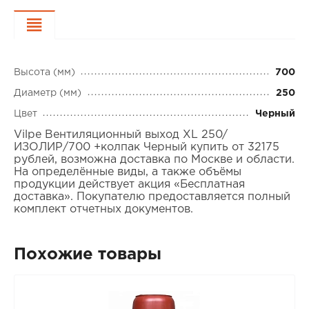
Характеристики
Высота (мм)
700
Диаметр (мм)
250
Цвет
Черный
Vilpe Вентиляционный выход XL 250/
ИЗОЛИР/700 +колпак Черный купить от 32175
рублей, возможна доставка по Москве и области.
На определённые виды, а также объёмы
продукции действует акция «Бесплатная
доставка». Покупателю предоставляется полный
комплект отчетных документов.
Похожие товары