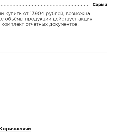
Серый
 купить от 13904 рублей, возможна
же объёмы продукции действует акция
 комплект отчетных документов.
 Коричневый