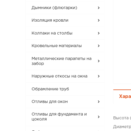
Дымники (флюгарки)
Изоляция кровли
Колпаки на столбы
Кровельные материалы
Металлические парапеты на
забор
Наружные откосы на окна
Обрамление труб
Хара
Отливы для окон
Отливы для фундамента и
Высота 
цоколя
Диаметр