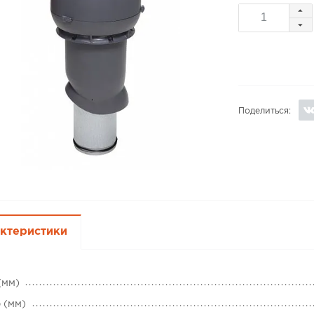
Поделиться:
ктеристики
(мм)
 (мм)