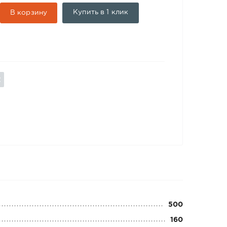
Купить в 1 клик
В корзину
500
160