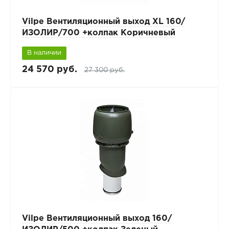
Vilpe Вентиляционный выход XL 160/
ИЗОЛИР/700 +колпак Коричневый
В наличии
24 570 руб.
27 300 руб.
Vilpe Вентиляционный выход 160/