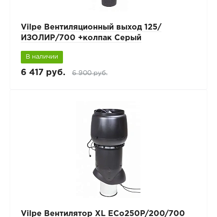
Vilpe Вентиляционный выход 125/
ИЗОЛИР/700 +колпак Серый
В наличии
6 417 руб.
6 900 руб.
Vilpe Вентилятор XL ECo250P/200/700