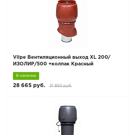
Vilpe Вентиляционный выход XL 200/
ИЗОЛИР/500 +колпак Красный
В наличии
28 665 руб.
31 850 руб.