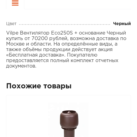
Характеристики
Цвет
Черный
Vilpe Вентилятор Eco250S + основание Черный
купить от 70200 рублей, возможна доставка по
Москве и области. На определённые виды, а
также объёмы продукции действует акция
«Бесплатная доставка». Покупателю
предоставляется полный комплект отчетных
документов.
Похожие товары