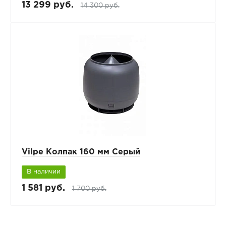
13 299 руб.
14 300 руб.
Vilpe Колпак 160 мм Серый
В наличии
1 581 руб.
1 700 руб.