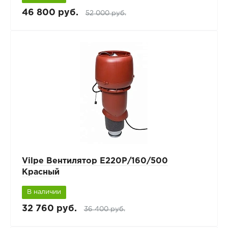
46 800 руб.
52 000 руб.
Vilpe Вентилятор Е220Р/160/500
Красный
В наличии
32 760 руб.
36 400 руб.