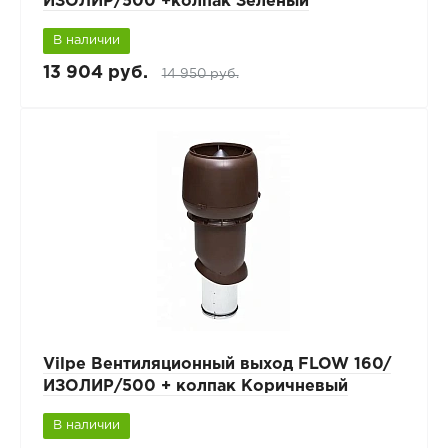
ИЗОЛИР/500 +колпак Зеленый
В наличии
13 904 руб.
14 950 руб.
Vilpe Вентиляционный выход FLOW 160/
ИЗОЛИР/500 + колпак Коричневый
В наличии