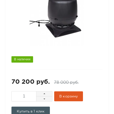
В наличии
70 200 руб.
78 000 руб.
В корзину
Купить в 1 клик