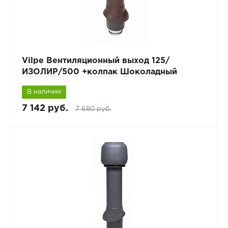
Vilpe Вентиляционный выход 125/
ИЗОЛИР/500 +колпак Шоколадный
В наличии
7 142 руб.
7 680 руб.