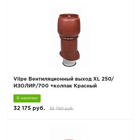
Vilpe Вентиляционный выход XL 250/
ИЗОЛИР/700 +колпак Красный
В наличии
32 175 руб.
35 750 руб.