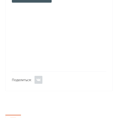
Поделиться: