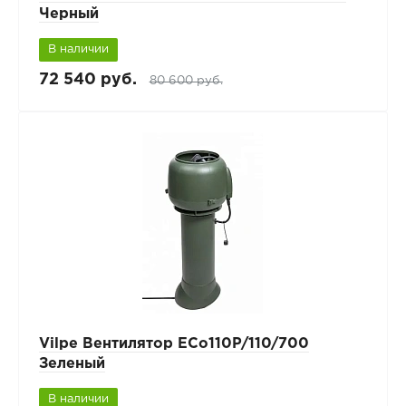
Черный
В наличии
72 540 руб.
80 600 руб.
Vilpe Вентилятор ECo110P/110/700
Зеленый
В наличии