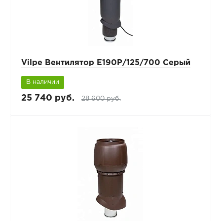
Vilpe Вентилятор Е190Р/125/700 Серый
В наличии
25 740 руб.
28 600 руб.