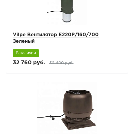
Vilpe Вентилятор Е220Р/160/700
Зеленый
В наличии
32 760 руб.
36 400 руб.