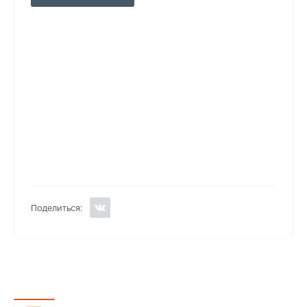
Поделиться: