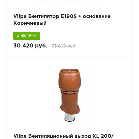
Vilpe Вентилятор E190S + основание
Коричневый
В наличии
30 420 руб.
33 800 руб.
Vilpe Вентиляционный выход XL 200/