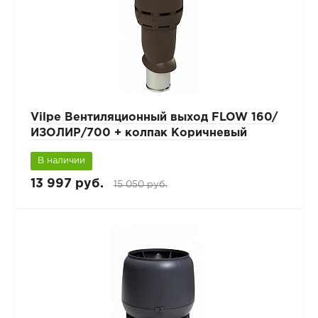
Vilpe Вентиляционный выход FLOW 160/
ИЗОЛИР/700 + колпак Коричневый
В наличии
13 997 руб.
15 050 руб.