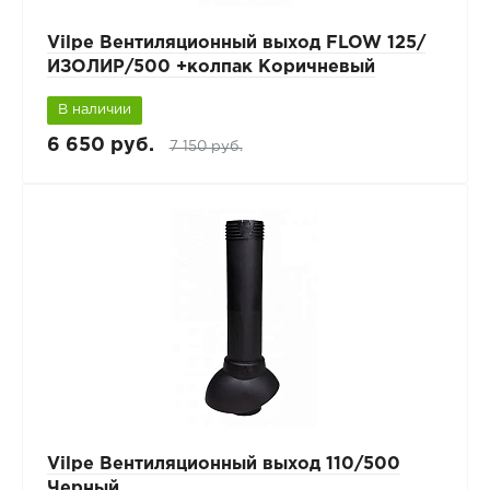
Vilpe Вентиляционный выход FLOW 125/
ИЗОЛИР/500 +колпак Коричневый
В наличии
6 650 руб.
7 150 руб.
Vilpe Вентиляционный выход 110/500
Черный