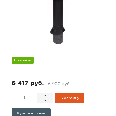
В наличии
6 417 руб.
6 900 руб.
В корзину
Купить в 1 клик