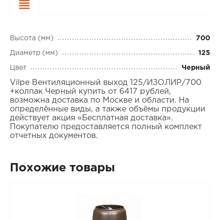
Характеристики
Высота (мм)
700
Диаметр (мм)
125
Цвет
Черный
Vilpe Вентиляционный выход 125/ИЗОЛИР/700
+колпак Черный купить от 6417 рублей,
возможна доставка по Москве и области. На
определённые виды, а также объёмы продукции
действует акция «Бесплатная доставка».
Покупателю предоставляется полный комплект
отчетных документов.
Похожие товары