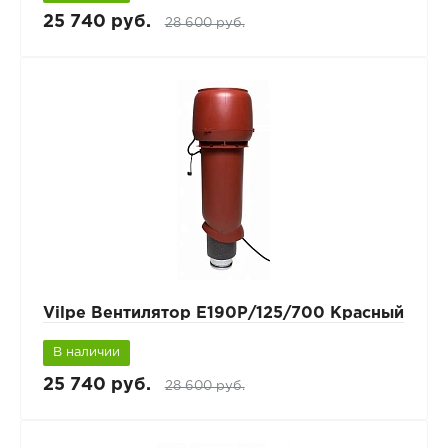
25 740 руб.
28 600 руб.
Vilpe Вентилятор Е190Р/125/700 Красный
В наличии
25 740 руб.
28 600 руб.