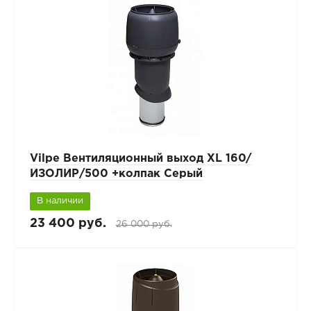
Vilpe Вентиляционный выход XL 160/
ИЗОЛИР/500 +колпак Серый
В наличии
23 400 руб.
26 000 руб.