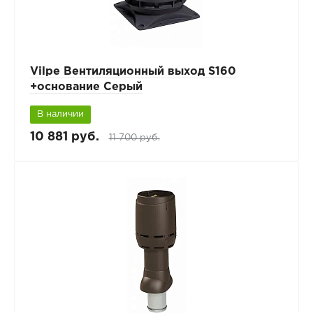
Vilpe Вентиляционный выход S160
+основание Серый
В наличии
10 881 руб.
11 700 руб.