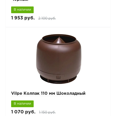
В наличии
1 953 руб.
2 100 руб.
Vilpe Колпак 110 мм Шоколадный
В наличии
1 070 руб.
1 150 руб.