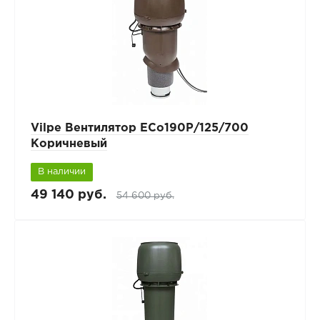
Vilpe Вентилятор ECo190Р/125/700
Коричневый
В наличии
49 140 руб.
54 600 руб.