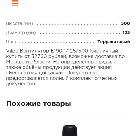
Характеристики
Высота (мм)
500
Диаметр (мм)
125
Цвет
Терракотовый
Vilpe Вентилятор Е190Р/125/500 Кирпичный
купить от 32760 рублей, возможна доставка по
Москве и области. На определённые виды, а
также объёмы продукции действует акция
«Бесплатная доставка». Покупателю
предоставляется полный комплект отчетных
документов.
Похожие товары