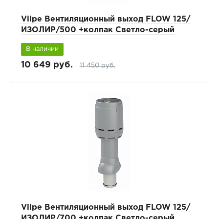
Vilpe Вентиляционный выход FLOW 125/
ИЗОЛИР/500 +колпак Светло-серый
В наличии
10 649 руб.
11 450 руб.
Vilpe Вентиляционный выход FLOW 125/
ИЗОЛИР/700 +колпак Светло-серый