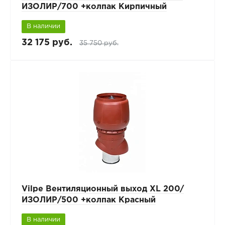
ИЗОЛИР/700 +колпак Кирпичный
В наличии
32 175 руб.
35 750 руб.
Vilpe Вентиляционный выход XL 200/
ИЗОЛИР/500 +колпак Красный
В наличии