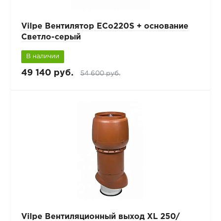
Vilpe Вентилятор ECo220S + основание
Светло-серый
В наличии
49 140 руб.
54 600 руб.
Vilpe Вентиляционный выход XL 250/