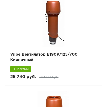
Vilpe Вентилятор Е190Р/125/700
Кирпичный
В наличии
25 740 руб.
28 600 руб.