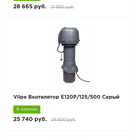
28 665 руб.
31 850 руб.
Vilpe Вентилятор Е120Р/125/500 Серый
В наличии
25 740 руб.
28 600 руб.