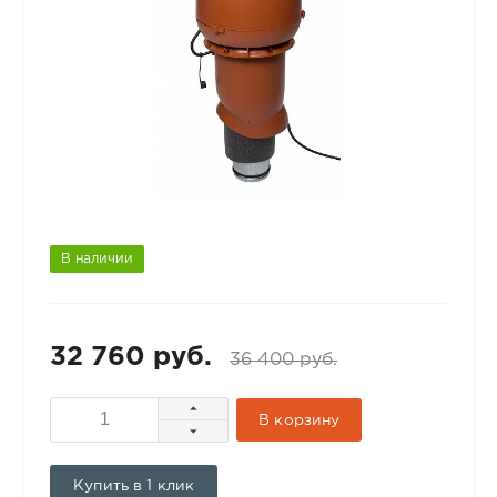
В наличии
32 760 руб.
36 400 руб.
В корзину
Купить в 1 клик