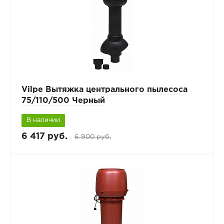
Vilpe Вытяжка центрального пылесоса
75/110/500 Черный
В наличии
6 417 руб.
6 900 руб.