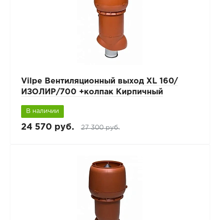
Vilpe Вентиляционный выход XL 160/
ИЗОЛИР/700 +колпак Кирпичный
В наличии
24 570 руб.
27 300 руб.