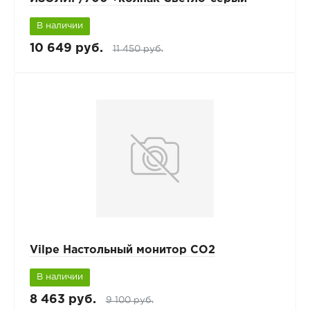
В наличии
10 649 руб.
11 450 руб.
Vilpe Настольный монитор СО2
В наличии
8 463 руб.
9 100 руб.