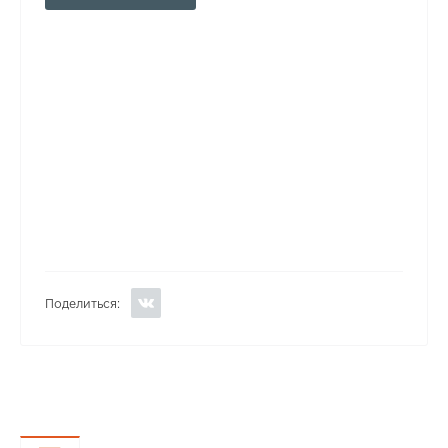
Поделиться: