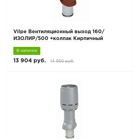
Vilpe Вентиляционный выход 160/
ИЗОЛИР/500 +колпак Кирпичный
В наличии
13 904 руб.
14 950 руб.