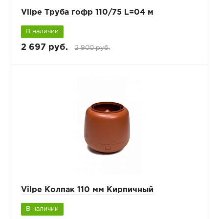
Vilpe Труба гофр 110/75 L=04 м
В наличии
2 697 руб.
2 900 руб.
Vilpe Колпак 110 мм Кирпичный
В наличии