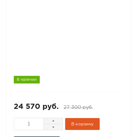
В наличии
24 570 руб.
27 300 руб.
В корзину