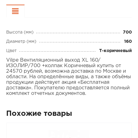
Характеристики
Высота (мм)
700
Диаметр (мм)
160
Цвет
Т-коричневый
Vilpe Вентиляционный выход XL 160/
ИЗОЛИР/700 +колпак Коричневый купить от
24570 рублей, возможна доставка по Москве и
области. На определённые виды, а также объёмы
продукции действует акция «Бесплатная
доставка». Покупателю предоставляется полный
комплект отчетных документов.
Похожие товары