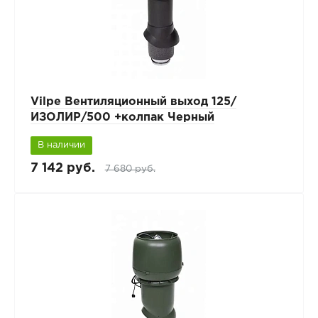
Vilpe Вентиляционный выход 125/
ИЗОЛИР/500 +колпак Черный
В наличии
7 142 руб.
7 680 руб.