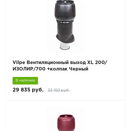
Vilpe Вентиляционный выход XL 200/
ИЗОЛИР/700 +колпак Черный
В наличии
29 835 руб.
33 150 руб.