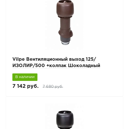
Vilpe Вентиляционный выход 125/
ИЗОЛИР/500 +колпак Шоколадный
В наличии
7 142 руб.
7 680 руб.