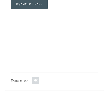
Купить в 1 клик
Поделиться: