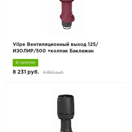
Vilpe Вентиляционный выход 125/
ИЗОЛИР/500 +колпак Баклажан
В наличии
8 231 руб.
8 850 руб.