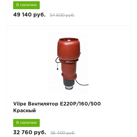
В наличии
49 140 руб.
54 600 руб.
Vilpe Вентилятор Е220Р/160/500
Красный
В наличии
32 760 руб.
36 400 руб.