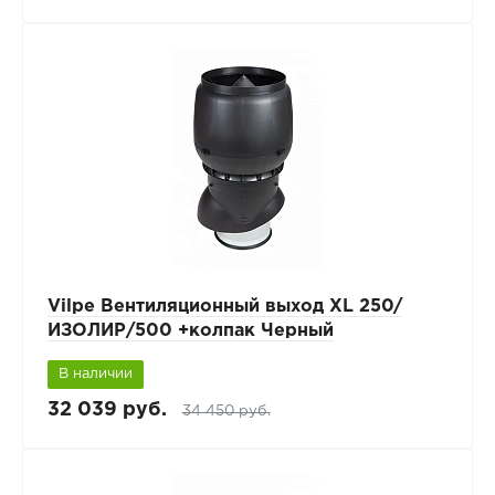
Vilpe Вентиляционный выход XL 250/
ИЗОЛИР/500 +колпак Черный
В наличии
32 039 руб.
34 450 руб.