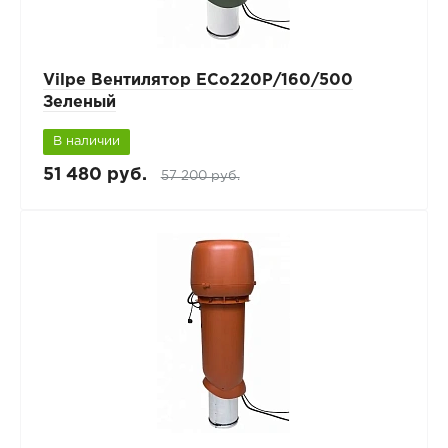
Vilpe Вентилятор ECo220Р/160/500
Зеленый
В наличии
51 480 руб.
57 200 руб.