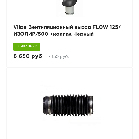
Vilpe Вентиляционный выход FLOW 125/
ИЗОЛИР/500 +колпак Черный
В наличии
6 650 руб.
7 150 руб.