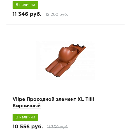
В наличии
11 346 руб.
12 200 руб.
Vilpe Проходной элемент XL Tiili
Кирпичный
В наличии
10 556 руб.
11 350 руб.