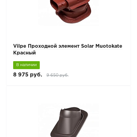
Vilpe Проходной элемент Solar Muotokate
Красный
В наличии
8 975 руб.
9 650 руб.