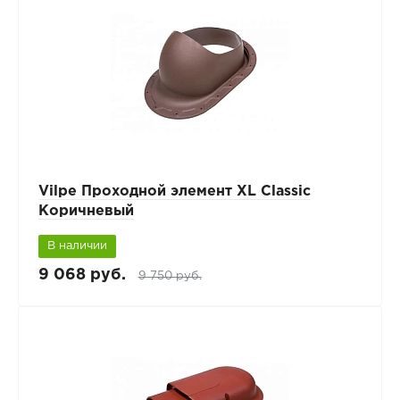
Vilpe Проходной элемент XL Classic
Коричневый
В наличии
9 068 руб.
9 750 руб.