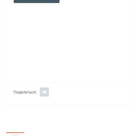
Поделиться: