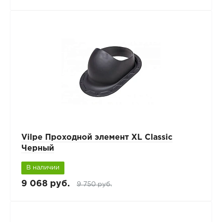
Vilpe Проходной элемент XL Classic
Черный
В наличии
9 068 руб.
9 750 руб.