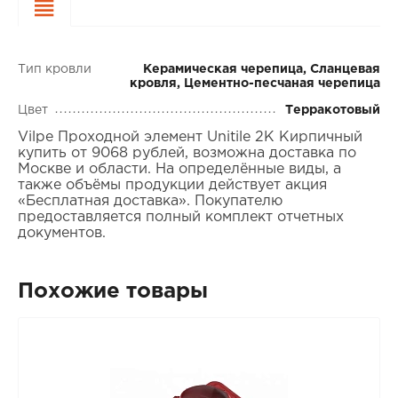
Характеристики
Тип кровли
Керамическая черепица, Сланцевая
кровля, Цементно-песчаная черепица
Цвет
Терракотовый
Vilpe Проходной элемент Unitile 2K Кирпичный
купить от 9068 рублей, возможна доставка по
Москве и области. На определённые виды, а
также объёмы продукции действует акция
«Бесплатная доставка». Покупателю
предоставляется полный комплект отчетных
документов.
Похожие товары