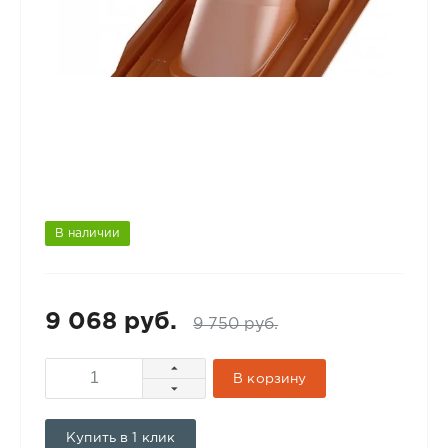
В наличии
9 068 руб.
9 750 руб.
В корзину
Купить в 1 клик