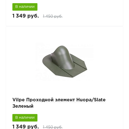
В наличии
1 349 руб.
1 450 руб.
Vilpe Проходной элемент Huopa/Slate
Зеленый
В наличии
1 349 руб.
1 450 руб.