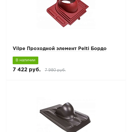
Vilpe Проходной элемент Pelti Бордо
В наличии
7 422 руб.
7 980 руб.