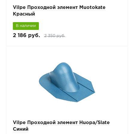
Vilpe Проходной элемент Muotokate
Красный
В наличии
2 186 руб.
2 350 руб.
Vilpe Проходной элемент Huopa/Slate
Синий