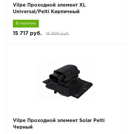
Vilpe Проходной элемент XL
Universal/Pelti Кирпичный
В наличии
15 717 руб.
16 900 руб.
Vilpe Проходной элемент Solar Pelti
Черный