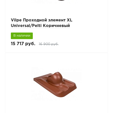
Vilpe Проходной элемент XL
Universal/Pelti Коричневый
В наличии
15 717 руб.
16 900 руб.