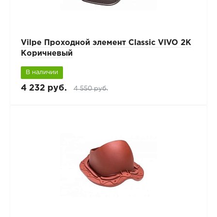
Vilpe Проходной элемент Classic VIVO 2K
Коричневый
В наличии
4 232 руб.
4 550 руб.