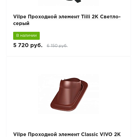
Vilpe Проходной элемент Tiili 2K Светло-
серый
В наличии
5 720 руб.
6 150 руб.
Vilpe Проходной элемент Classic VIVO 2K