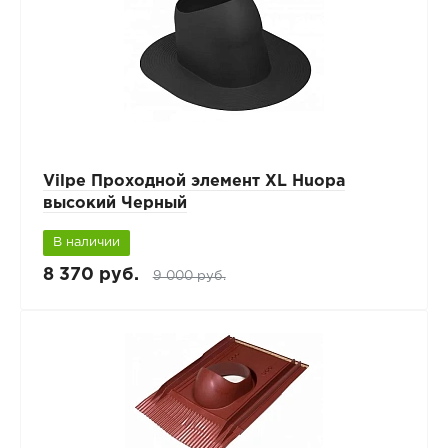
Vilpe Проходной элемент XL Huopa
высокий Черный
В наличии
8 370 руб.
9 000 руб.