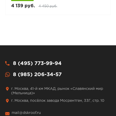
4 139 руб.
4 450 руб.
8 (495) 773-99-94
8 (985) 206-34-57
г. Москва, 41-й км МКАД, рынок «Славянский мир
(Мельница)»
г. Москва, посёлок завода Мосрентген, 33Г, стр. 10
mail@dskroof.ru