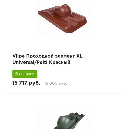
Vilpe Проходной элемент XL
Universal/Pelti Красный
В наличии
15 717 руб.
16 900 руб.