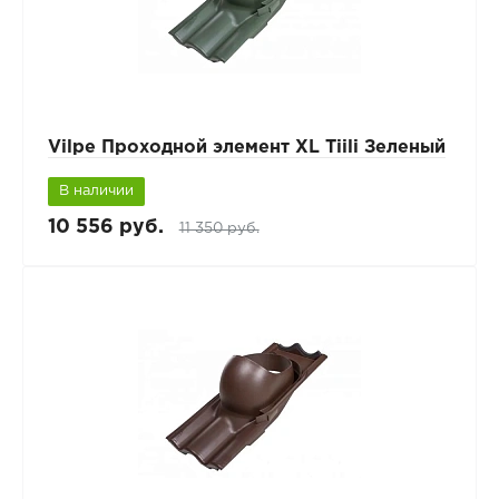
Vilpe Проходной элемент XL Tiili Зеленый
В наличии
10 556 руб.
11 350 руб.