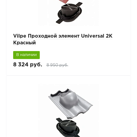
Vilpe Проходной элемент Universal 2K
Красный
В наличии
8 324 руб.
8 950 руб.