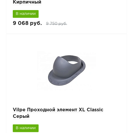
Кирпичный
В наличии
9 068 руб.
9 750 руб.
Vilpe Проходной элемент XL Classic
Серый
В наличии