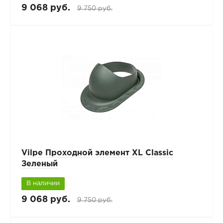
9 068 руб.
9 750 руб.
Vilpe Проходной элемент XL Classic
Зеленый
В наличии
9 068 руб.
9 750 руб.