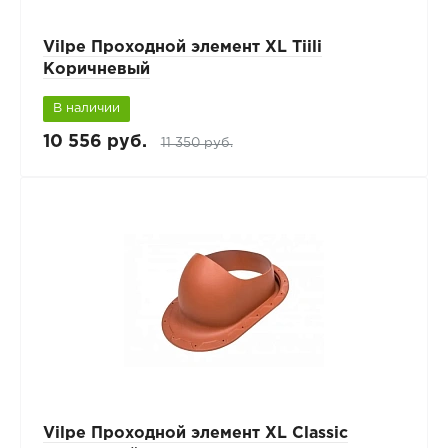
Vilpe Проходной элемент XL Tiili
Коричневый
В наличии
10 556 руб.
11 350 руб.
Vilpe Проходной элемент XL Classic