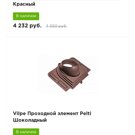
Красный
В наличии
4 232 руб.
4 550 руб.
Vilpe Проходной элемент Pelti
Шоколадный
В наличии