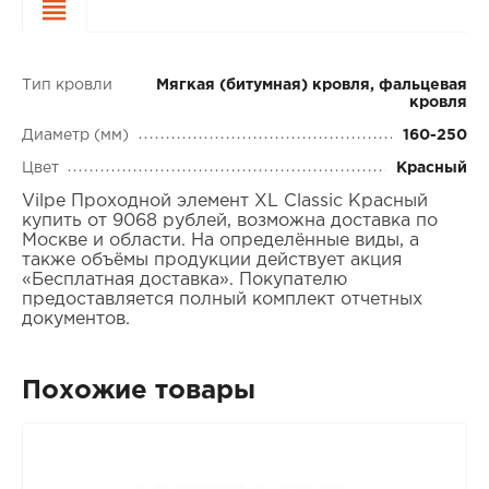
Характеристики
Тип кровли
Мягкая (битумная) кровля, фальцевая
кровля
Диаметр (мм)
160-250
Цвет
Красный
Vilpe Проходной элемент XL Classic Красный
купить от 9068 рублей, возможна доставка по
Москве и области. На определённые виды, а
также объёмы продукции действует акция
«Бесплатная доставка». Покупателю
предоставляется полный комплект отчетных
документов.
Похожие товары