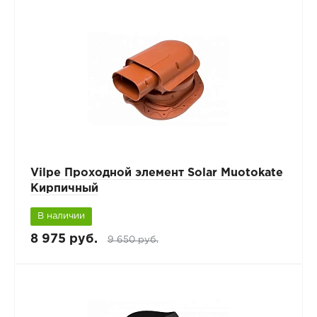
Vilpe Проходной элемент Solar Muotokate
Кирпичный
В наличии
8 975 руб.
9 650 руб.