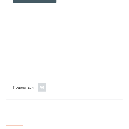
Поделиться: