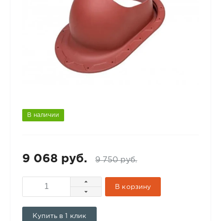
В наличии
9 068 руб.
9 750 руб.
В корзину
Купить в 1 клик