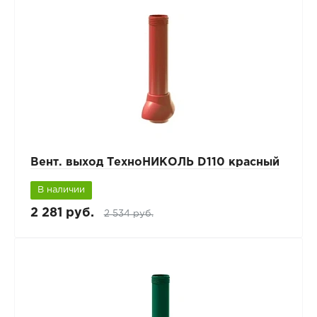
Вент. выход ТехноНИКОЛЬ D110 красный
В наличии
2 281 руб.
2 534 руб.