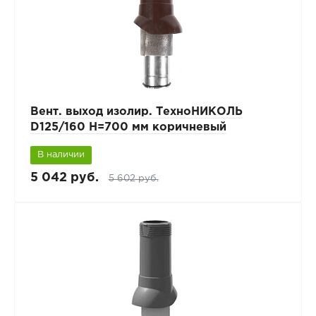
Вент. выход изолир. ТехноНИКОЛЬ
D125/160 H=700 мм коричневый
В наличии
5 042 руб.
5 602 руб.