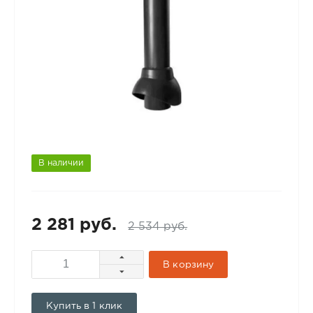
В наличии
2 281 руб.
2 534 руб.
В корзину
Купить в 1 клик