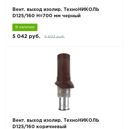
Вент. выход изолир. ТехноНИКОЛЬ
D125/160 H=700 мм черный
В наличии
5 042 руб.
5 602 руб.
Вент. выход изолир. ТехноНИКОЛЬ
D125/160 коричневый