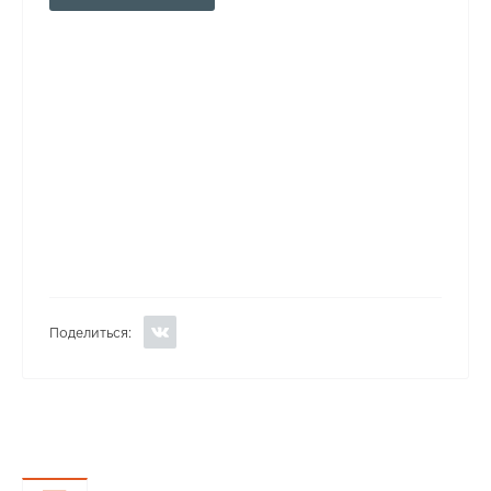
Поделиться: