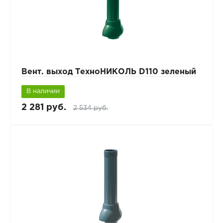
Вент. выход ТехноНИКОЛЬ D110 зеленый
В наличии
2 281 руб.
2 534 руб.