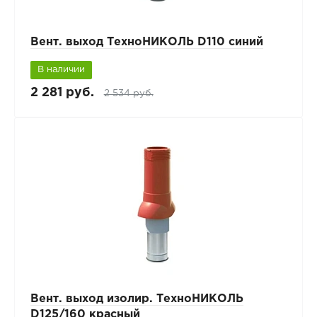
Вент. выход ТехноНИКОЛЬ D110 синий
В наличии
2 281 руб.
2 534 руб.
Вент. выход изолир. ТехноНИКОЛЬ
D125/160 красный