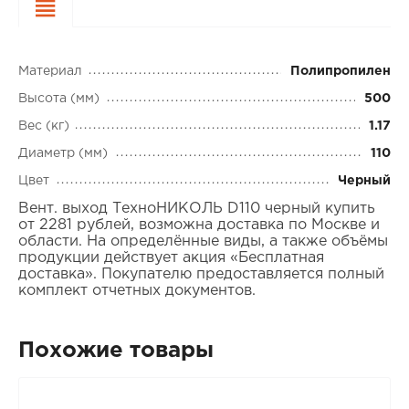
Характеристики
Материал
Полипропилен
Высота (мм)
500
Вес (кг)
1.17
Диаметр (мм)
110
Цвет
Черный
Вент. выход ТехноНИКОЛЬ D110 черный купить
от 2281 рублей, возможна доставка по Москве и
области. На определённые виды, а также объёмы
продукции действует акция «Бесплатная
доставка». Покупателю предоставляется полный
комплект отчетных документов.
Похожие товары