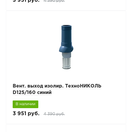
3 951 руб.
4 390 руб.
Вент. выход изолир. ТехноНИКОЛЬ
D125/160 синий
В наличии
3 951 руб.
4 390 руб.