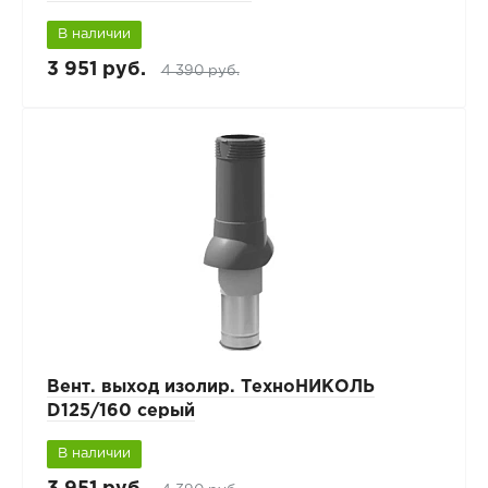
В наличии
3 951 руб.
4 390 руб.
Вент. выход изолир. ТехноНИКОЛЬ
D125/160 серый
В наличии