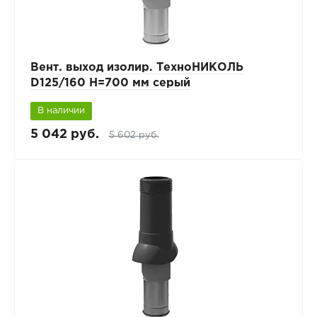
Вент. выход изолир. ТехноНИКОЛЬ
D125/160 H=700 мм серый
В наличии
5 042 руб.
5 602 руб.