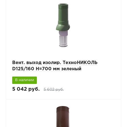
Вент. выход изолир. ТехноНИКОЛЬ
D125/160 H=700 мм зеленый
В наличии
5 042 руб.
5 602 руб.