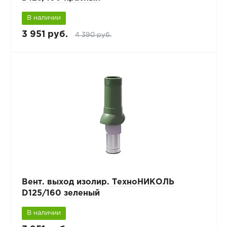
В наличии
3 951 руб.
4 390 руб.
Вент. выход изолир. ТехноНИКОЛЬ
D125/160 зеленый
В наличии