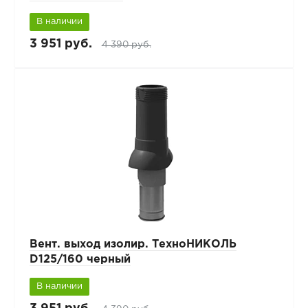
В наличии
3 951 руб.
4 390 руб.
Вент. выход изолир. ТехноНИКОЛЬ
D125/160 черный
В наличии