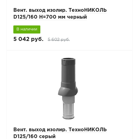
Вент. выход изолир. ТехноНИКОЛЬ
D125/160 H=700 мм черный
В наличии
5 042 руб.
5 602 руб.
Вент. выход изолир. ТехноНИКОЛЬ
D125/160 серый