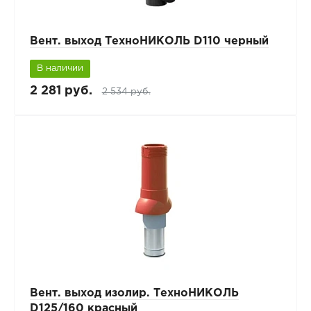
Вент. выход ТехноНИКОЛЬ D110 черный
В наличии
2 281 руб.
2 534 руб.
Вент. выход изолир. ТехноНИКОЛЬ
D125/160 красный