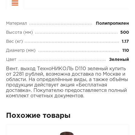
Характеристики
Материал
Полипропилен
Высота (мм)
500
Вес (кг)
1.17
Диаметр (мм)
110
Цвет
Зеленый
Вент. выход ТехноНИКОЛЬ D110 зеленый купить
от 2281 рублей, возможна доставка по Москве и
области. На определённые виды, а также объёмы
продукции действует акция «Бесплатная
доставка». Покупателю предоставляется полный
комплект отчетных документов.
Похожие товары