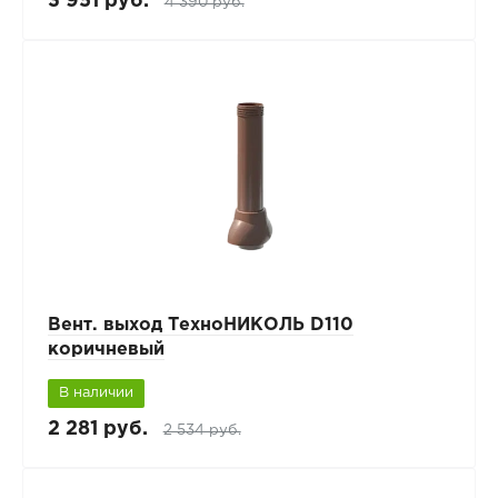
3 951 руб.
4 390 руб.
Вент. выход ТехноНИКОЛЬ D110
коричневый
В наличии
2 281 руб.
2 534 руб.