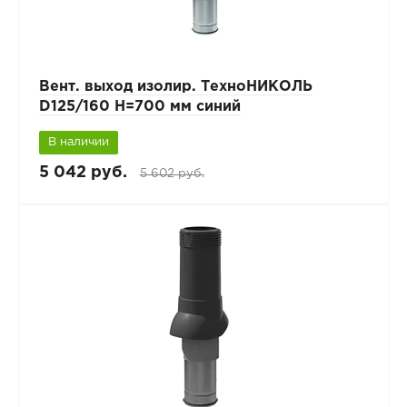
Вент. выход изолир. ТехноНИКОЛЬ
D125/160 H=700 мм синий
В наличии
5 042 руб.
5 602 руб.