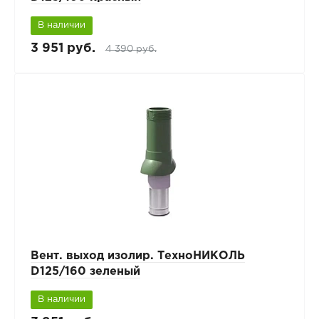
В наличии
3 951 руб.
4 390 руб.
Вент. выход изолир. ТехноНИКОЛЬ
D125/160 зеленый
В наличии