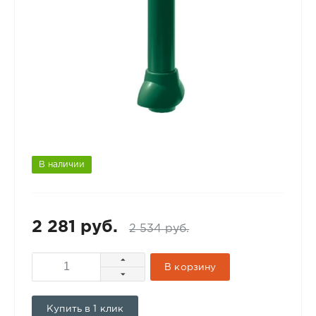
В наличии
2 281 руб.
2 534 руб.
В корзину
Купить в 1 клик