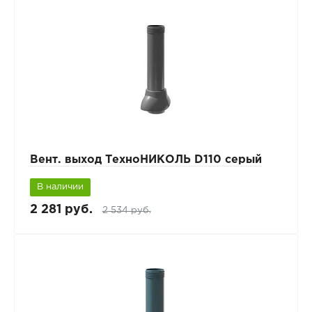
Вент. выход ТехноНИКОЛЬ D110 серый
В наличии
2 281 руб.
2 534 руб.