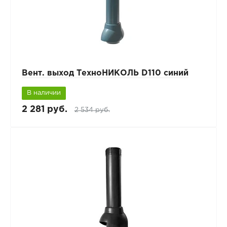
Вент. выход ТехноНИКОЛЬ D110 синий
В наличии
2 281 руб.
2 534 руб.