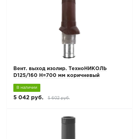
Вент. выход изолир. ТехноНИКОЛЬ
D125/160 H=700 мм коричневый
В наличии
5 042 руб.
5 602 руб.