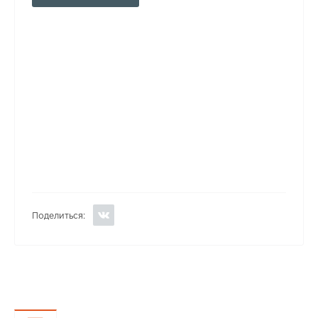
Поделиться: