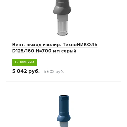
Вент. выход изолир. ТехноНИКОЛЬ
D125/160 H=700 мм серый
В наличии
5 042 руб.
5 602 руб.