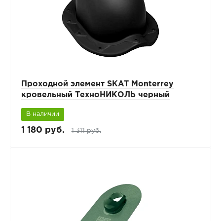
Проходной элемент SKAT Monterrey
кровельный ТехноНИКОЛЬ черный
В наличии
1 180 руб.
1 311 руб.