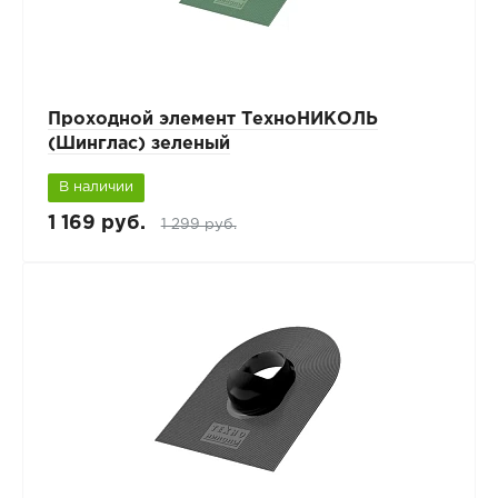
Проходной элемент ТехноНИКОЛЬ
(Шинглас) зеленый
В наличии
1 169 руб.
1 299 руб.