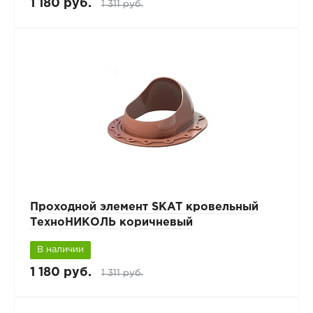
1 180 руб.
1 311 руб.
Проходной элемент SKAT кровельный
ТехноНИКОЛЬ коричневый
В наличии
1 180 руб.
1 311 руб.