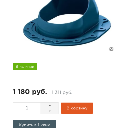
В наличии
1 180 руб.
1 311 руб.
В корзину
Купить в 1 клик