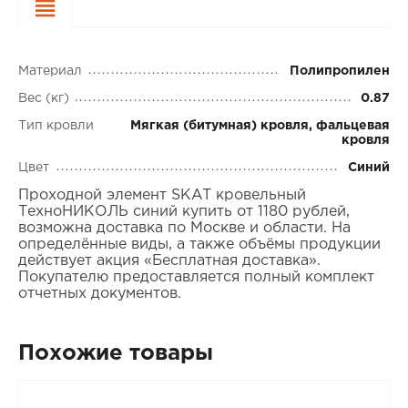
Характеристики
Материал
Полипропилен
Вес (кг)
0.87
Тип кровли
Мягкая (битумная) кровля, фальцевая
кровля
Цвет
Синий
Проходной элемент SKAT кровельный
ТехноНИКОЛЬ синий купить от 1180 рублей,
возможна доставка по Москве и области. На
определённые виды, а также объёмы продукции
действует акция «Бесплатная доставка».
Покупателю предоставляется полный комплект
отчетных документов.
Похожие товары