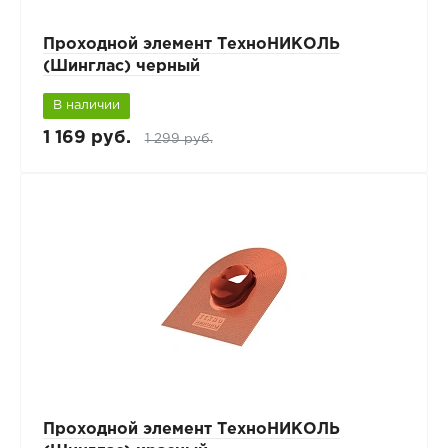
Проходной элемент ТехноНИКОЛЬ
(Шинглас) черный
В наличии
1 169 руб.
1 299 руб.
Проходной элемент ТехноНИКОЛЬ