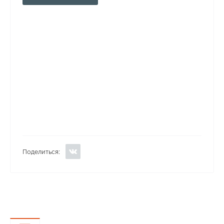
Поделиться: