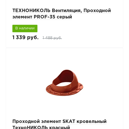
ТЕХНОНИКОЛЬ Вентиляция, Проходной
элемент PROF-35 серый
В наличии
1 339 руб.
1 488 руб.
Проходной элемент SKAT кровельный
ТехноНИКОЛЬ красный