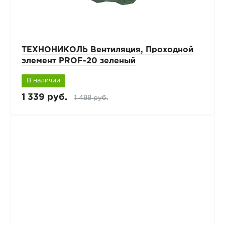
ТЕХНОНИКОЛЬ Вентиляция, Проходной
элемент PROF-20 зеленый
В наличии
1 339 руб.
1 488 руб.