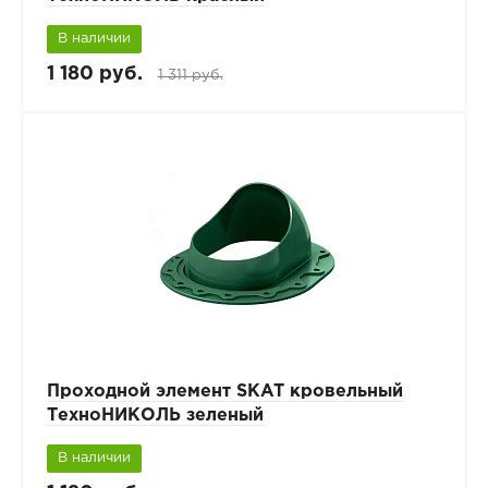
В наличии
1 180 руб.
1 311 руб.
Проходной элемент SKAT кровельный
ТехноНИКОЛЬ зеленый
В наличии