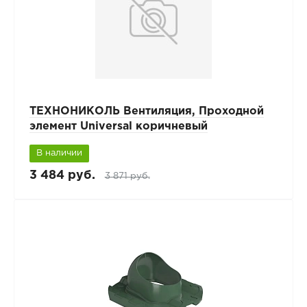
ТЕХНОНИКОЛЬ Вентиляция, Проходной
элемент Universal коричневый
В наличии
3 484 руб.
3 871 руб.