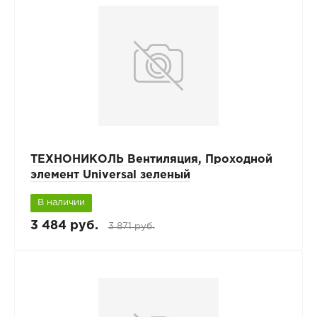
ТЕХНОНИКОЛЬ Вентиляция, Проходной
элемент Universal зеленый
В наличии
3 484 руб.
3 871 руб.