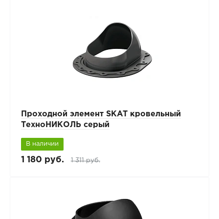
Проходной элемент SKAT кровельный
ТехноНИКОЛЬ серый
В наличии
1 180 руб.
1 311 руб.