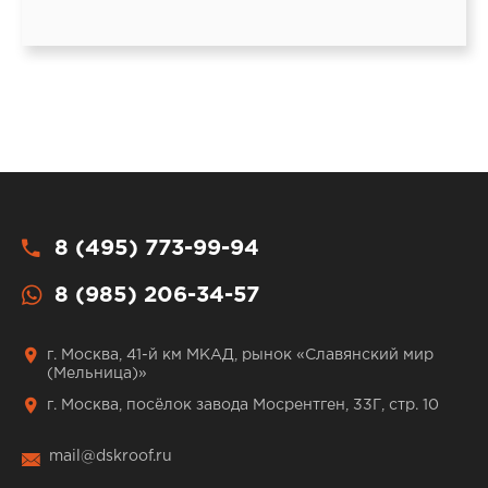
8 (495) 773-99-94
8 (985) 206-34-57
г. Москва, 41-й км МКАД, рынок «Славянский мир
(Мельница)»
г. Москва, посёлок завода Мосрентген, 33Г, стр. 10
mail@dskroof.ru