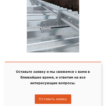
Оставьте заявку и мы свяжемся с вами в
ближайшее время, и ответим на все
интересующие вопросы.
Оставить заявку