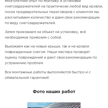
многолетний опыт по монтажу и установке
снегозадержателей на практически любой вид кровли,
после предварительных переговоров с клиентом мы
рассчитываем количество и даем свои рекомендации
по виду снегозадержателей.
Затем приезжаем на объект на установку, всё
необходимое привозим с собой.
Выезжаем как на новые крыши, так и на кровли
поврежденные снегом. Наши мастера проводят
оценку повреждений и дают свои рекомендации по
устранению проблем.
Все монтажные работы выполняются быстро и с
обязательной гарантией!
Фото наших работ