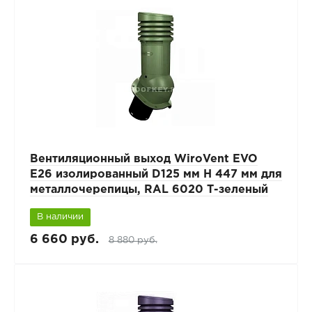
Вентиляционный выход WiroVent EVO
E26 изолированный D125 мм Н 447 мм для
металлочерепицы, RAL 6020 Т-зеленый
В наличии
6 660 руб.
8 880 руб.