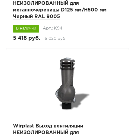
НЕИЗОЛИРОВАННЫЙ для
металлочерепицы D125 мм/H500 мм
Черный RAL 9005
Арт.: К94
В наличии
5 418 руб.
6 020 руб.
Wirplast Выход вентиляции
НЕИЗОЛИРОВАННЫЙ для