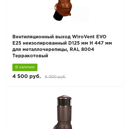
Вентиляционный выход WiroVent EVO
E25 неизолированный D125 мм Н 447 мм
для металлочерепицы, RAL 8004
Терракотовый
В наличии
4 500 руб.
6 000 руб.