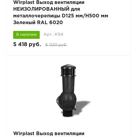
Wirplast Выход вентиляции
НЕИЗОЛИРОВАННЫЙ для
металлочерепицы D125 мм/H500 мм
Зеленый RAL 6020
Арт.: К94
В наличии
5 418 руб.
6 020 руб.
Wirplast Выход вентиляции