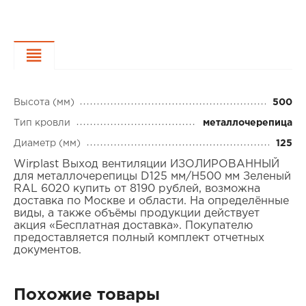
Характеристики
Высота (мм)
500
Тип кровли
металлочерепица
Диаметр (мм)
125
Wirplast Выход вентиляции ИЗОЛИРОВАННЫЙ
для металлочерепицы D125 мм/H500 мм Зеленый
RAL 6020 купить от 8190 рублей, возможна
доставка по Москве и области. На определённые
виды, а также объёмы продукции действует
акция «Бесплатная доставка». Покупателю
предоставляется полный комплект отчетных
документов.
Похожие товары