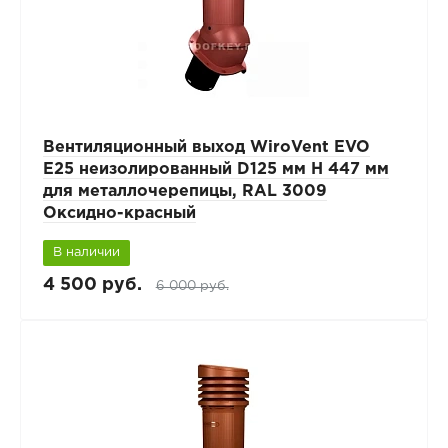
Вентиляционный выход WiroVent EVO
E25 неизолированный D125 мм Н 447 мм
для металлочерепицы, RAL 3009
Оксидно-красный
В наличии
4 500 руб.
6 000 руб.