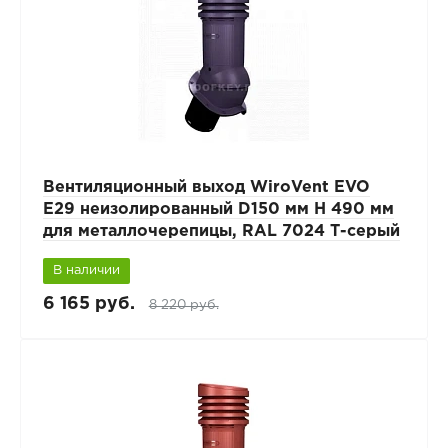
Вентиляционный выход WiroVent EVO
E29 неизолированный D150 мм Н 490 мм
для металлочерепицы, RAL 7024 Т-серый
В наличии
6 165 руб.
8 220 руб.