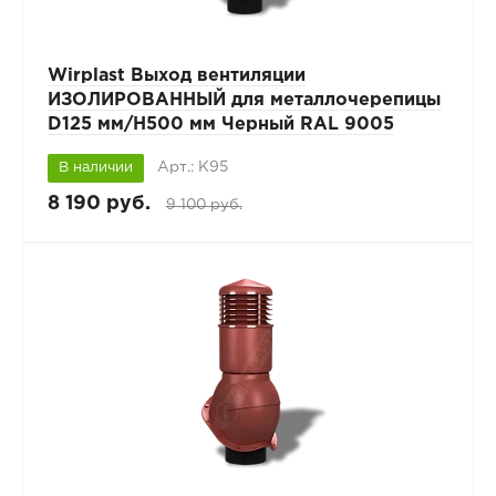
Wirplast Выход вентиляции
ИЗОЛИРОВАННЫЙ для металлочерепицы
D125 мм/H500 мм Черный RAL 9005
Арт.: К95
В наличии
8 190 руб.
9 100 руб.