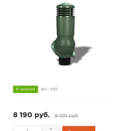
В наличии
Арт.: К95
8 190 руб.
9 100 руб.