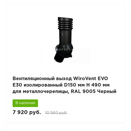
Вентиляционный выход WiroVent EVO
E30 изолированный D150 мм Н 490 мм
для металлочерепицы, RAL 9005 Черный
В наличии
7 920 руб.
10 560 руб.