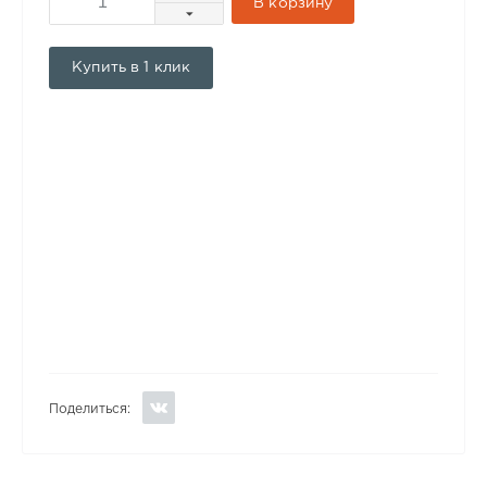
В корзину
Купить в 1 клик
Поделиться: