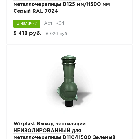
металлочерепицы D125 мм/H500 мм
Серый RAL 7024
Арт.: К94
В наличии
5 418 руб.
6 020 руб.
Wirplast Выход вентиляции
НЕИЗОЛИРОВАННЫЙ для
металлочерепицы D110/H500 Зеленый