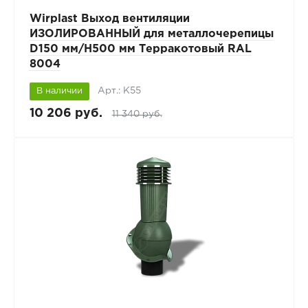
Wirplast Выход вентиляции
ИЗОЛИРОВАННЫЙ для металлочерепицы
D150 мм/H500 мм Терракотовый RAL
8004
Арт.: К55
В наличии
10 206 руб.
11 340 руб.