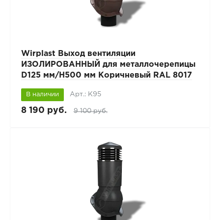
Wirplast Выход вентиляции
ИЗОЛИРОВАННЫЙ для металлочерепицы
D125 мм/H500 мм Коричневый RAL 8017
Арт.: К95
В наличии
8 190 руб.
9 100 руб.