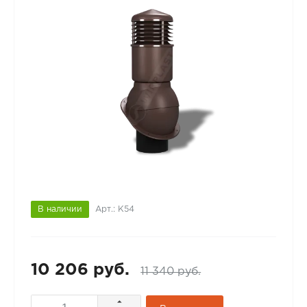
В наличии
Арт.: К54
10 206 руб.
11 340 руб.