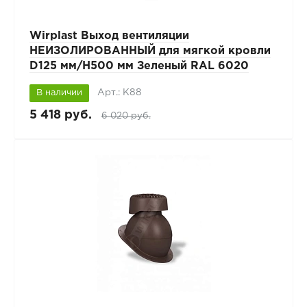
Wirplast Выход вентиляции
НЕИЗОЛИРОВАННЫЙ для мягкой кровли
D125 мм/H500 мм Зеленый RAL 6020
Арт.: К88
В наличии
5 418 руб.
6 020 руб.