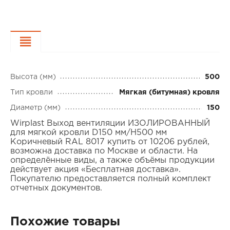
Характеристики
Высота (мм)
500
Тип кровли
Мягкая (битумная) кровля
Диаметр (мм)
150
Wirplast Выход вентиляции ИЗОЛИРОВАННЫЙ
для мягкой кровли D150 мм/H500 мм
Коричневый RAL 8017 купить от 10206 рублей,
возможна доставка по Москве и области. На
определённые виды, а также объёмы продукции
действует акция «Бесплатная доставка».
Покупателю предоставляется полный комплект
отчетных документов.
Похожие товары