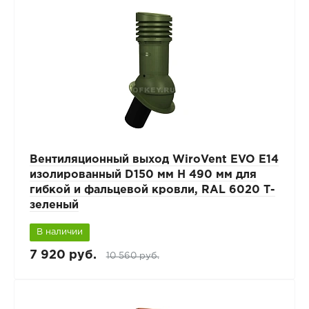
Вентиляционный выход WiroVent EVO E14
изолированный D150 мм Н 490 мм для
гибкой и фальцевой кровли, RAL 6020 Т-
зеленый
В наличии
7 920 руб.
10 560 руб.