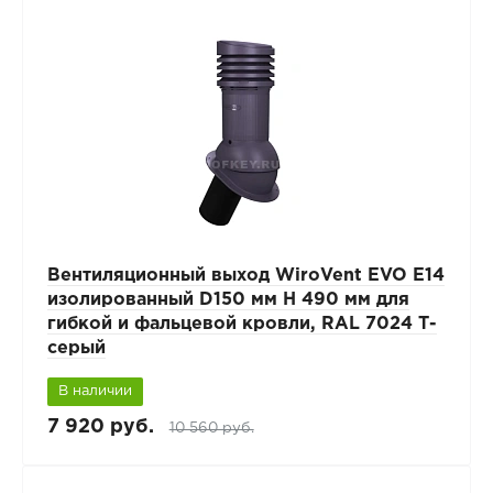
Вентиляционный выход WiroVent EVO E14
изолированный D150 мм Н 490 мм для
гибкой и фальцевой кровли, RAL 7024 Т-
серый
В наличии
7 920 руб.
10 560 руб.