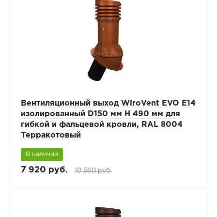
Вентиляционный выход WiroVent EVO E14
изолированный D150 мм Н 490 мм для
гибкой и фальцевой кровли, RAL 8004
Терракотовый
В наличии
7 920 руб.
10 560 руб.