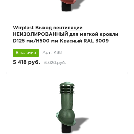
Wirplast Выход вентиляции
НЕИЗОЛИРОВАННЫЙ для мягкой кровли
D125 мм/H500 мм Красный RAL 3009
Арт.: К88
В наличии
5 418 руб.
6 020 руб.