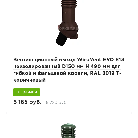
Вентиляционный выход WiroVent EVO E13
неизолированный D150 мм Н 490 мм для
гибкой и фальцевой кровли, RAL 8019 Т-
коричневый
В наличии
6 165 руб.
8 220 руб.