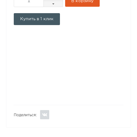
В корзину
Купить в 1 клик
Поделиться: