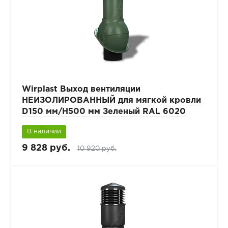
Wirplast Выход вентиляции
НЕИЗОЛИРОВАННЫЙ для мягкой кровли
D150 мм/H500 мм Зеленый RAL 6020
В наличии
9 828 руб.
10 920 руб.