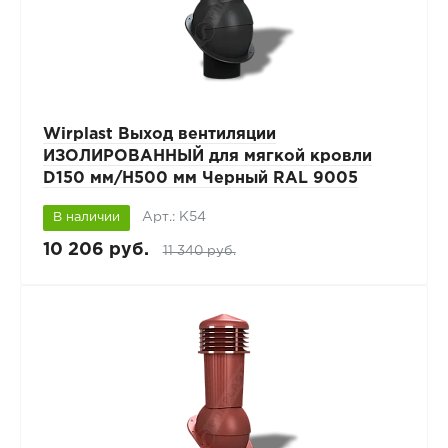
Wirplast Выход вентиляции
ИЗОЛИРОВАННЫЙ для мягкой кровли
D150 мм/H500 мм Черный RAL 9005
Арт.: К54
В наличии
10 206 руб.
11 340 руб.