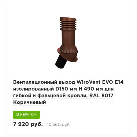
Вентиляционный выход WiroVent EVO E14
изолированный D150 мм Н 490 мм для
гибкой и фальцевой кровли, RAL 8017
Коричневый
В наличии
7 920 руб.
10 560 руб.