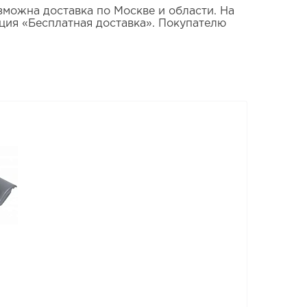
зможна доставка по Москве и области. На
ция «Бесплатная доставка». Покупателю