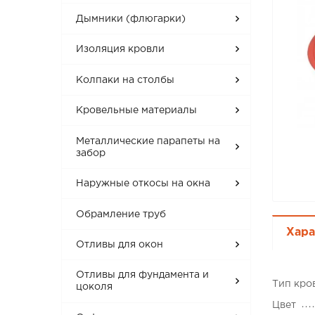
Дымники (флюгарки)
Изоляция кровли
Колпаки на столбы
Кровельные материалы
Металлические парапеты на
забор
Наружные откосы на окна
Обрамление труб
Хара
Отливы для окон
Отливы для фундамента и
Тип кро
цоколя
Цвет