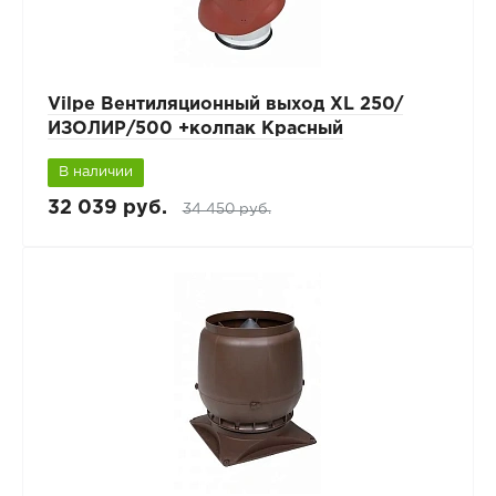
Vilpe Вентиляционный выход XL 250/
ИЗОЛИР/500 +колпак Красный
В наличии
32 039 руб.
34 450 руб.