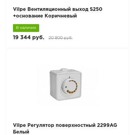
Vilpe Вентиляционный выход S250
+основание Коричневый
В наличии
19 344 руб.
20 800 руб.
Vilpe Регулятор поверхностный 2299AG
Белый