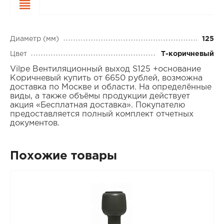
Характеристики
Диаметр (мм)
125
Цвет
Т-коричневый
Vilpe Вентиляционный выход S125 +основание
Коричневый купить от 6650 рублей, возможна
доставка по Москве и области. На определённые
виды, а также объёмы продукции действует
акция «Бесплатная доставка». Покупателю
предоставляется полный комплект отчетных
документов.
Похожие товары