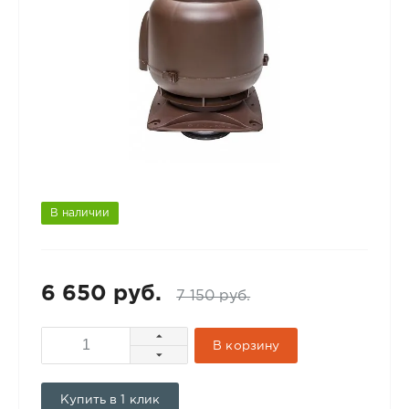
В наличии
6 650 руб.
7 150 руб.
В корзину
Купить в 1 клик