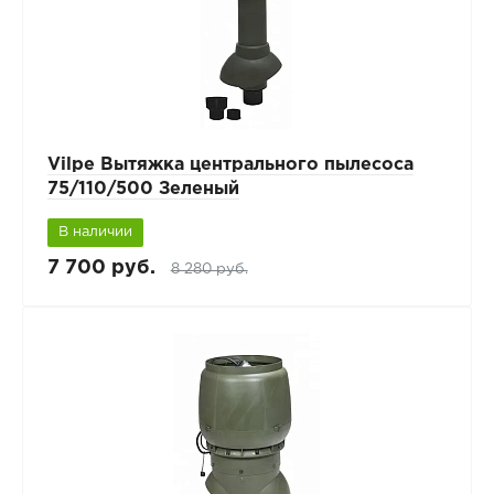
Vilpe Вытяжка центрального пылесоса
75/110/500 Зеленый
В наличии
7 700 руб.
8 280 руб.