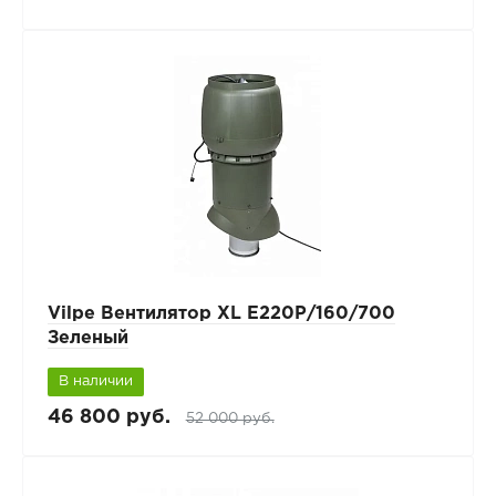
Vilpe Вентилятор XL E220Р/160/700
Зеленый
В наличии
46 800 руб.
52 000 руб.