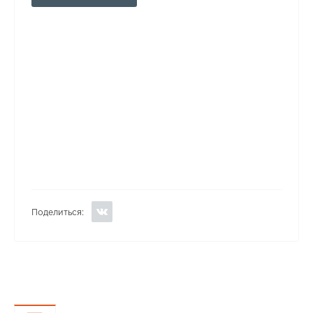
Поделиться: