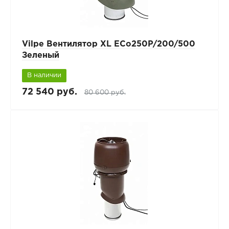
Vilpe Вентилятор XL ECo250P/200/500
Зеленый
В наличии
72 540 руб.
80 600 руб.