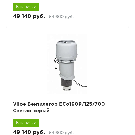
В наличии
49 140 руб.
54 600 руб.
Vilpe Вентилятор ECo190Р/125/700
Светло-серый
В наличии
49 140 руб.
54 600 руб.