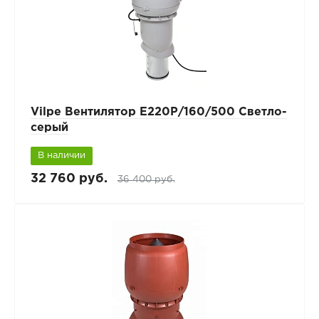
Vilpe Вентилятор Е220Р/160/500 Светло-
серый
В наличии
32 760 руб.
36 400 руб.