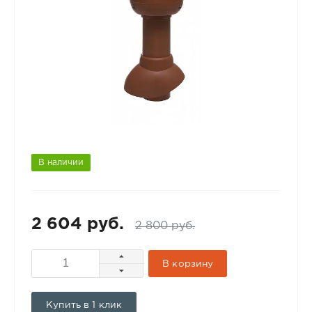
В наличии
2 604 руб.
2 800 руб.
В корзину
Купить в 1 клик