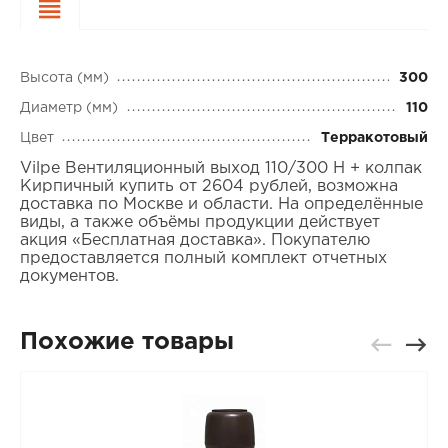
Характеристики
Высота (мм)
300
Диаметр (мм)
110
Цвет
Терракотовый
Vilpe Вентиляционный выход 110/300 Н + колпак
Кирпичный купить от 2604 рублей, возможна
доставка по Москве и области. На определённые
виды, а также объёмы продукции действует
акция «Бесплатная доставка». Покупателю
предоставляется полный комплект отчетных
документов.
Похожие товары