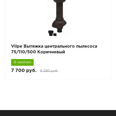
Vilpe Вытяжка центрального пылесоса
75/110/500 Коричневый
В наличии
7 700 руб.
8 280 руб.