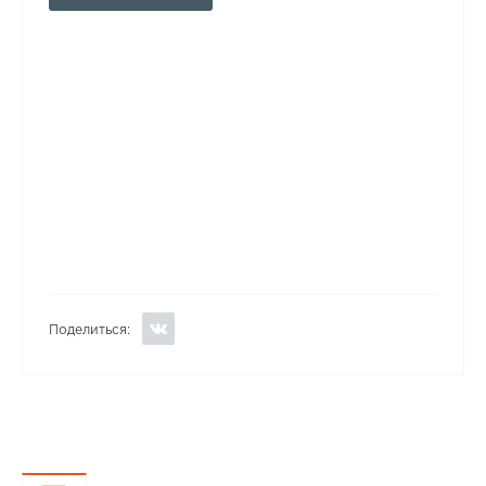
Поделиться: