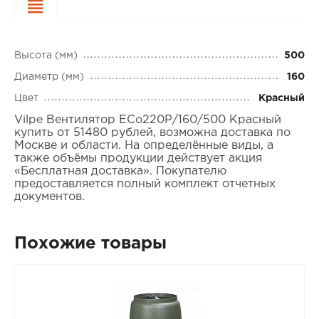
Характеристики
Высота (мм)
500
Диаметр (мм)
160
Цвет
Красный
Vilpe Вентилятор ECo220Р/160/500 Красный
купить от 51480 рублей, возможна доставка по
Москве и области. На определённые виды, а
также объёмы продукции действует акция
«Бесплатная доставка». Покупателю
предоставляется полный комплект отчетных
документов.
Похожие товары