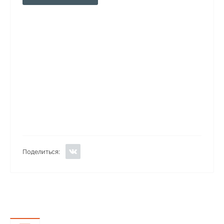
Поделиться: