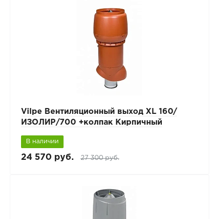
Vilpe Вентиляционный выход XL 160/
ИЗОЛИР/700 +колпак Кирпичный
В наличии
24 570 руб.
27 300 руб.