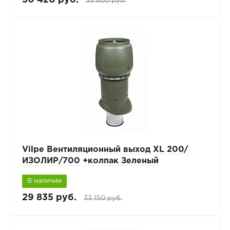
33 800 руб.
Vilpe Вентиляционный выход XL 200/
ИЗОЛИР/700 +колпак Зеленый
В наличии
29 835 руб.
33 150 руб.