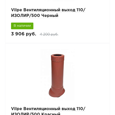
Vilpe Вентиляционный выход 110/
ИЗОЛИР/500 Черный
В наличии
3 906 руб.
4 200 руб.
Vilpe Вентиляционный выход 110/
ИЗОЛИР/500 Красный