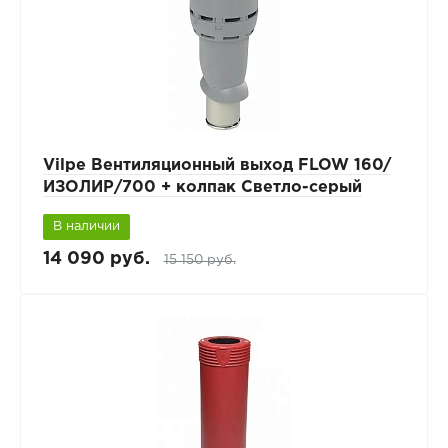
Vilpe Вентиляционный выход FLOW 160/
ИЗОЛИР/700 + колпак Светло-серый
В наличии
14 090 руб.
15 150 руб.