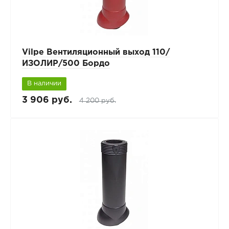
Vilpe Вентиляционный выход 110/
ИЗОЛИР/500 Бордо
В наличии
3 906 руб.
4 200 руб.