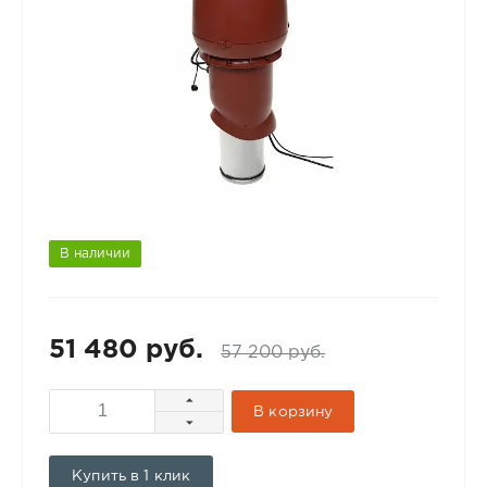
В наличии
51 480 руб.
57 200 руб.
В корзину
Купить в 1 клик