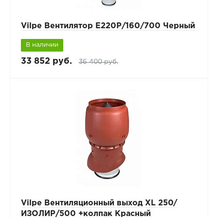
Vilpe Вентилятор Е220Р/160/700 Черный
В наличии
33 852 руб.
36 400 руб.
Vilpe Вентиляционный выход XL 250/
ИЗОЛИР/500 +колпак Красный