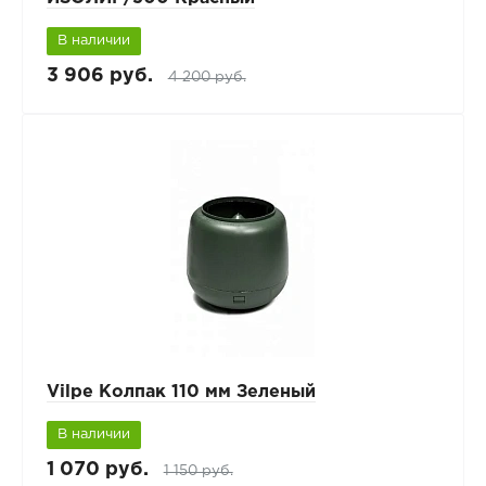
В наличии
3 906 руб.
4 200 руб.
Vilpe Колпак 110 мм Зеленый
В наличии
1 070 руб.
1 150 руб.