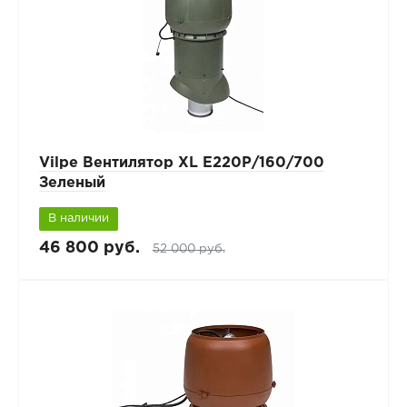
Vilpe Вентилятор XL E220Р/160/700
Зеленый
В наличии
46 800 руб.
52 000 руб.