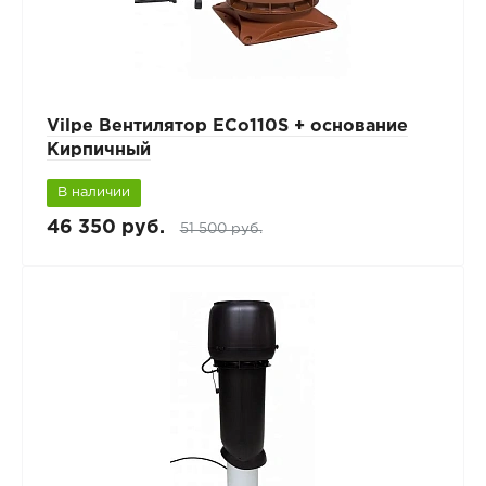
Vilpe Вентилятор ECo110S + основание
Кирпичный
В наличии
46 350 руб.
51 500 руб.