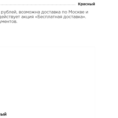
Красный
 рублей, возможна доставка по Москве и
ействует акция «Бесплатная доставка».
ументов.
ный