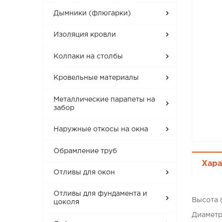
Дымники (флюгарки)
Изоляция кровли
Колпаки на столбы
Кровельные материалы
Металлические парапеты на
забор
Наружные откосы на окна
Обрамление труб
Хара
Отливы для окон
Отливы для фундамента и
Высота 
цоколя
Диаметр