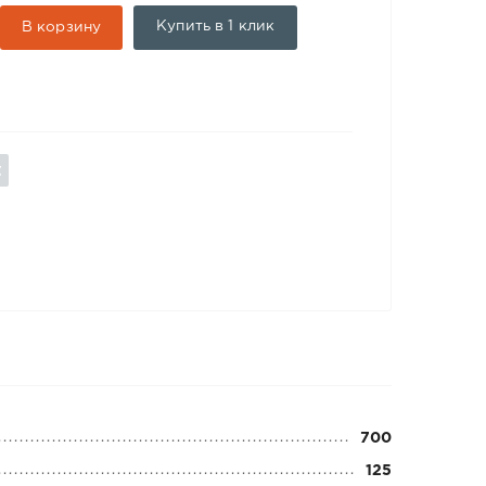
Купить в 1 клик
В корзину
700
125