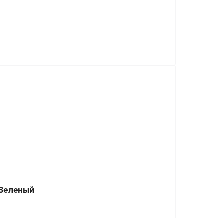
 Зеленый