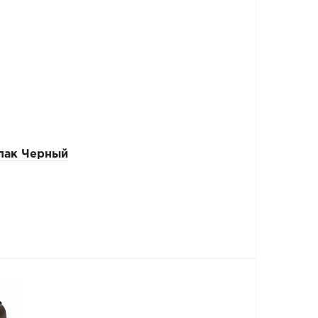
пак Черный