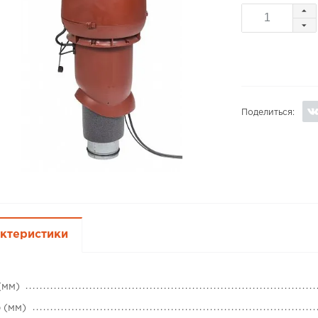
Поделиться:
ктеристики
(мм)
 (мм)