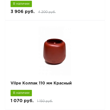
В наличии
3 906 руб.
4 200 руб.
Vilpe Колпак 110 мм Красный
В наличии
1 070 руб.
1 150 руб.