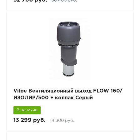
36 400 руб.
Vilpe Вентиляционный выход FLOW 160/
ИЗОЛИР/500 + колпак Серый
В наличии
13 299 руб.
14 300 руб.