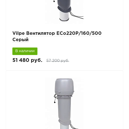
Vilpe Вентилятор ECo220Р/160/500
Серый
В наличии
51 480 руб.
57 200 руб.