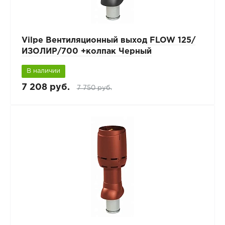
Vilpe Вентиляционный выход FLOW 125/
ИЗОЛИР/700 +колпак Черный
В наличии
7 208 руб.
7 750 руб.