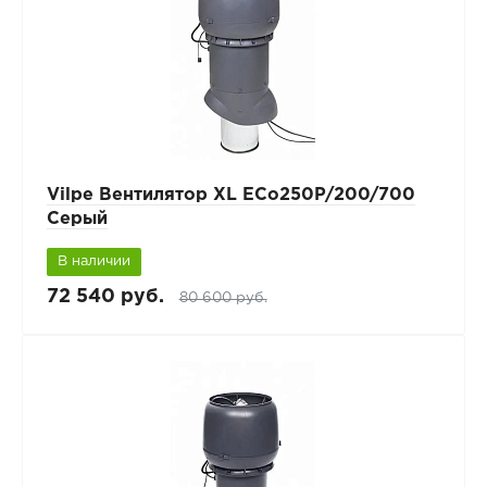
Vilpe Вентилятор XL ECo250P/200/700
Серый
В наличии
72 540 руб.
80 600 руб.