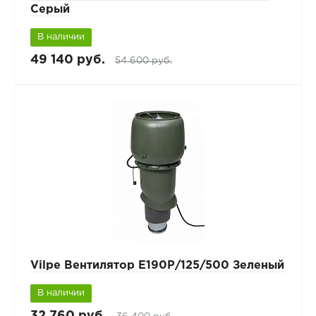
Серый
В наличии
49 140 руб.
54 600 руб.
Vilpe Вентилятор Е190Р/125/500 Зеленый
В наличии
32 760 руб.