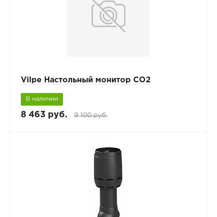
Vilpe Настольный монитор СО2
В наличии
8 463 руб.
9 100 руб.