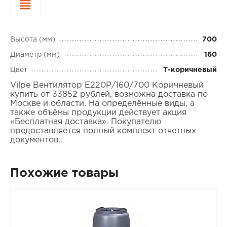
Характеристики
Высота (мм)
700
Диаметр (мм)
160
Цвет
Т-коричневый
Vilpe Вентилятор Е220Р/160/700 Коричневый
купить от 33852 рублей, возможна доставка по
Москве и области. На определённые виды, а
также объёмы продукции действует акция
«Бесплатная доставка». Покупателю
предоставляется полный комплект отчетных
документов.
Похожие товары