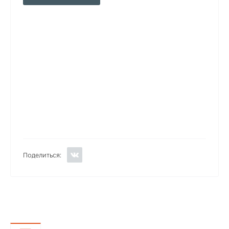
Поделиться: