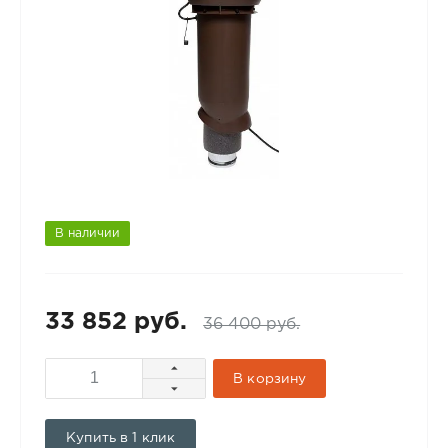
В наличии
33 852 руб.
36 400 руб.
В корзину
Купить в 1 клик