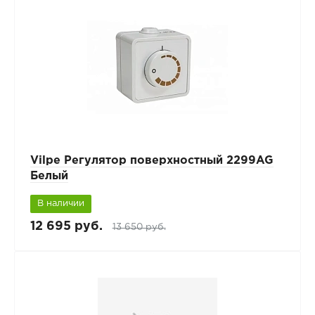
Vilpe Регулятор поверхностный 2299AG
Белый
В наличии
12 695 руб.
13 650 руб.