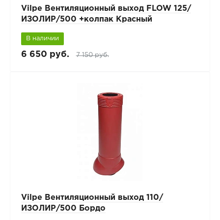
Vilpe Вентиляционный выход FLOW 125/
ИЗОЛИР/500 +колпак Красный
В наличии
6 650 руб.
7 150 руб.
Vilpe Вентиляционный выход 110/
ИЗОЛИР/500 Бордо