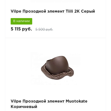
Vilpe Проходной элемент Tiili 2K Серый
В наличии
5 115 руб.
5 500 руб.
Vilpe Проходной элемент Muotokate
Коричневый