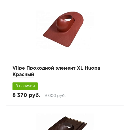
Vilpe Проходной элемент XL Huopa
Красный
В наличии
8 370 руб.
9 000 руб.