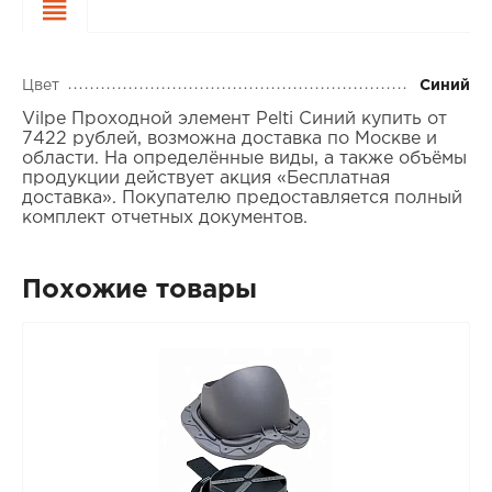
Характеристики
Цвет
Синий
Vilpe Проходной элемент Pelti Синий купить от
7422 рублей, возможна доставка по Москве и
области. На определённые виды, а также объёмы
продукции действует акция «Бесплатная
доставка». Покупателю предоставляется полный
комплект отчетных документов.
Похожие товары