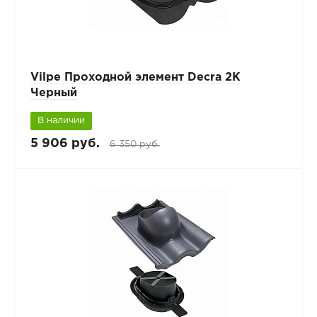
Vilpe Проходной элемент Decra 2K
Черный
В наличии
5 906 руб.
6 350 руб.