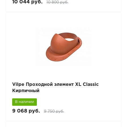
10 044 руб.
10 800 руб.
Vilpe Проходной элемент XL Classic
Кирпичный
В наличии
9 068 руб.
9 750 руб.