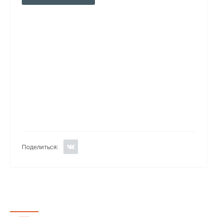
Поделиться: