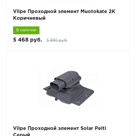
Vilpe Проходной элемент Muotokate 2K
Коричневый
В наличии
5 468 руб.
5 880 руб.
Vilpe Проходной элемент Solar Pelti
Серый