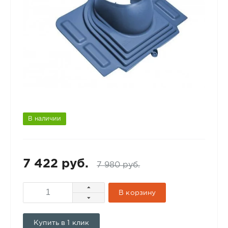
В наличии
7 422 руб.
7 980 руб.
В корзину
Купить в 1 клик