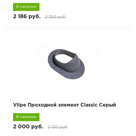
В наличии
2 186 руб.
2 350 руб.
Vilpe Проходной элемент Classic Серый
В наличии
2 000 руб.
2 150 руб.