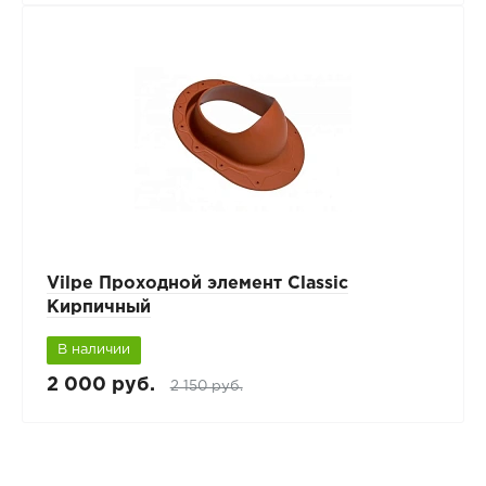
Vilpe Проходной элемент Classic
Кирпичный
В наличии
2 000 руб.
2 150 руб.