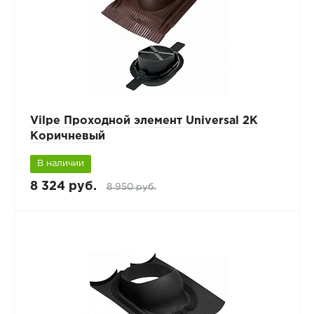
Vilpe Проходной элемент Universal 2K
Коричневый
В наличии
8 324 руб.
8 950 руб.