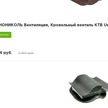
НОНИКОЛЬ Вентиляция, Кровельный вентиль КТВ Un
аличии
4 руб.
5 360 руб.