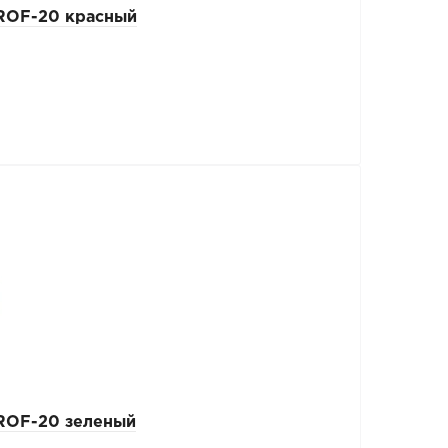
ROF-20 красный
ROF-20 зеленый