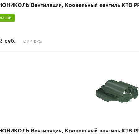
НОНИКОЛЬ Вентиляция, Кровельный вентиль КТВ P
аличии
3 руб.
2 714 руб.
НОНИКОЛЬ Вентиляция, Кровельный вентиль КТВ P