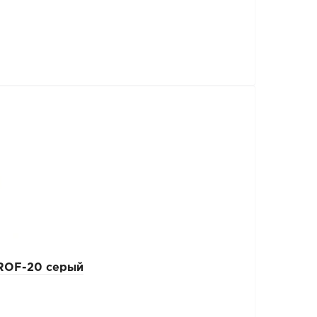
ROF-20 серый