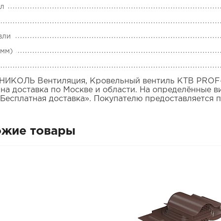
ал
вли
(мм)
ИКОЛЬ Вентиляция, Кровельный вентиль КТВ PROF-2
на доставка по Москве и области. На определённые в
«Бесплатная доставка». Покупателю предоставляется 
ожие товары