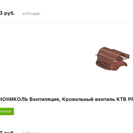
3 руб.
2 714 руб.
НОНИКОЛЬ Вентиляция, Кровельный вентиль КТВ P
аличии