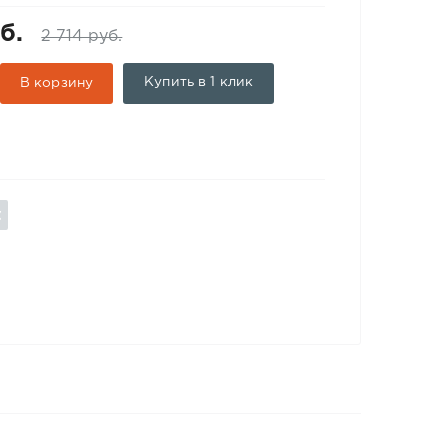
б.
2 714 руб.
Купить в 1 клик
В корзину