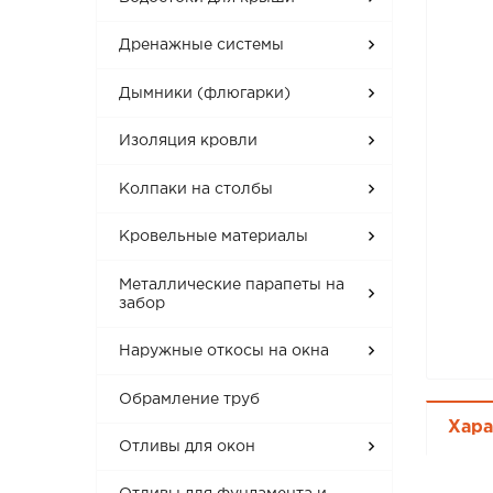
Дренажные системы
Дымники (флюгарки)
Изоляция кровли
Колпаки на столбы
Кровельные материалы
Металлические парапеты на
забор
Наружные откосы на окна
Обрамление труб
Хара
Отливы для окон