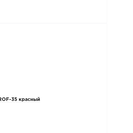
ROF-35 красный