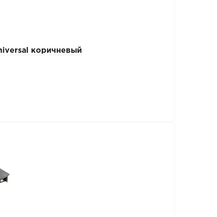
iversal коричневый