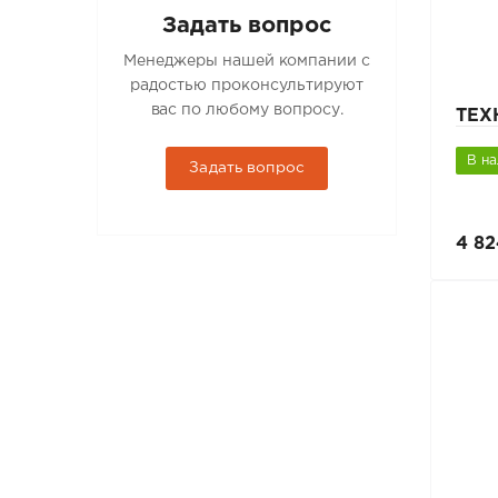
Задать вопрос
Менеджеры нашей компании с
радостью проконсультируют
вас по любому вопросу.
ТЕХ
В н
Задать вопрос
4 82