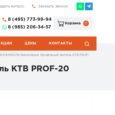
адать вопрос
Заказать звонок
8 (495) 773-99-94
0
Корзина
8 (985) 206-34-57
АКЦИИ
ЦЕНЫ
КОНТАКТЫ
ХНОНИКОЛЬ Вентиляция, Кровельный вентиль КТВ PROF-
ль КТВ PROF-20