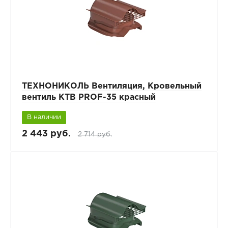
ТЕХНОНИКОЛЬ Вентиляция, Кровельный
вентиль КТВ PROF-35 красный
В наличии
2 443 руб.
2 714 руб.