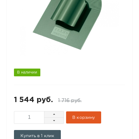
В наличии
1 544 руб.
1 716 руб.
В корзину
Купить в 1 клик