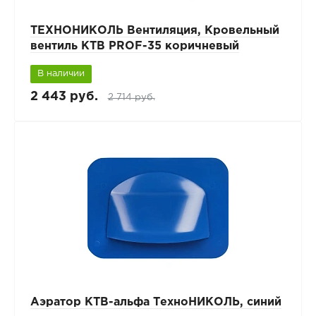
ТЕХНОНИКОЛЬ Вентиляция, Кровельный
вентиль КТВ PROF-35 коричневый
В наличии
2 443 руб.
2 714 руб.
Аэратор КТВ-альфа ТехноНИКОЛЬ, синий