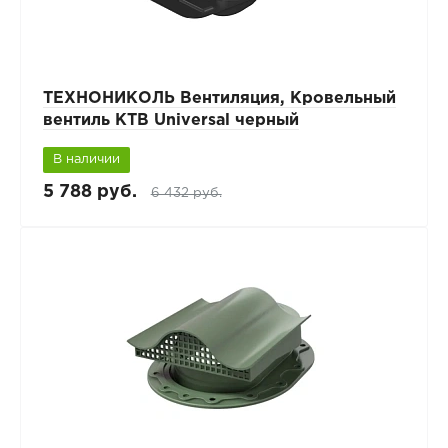
ТЕХНОНИКОЛЬ Вентиляция, Кровельный
вентиль КТВ Universal черный
В наличии
5 788 руб.
6 432 руб.