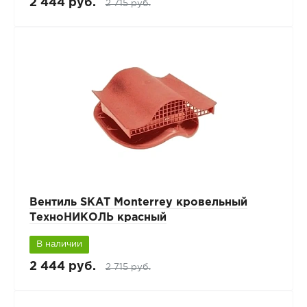
2 444 руб.
2 715 руб.
Вентиль SKAT Monterrey кровельный
ТехноНИКОЛЬ красный
В наличии
2 444 руб.
2 715 руб.