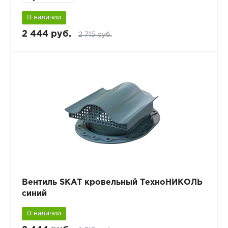
В наличии
2 444 руб.
2 715 руб.
Вентиль SKAT кровельный ТехноНИКОЛЬ
синий
В наличии