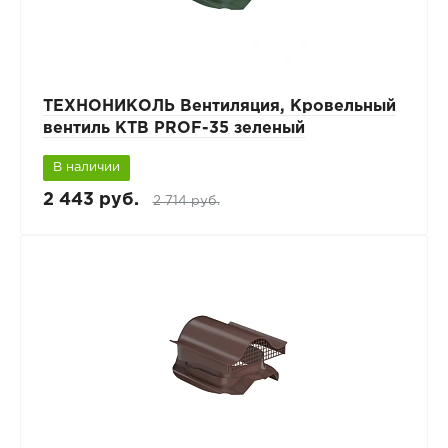
ТЕХНОНИКОЛЬ Вентиляция, Кровельный
вентиль КТВ PROF-35 зеленый
В наличии
2 443 руб.
2 714 руб.