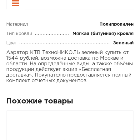
Характеристики
Материал
Полипропилен
Тип кровли
Мягкая (битумная) кровля
Цвет
Зеленый
Аэратор КТВ ТехноНИКОЛЬ зеленый купить от
1544 рублей, возможна доставка по Москве и
области. На определённые виды, а также объёмы
продукции действует акция «Бесплатная
доставка». Покупателю предоставляется полный
комплект отчетных документов.
Похожие товары