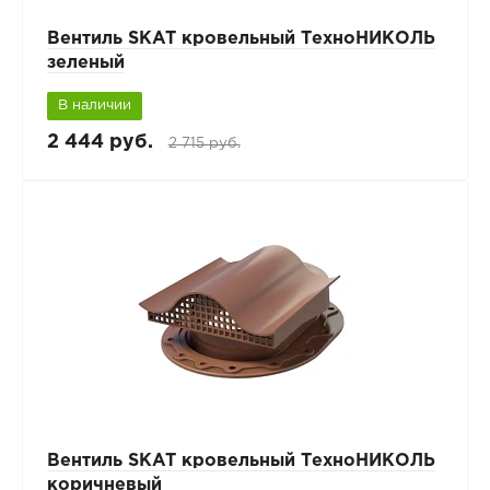
Вентиль SKAT кровельный ТехноНИКОЛЬ
зеленый
В наличии
2 444 руб.
2 715 руб.
Вентиль SKAT кровельный ТехноНИКОЛЬ
коричневый