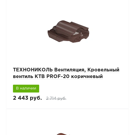
ТЕХНОНИКОЛЬ Вентиляция, Кровельный
вентиль КТВ PROF-20 коричневый
В наличии
2 443 руб.
2 714 руб.