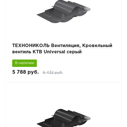
ТЕХНОНИКОЛЬ Вентиляция, Кровельный
вентиль КТВ Universal серый
В наличии
5 788 руб.
6 432 руб.