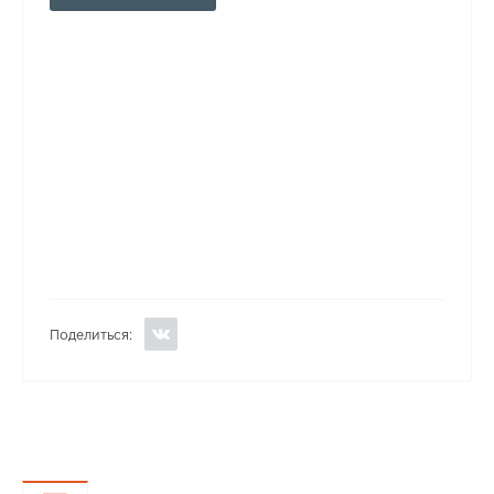
Поделиться: