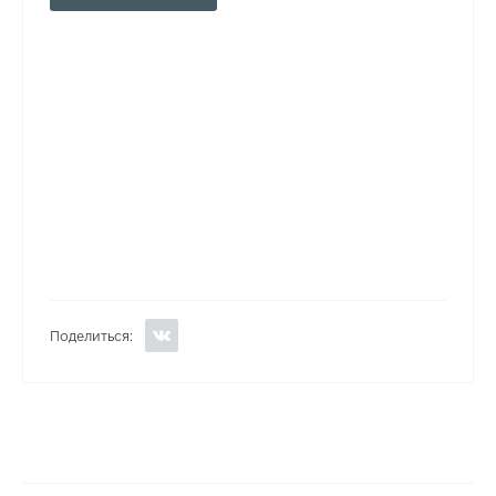
Поделиться: