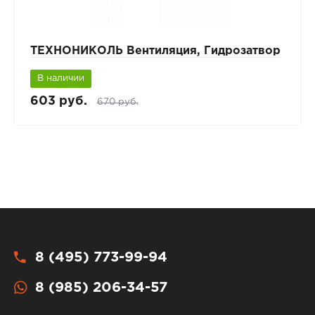
ТЕХНОНИКОЛЬ Вентиляция, Гидрозатвор
В наличии
603 руб.
670 руб.
8 (495) 773-99-94
8 (985) 206-34-57