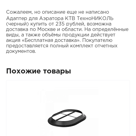
Сожалеем, но описание еще не написано
Адаптер для Аэратора КТВ ТехноНИКОЛЬ
(черный) купить от 235 рублей, возможна
доставка по Москве и области. На определённые
виды, а также объёмы продукции действует
акция «Бесплатная доставка». Покупателю
предоставляется полный комплект отчетных
документов.
Похожие товары