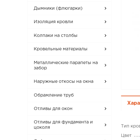
Дымники (флюгарки)
Изоляция кровли
Колпаки на столбы
Кровельные материалы
Металлические парапеты на
забор
Наружные откосы на окна
Обрамление труб
Хара
Отливы для окон
Отливы для фундамента и
Тип кро
цоколя
Цвет