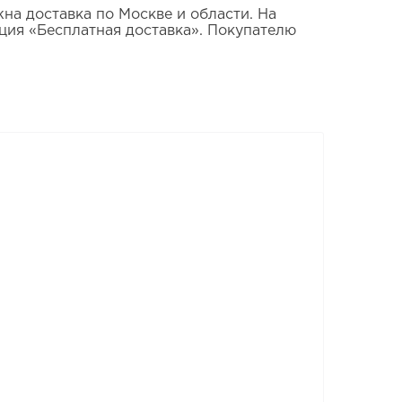
а доставка по Москве и области. На
ция «Бесплатная доставка». Покупателю