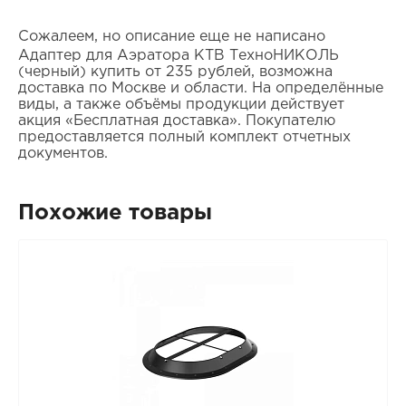
Сожалеем, но описание еще не написано
Адаптер для Аэратора КТВ ТехноНИКОЛЬ
(черный) купить от 235 рублей, возможна
доставка по Москве и области. На определённые
виды, а также объёмы продукции действует
акция «Бесплатная доставка». Покупателю
предоставляется полный комплект отчетных
документов.
Похожие товары