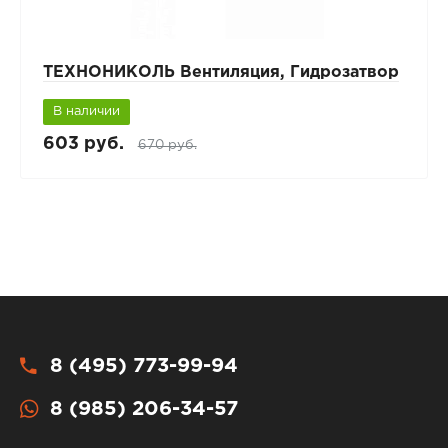
ТЕХНОНИКОЛЬ Вентиляция, Гидрозатвор
В наличии
603 руб.
670 руб.
8 (495) 773-99-94
8 (985) 206-34-57