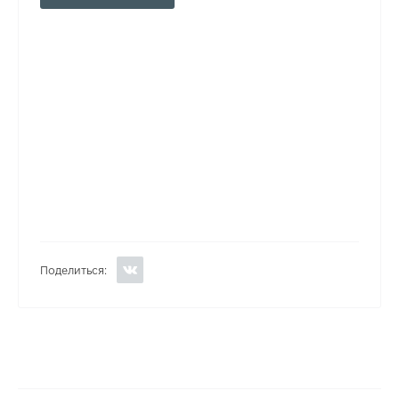
Поделиться: