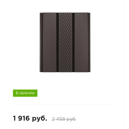
В наличии
1 916 руб.
2 458 руб.