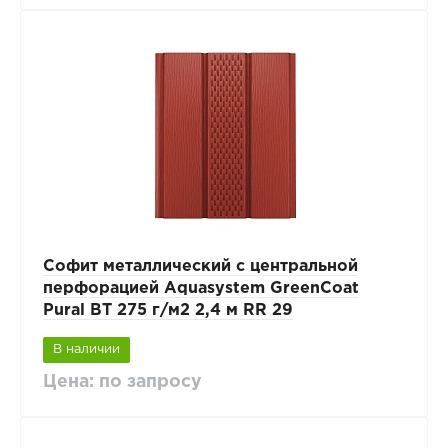
Софит металлический с центральной
перфорацией Aquasystem GreenCoat
Pural BT 275 г/м2 2,4 м RR 29
В наличии
Цена: по запросу