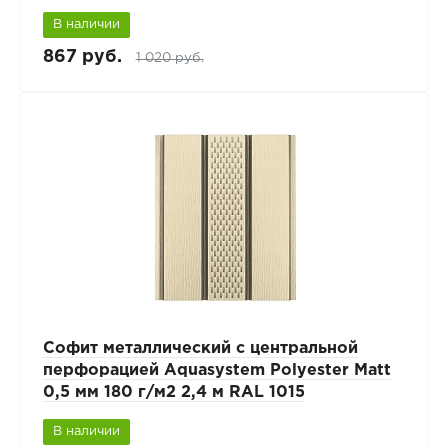
В наличии
867 руб.
1 020 руб.
Софит металлический с центральной
перфорацией Aquasystem Polyester Matt
0,5 мм 180 г/м2 2,4 м RAL 1015
В наличии