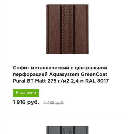
Софит металлический с центральной
перфорацией Aquasystem GreenCoat
Pural BT Matt 275 г/м2 2,4 м RAL 8017
В наличии
1 916 руб.
2 458 руб.