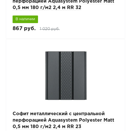
перфорацией Aquasystem Polyester Matt
0,5 мм 180 г/м2 2,4 м RR 32
В наличии
867 руб.
1 020 руб.
Софит металлический с центральной
перфорацией Aquasystem Polyester Matt
0,5 мм 180 г/м2 2,4 м RR 23