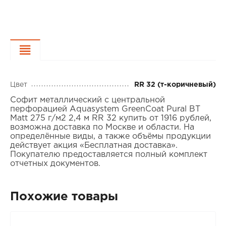
Характеристики
Цвет
RR 32 (т-коричневый)
Софит металлический с центральной
перфорацией Aquasystem GreenCoat Pural BT
Matt 275 г/м2 2,4 м RR 32 купить от 1916 рублей,
возможна доставка по Москве и области. На
определённые виды, а также объёмы продукции
действует акция «Бесплатная доставка».
Покупателю предоставляется полный комплект
отчетных документов.
Похожие товары