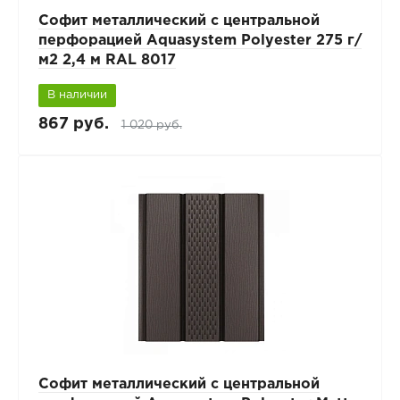
Софит металлический с центральной
перфорацией Aquasystem Polyester 275 г/
м2 2,4 м RAL 8017
В наличии
867 руб.
1 020 руб.
Софит металлический с центральной