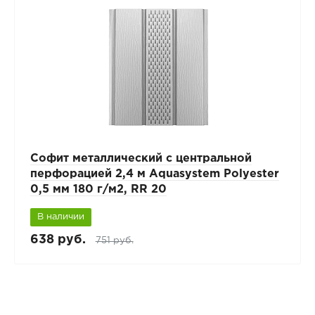
Софит металлический с центральной
перфорацией 2,4 м Aquasystem Polyester
0,5 мм 180 г/м2, RR 20
В наличии
638 руб.
751 руб.