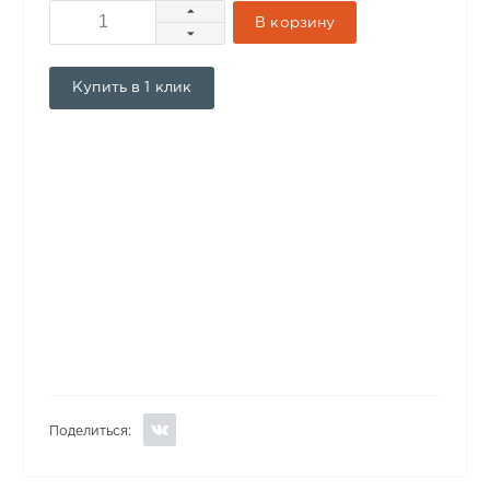
В корзину
Купить в 1 клик
Поделиться: