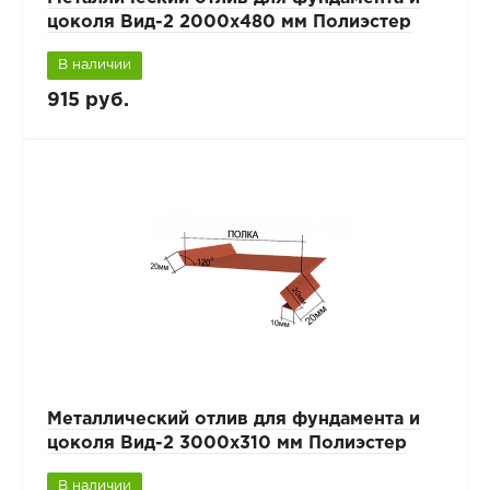
цоколя Вид-2 2000x480 мм Полиэстер
В наличии
915 руб.
Металлический отлив для фундамента и
цоколя Вид-2 3000x310 мм Полиэстер
В наличии