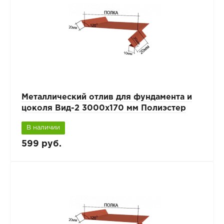
Металлический отлив для фундамента и
цоколя Вид-2 3000x170 мм Полиэстер
В наличии
599 руб.