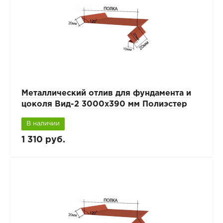
Металлический отлив для фундамента и
цоколя Вид-2 3000x390 мм Полиэстер
В наличии
1 310 руб.