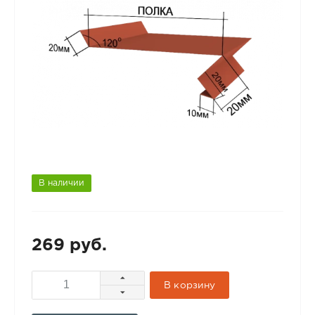
В наличии
269 руб.
В корзину