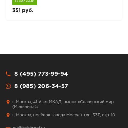
В наличии
351 руб.
8 (495) 773-99-94
8 (985) 206-34-57
г. Москва, 41-й км МКАД, рынок «Славянский мир
(Мельница)»
г. Москва, посёлок завода Мосрентген, 33Г, стр. 10