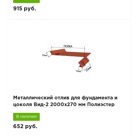
915 руб.
Металлический отлив для фундамента и
цоколя Вид-2 2000x270 мм Полиэстер
В наличии
652 руб.