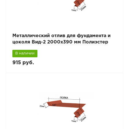
Металлический отлив для фундамента и
цоколя Вид-2 2000x390 мм Полиэстер
В наличии
915 руб.