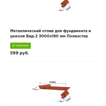
Металлический отлив для фундамента и
цоколя Вид-2 3000x180 мм Полиэстер
В наличии
599 руб.