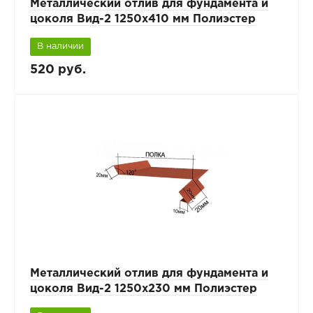
Металлический отлив для фундамента и
цоколя Вид-2 1250x410 мм Полиэстер
В наличии
520 руб.
Металлический отлив для фундамента и
цоколя Вид-2 1250x230 мм Полиэстер