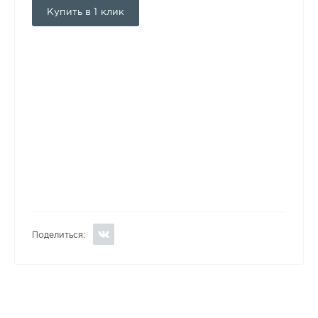
Купить в 1 клик
Поделиться: