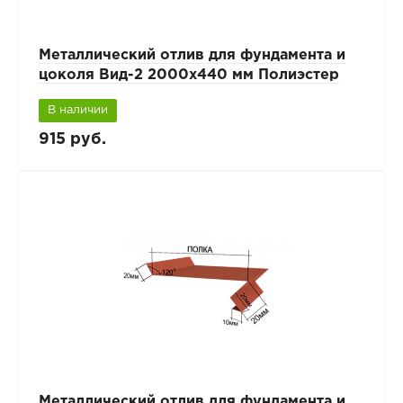
Металлический отлив для фундамента и
цоколя Вид-2 2000x440 мм Полиэстер
В наличии
915 руб.
Металлический отлив для фундамента и