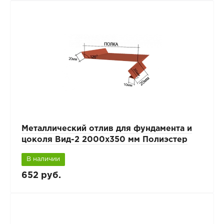
Металлический отлив для фундамента и
цоколя Вид-2 2000x350 мм Полиэстер
В наличии
652 руб.