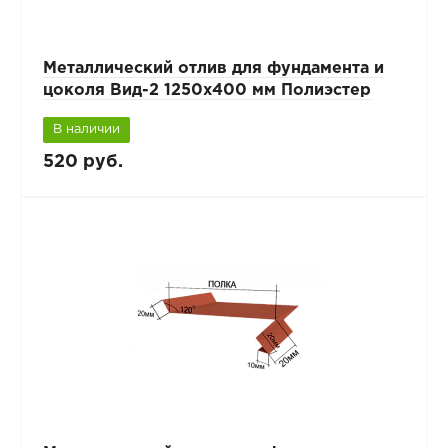
Металлический отлив для фундамента и
цоколя Вид-2 1250x400 мм Полиэстер
В наличии
520 руб.