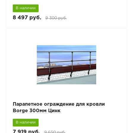
В наличии
8 497 руб.
9 300 руб.
Парапетное ограждение для кровли
Borge 300мм Цинк
В наличии
7 919 руб.
9 650 руб.