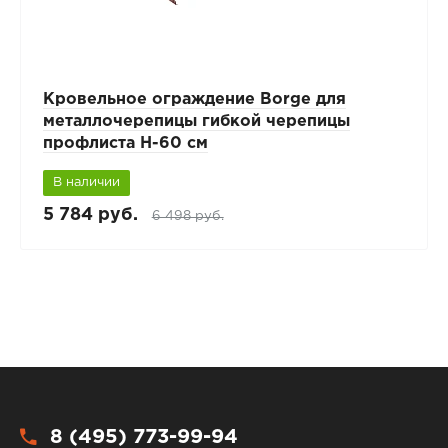
Кровельное ограждение Borge для
металлочерепицы гибкой черепицы
профлиста Н-60 см
В наличии
5 784 руб.
6 498 руб.
8 (495) 773-99-94