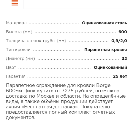
Характеристики
Материал
Оцинкованная сталь
Высота (мм)
600
Толщина стенок трубы (мм)
0,9/2,0
Тип кровли
Парапетная кровля
Диаметр (мм)
32
Цвет
Оцинкованный
Гарантия
25 лет
Парапетное ограждение для кровли Borge
600мм Цинк купить от 7275 рублей, возможна
доставка по Москве и области. На определённые
виды, а также объёмы продукции действует
акция «Бесплатная доставка». Покупателю
предоставляется полный комплект отчетных
документов.