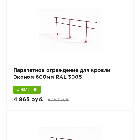
Парапетное ограждение для кровли
Эконом 600мм RAL 3005
В наличии
4 963 руб.
6 150 руб.