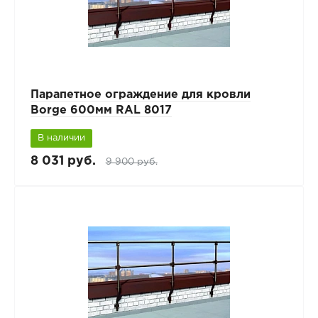
Парапетное ограждение для кровли
Borge 600мм RAL 8017
В наличии
8 031 руб.
9 900 руб.