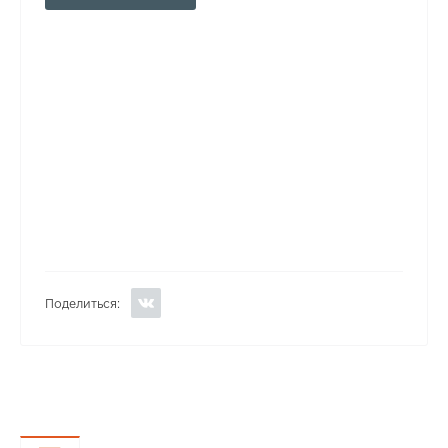
Поделиться: