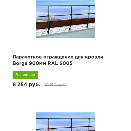
Парапетное ограждение для кровли
Borge 900мм RAL 6005
В наличии
8 254 руб.
10 150 руб.