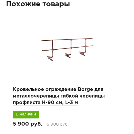
Похожие товары
Кровельное ограждение Borge для
металлочерепицы гибкой черепицы
профлиста Н-90 см, L-3 м
В наличии
5 900 руб.
6 900 руб.