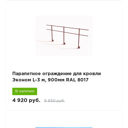
Парапетное ограждение для кровли
Эконом L-3 м, 900мм RAL 8017
В наличии
4 920 руб.
6 650 руб.