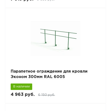
Парапетное ограждение для кровли
Эконом 300мм RAL 6005
В наличии
4 963 руб.
6 150 руб.