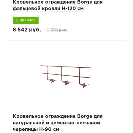
Кровельное ограждение Borge для
фальцевой кровли H-120 см
В наличии
8 542 руб.
10 350 руб.
Кровельное ограждение Borge для
натуральной и цементно-песчаной
черепицы H-90 см