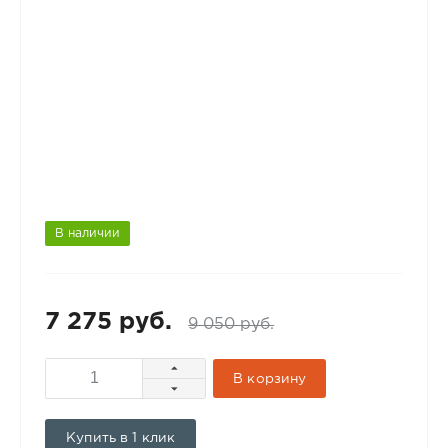
В наличии
7 275 руб.
9 050 руб.
В корзину
Купить в 1 клик