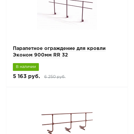
Парапетное ограждение для кровли
Эконом 900мм RR 32
В наличии
5 163 руб.
6 250 руб.