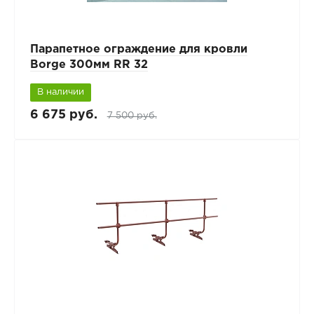
Парапетное ограждение для кровли
Borge 300мм RR 32
В наличии
6 675 руб.
7 500 руб.