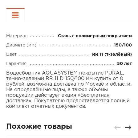
Характеристики
Материал
Сталь с полимерным покрытием
Диаметр (мм)
150/100
Цвет
RR 11 (т-зелёный)
Гарантия
50 лет
Водосборник AQUASYSTEM покрытие PURAL,
темно-зеленый RR 11 D 150/100 мм купить от 0
рублей, возможна доставка по Москве и области.
На определённые виды, а также объёмы
продукции действует акция «Бесплатная
доставка». Покупателю предоставляется полный
комплект отчетных документов.
Похожие товары