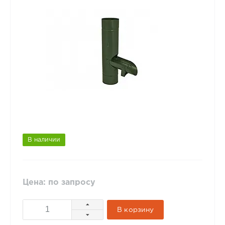
В наличии
Цена: по запросу
В корзину