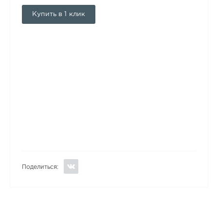
Купить в 1 клик
Поделиться: