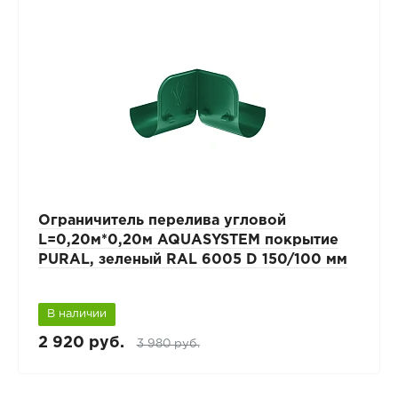
Ограничитель перелива угловой
L=0,20м*0,20м AQUASYSTEM покрытие
PURAL, зеленый RAL 6005 D 150/100 мм
В наличии
2 920 руб.
3 980 руб.