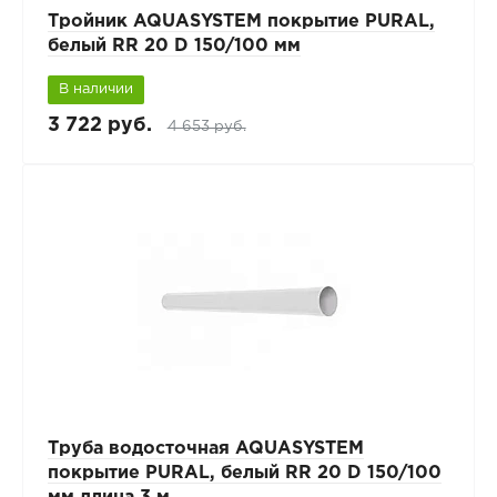
Тройник AQUASYSTEM покрытие PURAL,
белый RR 20 D 150/100 мм
В наличии
3 722 руб.
4 653 руб.
Труба водосточная AQUASYSTEM
покрытие PURAL, белый RR 20 D 150/100