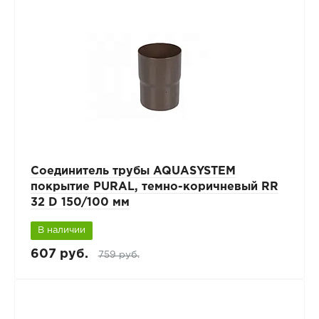
Соединитель трубы AQUASYSTEM
покрытие PURAL, темно-коричневый RR
32 D 150/100 мм
В наличии
607 руб.
759 руб.