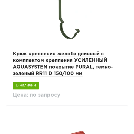
Крюк крепления желоба длинный с
комплектом крепления УСИЛЕННЫЙ
AQUASYSTEM покрытие PURAL, темно-
зеленый RR11 D 150/100 мм
В наличии
Цена: по запросу