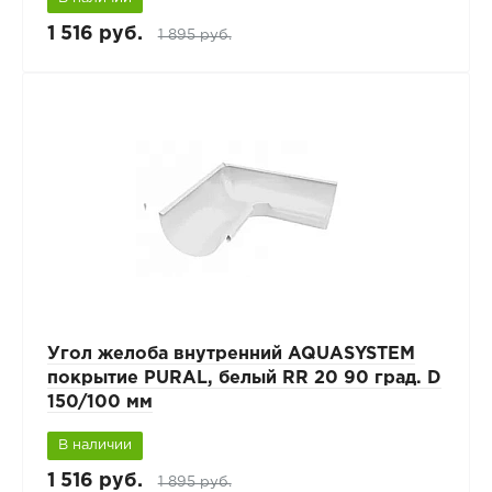
1 516 руб.
1 895 руб.
Угол желоба внутренний AQUASYSTEM
покрытие PURAL, белый RR 20 90 град. D
150/100 мм
В наличии
1 516 руб.
1 895 руб.