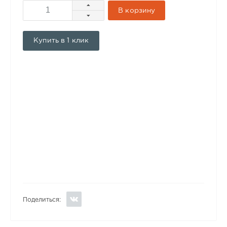
В корзину
Купить в 1 клик
Поделиться: