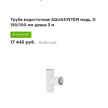
Труба водосточная AQUASYSTEM медь, D
150/100 мм длина 3 м
В наличии
17 445 руб.
19 824 руб.