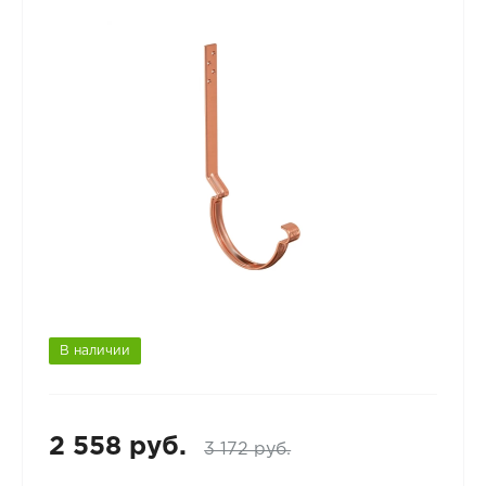
В наличии
2 558 руб.
3 172 руб.