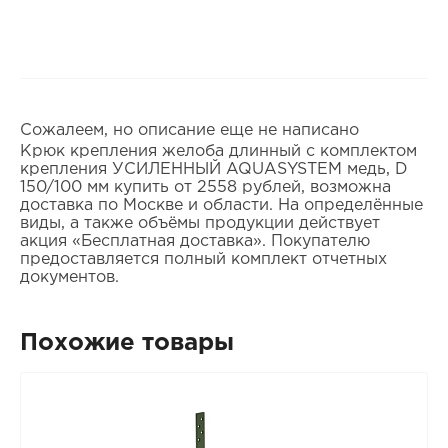
Сожалеем, но описание еще не написано
Крюк крепления желоба длинный с комплектом
крепления УСИЛЕННЫЙ AQUASYSTEM медь, D
150/100 мм купить от 2558 рублей, возможна
доставка по Москве и области. На определённые
виды, а также объёмы продукции действует
акция «Бесплатная доставка». Покупателю
предоставляется полный комплект отчетных
документов.
Похожие товары