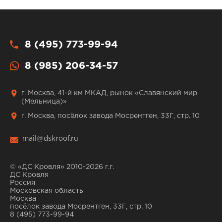
8 (495) 773-99-94
8 (985) 206-34-57
г. Москва, 41-й км МКАД, рынок «Славянский мир
(Мельница)»
г. Москва, посёлок завода Мосрентген, 33Г, стр. 10
mail@dskroof.ru
© «ДС Кровля» 2010-2026 г.г.
ДС Кровля
Россия
Московская область
Москва
посёлок завода Мосрентген, 33Г, стр. 10
8 (495) 773-99-94