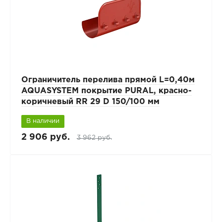
Ограничитель перелива прямой L=0,40м
AQUASYSTEM покрытие PURAL, красно-
коричневый RR 29 D 150/100 мм
В наличии
2 906 руб.
3 962 руб.