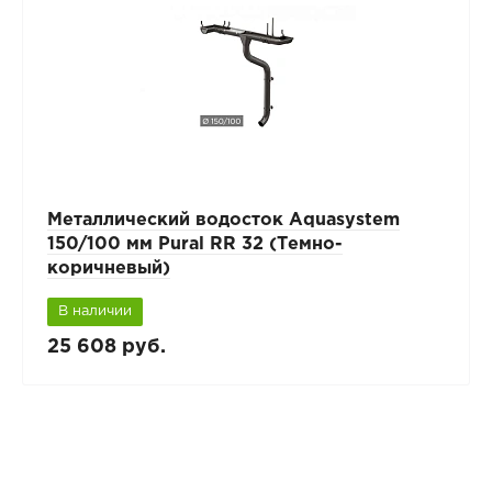
Металлический водосток Aquasystem
150/100 мм Pural RR 32 (Темно-
коричневый)
В наличии
25 608 руб.