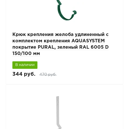
Крюк крепления желоба удлиненный с
комплектом крепления AQUASYSTEM
покрытие PURAL, зеленый RAL 6005 D
150/100 мм
В наличии
344 руб.
470 руб.