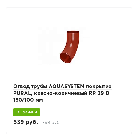
Отвод трубы AQUASYSTEM покрытие
PURAL, красно-коричневый RR 29 D
150/100 мм
В наличии
639 руб.
799 руб.