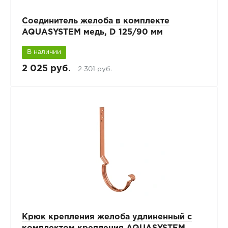
Соединитель желоба в комплекте
AQUASYSTEM медь, D 125/90 мм
В наличии
2 025 руб.
2 301 руб.
Крюк крепления желоба удлиненный с