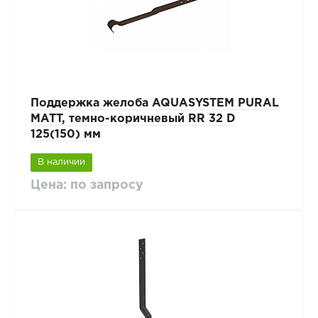
Поддержка желоба AQUASYSTEM PURAL
MATT, темно-коричневый RR 32 D
125(150) мм
В наличии
Цена: по запросу