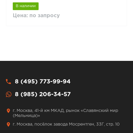
В наличии
Цена: по запросу
8 (495) 773-99-94
8 (985) 206-34-57
г. Москва, 41-й км МКАД, рынок «Славянский мир
(Мельница)»
г. Москва, посёлок завода Мосрентген, 33Г, стр. 10