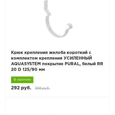
Крюк крепления желоба короткий с
комплектом крепления УСИЛЕННЫЙ
AQUASYSTEM покрытие PURAL, белый RR
20 D 125/90 мм
В наличии
292 руб.
398 руб.