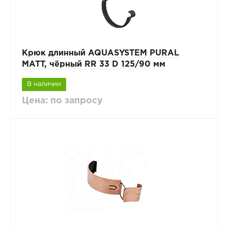
Крюк длинный AQUASYSTEM PURAL
MATT, чёрный RR 33 D 125/90 мм
В наличии
Цена: по запросу