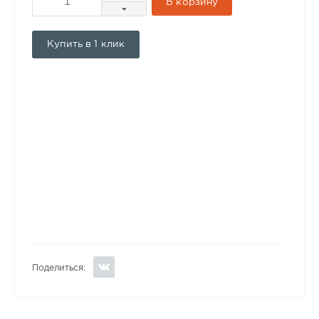
В корзину
Купить в 1 клик
Поделиться: