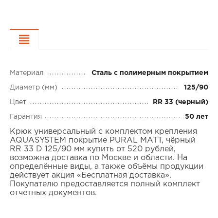
Характеристики
Материал
Сталь с полимерным покрытием
Диаметр (мм)
125/90
Цвет
RR 33 (черный)
Гарантия
50 лет
Крюк универсальный с комплектом крепления
AQUASYSTEM покрытие PURAL MATT, чёрный
RR 33 D 125/90 мм купить от 520 рублей,
возможна доставка по Москве и области. На
определённые виды, а также объёмы продукции
действует акция «Бесплатная доставка».
Покупателю предоставляется полный комплект
отчетных документов.