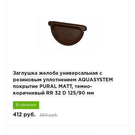
Заглушка желоба универсальная с
резиновым уплотнением AQUASYSTEM
покрытие PURAL MATT, темно-
коричневый RR 32 D 125/90 мм
В наличии
412 руб.
560 руб.