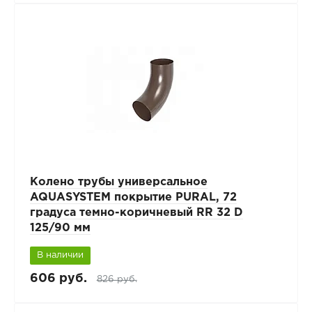
Колено трубы универсальное
AQUASYSTEM покрытие PURAL, 72
градуса темно-коричневый RR 32 D
125/90 мм
В наличии
606 руб.
826 руб.