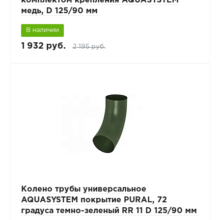
комплектом крепления AQUASYSTEM
медь, D 125/90 мм
В наличии
1 932 руб.
2 195 руб.
Колено трубы универсальное
AQUASYSTEM покрытие PURAL, 72
градуса темно-зеленый RR 11 D 125/90 мм