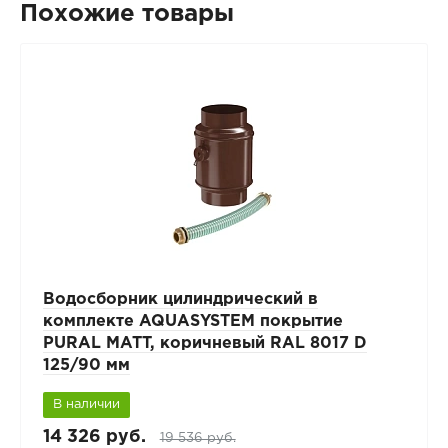
Похожие товары
Водосборник цилиндрический в
комплекте AQUASYSTEM покрытие
PURAL MATT, коричневый RAL 8017 D
125/90 мм
В наличии
14 326 руб.
19 536 руб.