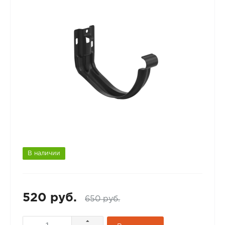
В наличии
520 руб.
650 руб.